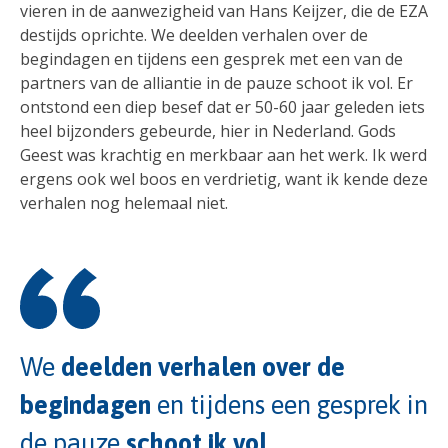
vieren in de aanwezigheid van Hans Keijzer, die de EZA
destijds oprichte. We deelden verhalen over de
begindagen en tijdens een gesprek met een van de
partners van de alliantie in de pauze schoot ik vol. Er
ontstond een diep besef dat er 50-60 jaar geleden iets
heel bijzonders gebeurde, hier in Nederland. Gods
Geest was krachtig en merkbaar aan het werk. Ik werd
ergens ook wel boos en verdrietig, want ik kende deze
verhalen nog helemaal niet.
We
deelden verhalen over de
begindagen
en tijdens een gesprek in
de pauze
schoot ik vol