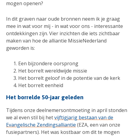
mogen openen?
In dit graven naar oude bronnen neem ik je graag
mee in wat voor mij - in wat voor ons - interessante
ontdekkingen zijn. Vier inzichten die iets zichtbaar
maken van hoe de alliantie MissieNederland
geworden is:
Een bijzondere oorsprong
Het borrelt wereldwijde missie
Het borrelt geloof in de potentie van de kerk
Het borrelt eenheid
Het borrelde 50-jaar geleden
Tijdens onze deelnemersontmoeting in april stonden
we al even stil bij het
vijftigjarig bestaan van de
Evangelische Zendingsalliantie
(EZA, een van onze
fusiepartners). Het was kostbaar om dit te mogen