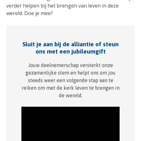
verder helpen bij het brengen van leven in deze
wereld. Doe je mee?
Sluit je aan bij de alliantie of steun
ons met een jubileumgift
Jouw deelnemerschap versterkt onze
gezamenlijke stem en helpt ons om jou
steeds weer een volgende stap aan te
reiken om met de kerk leven te brengen in
de wereld.