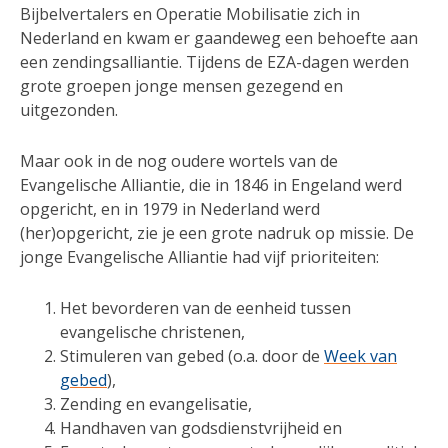
Bijbelvertalers en Operatie Mobilisatie zich in
Nederland en kwam er gaandeweg een behoefte aan
een zendingsalliantie. Tijdens de EZA-dagen werden
grote groepen jonge mensen gezegend en
uitgezonden.
Maar ook in de nog oudere wortels van de
Evangelische Alliantie, die in 1846 in Engeland werd
opgericht, en in 1979 in Nederland werd
(her)opgericht, zie je een grote nadruk op missie. De
jonge Evangelische Alliantie had vijf prioriteiten:
Het bevorderen van de eenheid tussen
evangelische christenen,
Stimuleren van gebed (o.a. door de
Week van
gebed
),
Zending en evangelisatie,
Handhaven van godsdienstvrijheid en