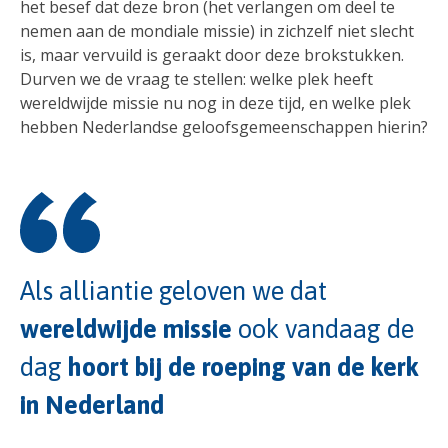
het besef dat deze bron (het verlangen om deel te
nemen aan de mondiale missie) in zichzelf niet slecht
is, maar vervuild is geraakt door deze brokstukken.
Durven we de vraag te stellen: welke plek heeft
wereldwijde missie nu nog in deze tijd, en welke plek
hebben Nederlandse geloofsgemeenschappen hierin?
Als alliantie geloven we dat
wereldwijde missie
ook vandaag de
dag
hoort bij de roeping van de kerk
in Nederland