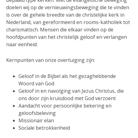
bepaald type kerken. Met de evangelische beweging
doelen wij op de vernieuwingsbeweging die te vinden
is over de gehele breedte van de christelijke kerk in
Nederland, van gereformeerd en rooms-katholiek tot
charismatisch. Mensen die elkaar vinden op de
hoofdpunten van het christelijk geloof en verlangen
naar eenheid.
Kernpunten van onze overtuiging zijn:
Geloof in de Bijbel als het gezaghebbende
Woord van God
Geloof in en navolging van Jezus Christus, die
ons door zijn kruisdood met God verzoent
Aandacht voor persoonlijke bekering en
geloofsbeleving
Missionair elan
Sociale betrokkenheid