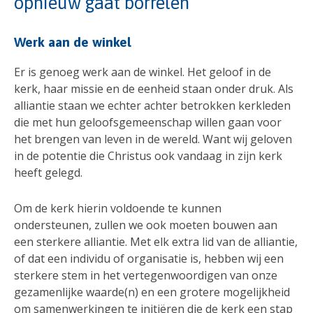
opnieuw gaat borrelen
Werk aan de winkel
Er is genoeg werk aan de winkel. Het geloof in de
kerk, haar missie en de eenheid staan onder druk. Als
alliantie staan we echter achter betrokken kerkleden
die met hun geloofsgemeenschap willen gaan voor
het brengen van leven in de wereld. Want wij geloven
in de potentie die Christus ook vandaag in zijn kerk
heeft gelegd.
Om de kerk hierin voldoende te kunnen
ondersteunen, zullen we ook moeten bouwen aan
een sterkere alliantie. Met elk extra lid van de alliantie,
of dat een individu of organisatie is, hebben wij een
sterkere stem in het vertegenwoordigen van onze
gezamenlijke waarde(n) en een grotere mogelijkheid
om samenwerkingen te initiëren die de kerk een stap