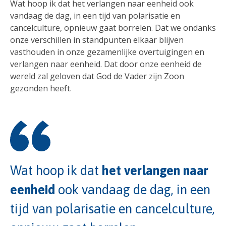
Wat hoop ik dat het verlangen naar eenheid ook
vandaag de dag, in een tijd van polarisatie en
cancelculture, opnieuw gaat borrelen. Dat we ondanks
onze verschillen in standpunten elkaar blijven
vasthouden in onze gezamenlijke overtuigingen en
verlangen naar eenheid. Dat door onze eenheid de
wereld zal geloven dat God de Vader zijn Zoon
gezonden heeft.
Wat hoop ik dat
het verlangen naar
eenheid
ook vandaag de dag, in een
tijd van polarisatie en cancelculture,