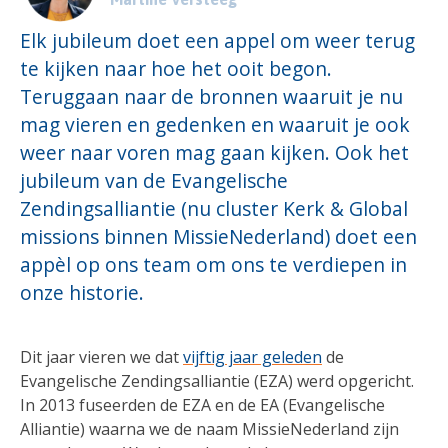
Elk jubileum doet een appel om weer terug
te kijken naar hoe het ooit begon.
Teruggaan naar de bronnen waaruit je nu
mag vieren en gedenken en waaruit je ook
weer naar voren mag gaan kijken. Ook het
jubileum van de Evangelische
Zendingsalliantie (nu cluster Kerk & Global
missions binnen MissieNederland) doet een
appèl op ons team om ons te verdiepen in
onze historie.
Dit jaar vieren we dat
vijftig jaar geleden
de
Evangelische Zendingsalliantie (EZA) werd opgericht.
In 2013 fuseerden de EZA en de EA (Evangelische
Alliantie) waarna we de naam MissieNederland zijn