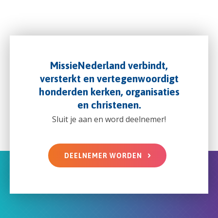
MissieNederland verbindt,
versterkt en vertegenwoordigt
honderden kerken, organisaties
en christenen.
Sluit je aan en word deelnemer!
DEELNEMER WORDEN