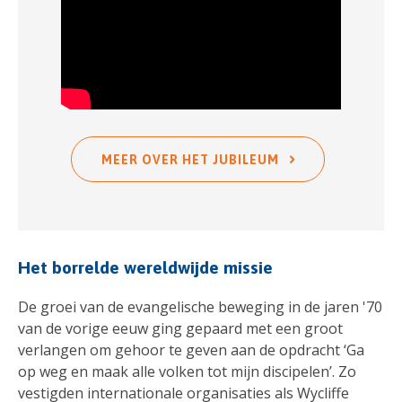
MEER OVER HET JUBILEUM
Het borrelde wereldwijde missie
De groei van de evangelische beweging in de jaren '70
van de vorige eeuw ging gepaard met een groot
verlangen om gehoor te geven aan de opdracht ‘Ga
op weg en maak alle volken tot mijn discipelen’. Zo
vestigden internationale organisaties als Wycliffe