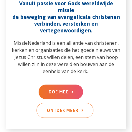
Vanuit passie voor Gods wereldwijde
missie
de beweging van evangelicale christenen
verbinden, versterken en
vertegenwoordigen.
MissieNederland is een alliantie van christenen,
kerken en organisaties die het goede nieuws van
Jezus Christus willen delen, een stem van hoop
willen zijn in deze wereld en bouwen aan de
eenheid van de kerk.
DOE MEE
ONTDEK MEER