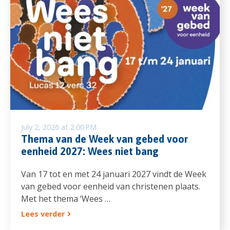
July 2, 2026 at 2:00 PM
Thema van de Week van gebed voor
eenheid 2027: Wees niet bang
Van 17 tot en met 24 januari 2027 vindt de Week
van gebed voor eenheid van christenen plaats.
Met het thema ‘Wees …
Lees verder