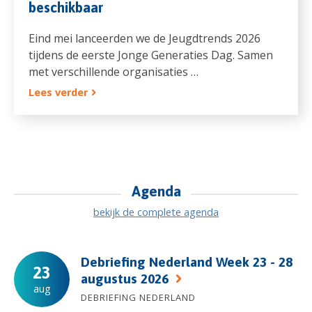
beschikbaar
Eind mei lanceerden we de Jeugdtrends 2026
tijdens de eerste Jonge Generaties Dag. Samen
met verschillende organisaties …
Lees verder
Agenda
bekijk de complete agenda
Debriefing Nederland Week 23 - 28
23
augustus 2026
aug
DEBRIEFING NEDERLAND