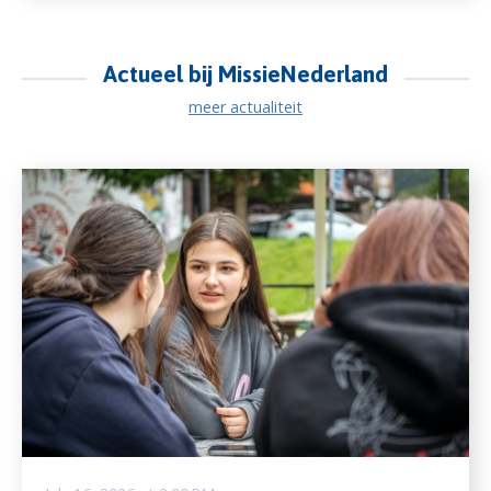
Actueel bij MissieNederland
meer actualiteit