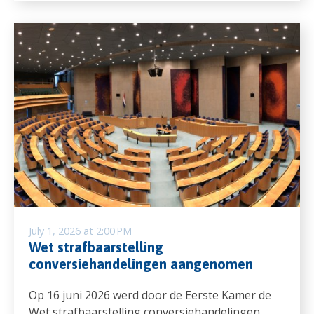
July 1, 2026 at 2:00 PM
Wet strafbaarstelling
conversiehandelingen aangenomen
Op 16 juni 2026 werd door de Eerste Kamer de
Wet strafbaarstelling conversiehandelingen