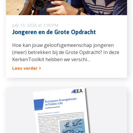
July 13, 2026 at 1:30 PM
Jongeren en de Grote Opdracht
Hoe kan jouw geloofsgemeenschap jongeren
(meer) betrekken bij de Grote Opdracht? In deze
KerkenToolkit hebben we verschi…
Lees verder