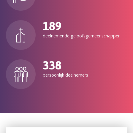
189
deelnemende geloofsgemeenschappen
338
persoonlijk deelnemers