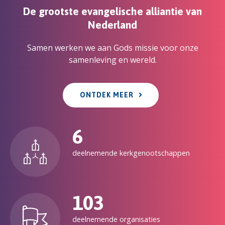
De grootste evangelische alliantie van
Nederland
Samen werken we aan Gods missie voor onze
samenleving en wereld.
ONTDEK MEER
6
deelnemende kerkgenootschappen
103
deelnemende organisaties