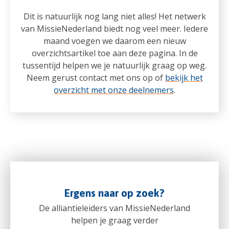
Dit is natuurlijk nog lang niet alles! Het netwerk
van MissieNederland biedt nog veel meer. Iedere
maand voegen we daarom een nieuw
overzichtsartikel toe aan deze pagina. In de
tussentijd helpen we je natuurlijk graag op weg.
Neem gerust contact met ons op of
bekijk het
overzicht met onze deelnemers
.
Ergens naar op zoek?
De alliantieleiders van MissieNederland
helpen je graag verder