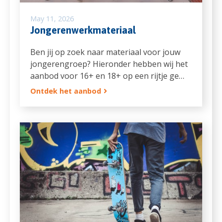
May 11, 2026
Jongerenwerkmateriaal
Ben jij op zoek naar materiaal voor jouw
jongerengroep? Hieronder hebben wij het
aanbod voor 16+ en 18+ op een rijtje ge…
Ontdek het aanbod