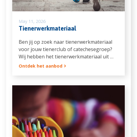
May 11, 2026
Tienerwerkmateriaal
Ben jij op zoek naar tienerwerkmateriaal
voor jouw tienerclub of catechesegroep?
Wij hebben het tienerwerkmateriaal uit …
Ontdek het aanbod