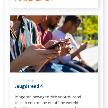
June 8, 2026
Jeugdtrend 4
Jongeren bewegen zich voortdurend
tussen een online en offline wereld.