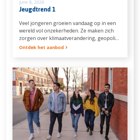
June 8, 2026
Jeugdtrend 1
Veel jongeren groeien vandaag op in een
wereld vol onzekerheden. Ze maken zich
zorgen over klimaatverandering, geopoli…
Ontdek het aanbod