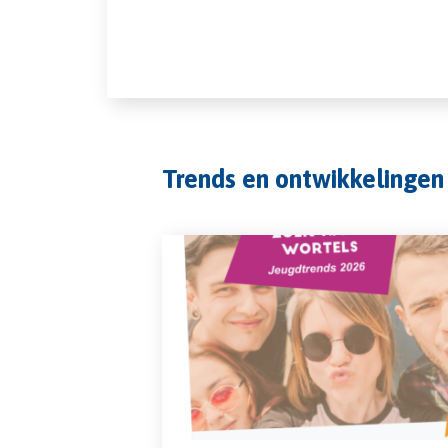
Trends en ontwikkelingen