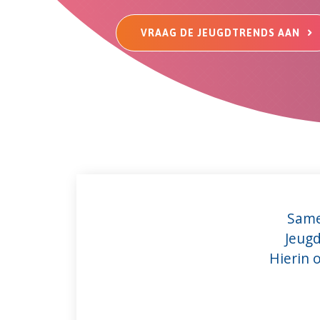
VRAAG DE JEUGDTRENDS AAN
Same
Jeugd
Hierin 