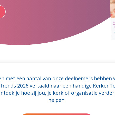
n met een aantal van onze deelnemers hebben 
trends 2026 vertaald naar een handige KerkenTo
ontdek je hoe zij jou, je kerk of organisatie verde
helpen.