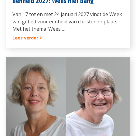
eenheid 2027: Wees niet bang
Van 17 tot en met 24 januari 2027 vindt de Week
van gebed voor eenheid van christenen plaats.
Met het thema ‘Wees …
Lees verder