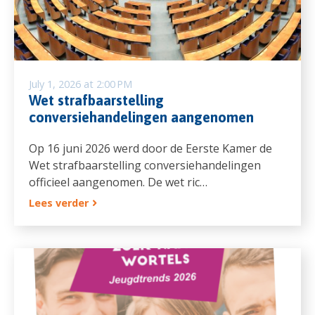
July 1, 2026 at 2:00 PM
Wet strafbaarstelling
conversiehandelingen aangenomen
Op 16 juni 2026 werd door de Eerste Kamer de
Wet strafbaarstelling conversiehandelingen
officieel aangenomen. De wet ric…
Lees verder