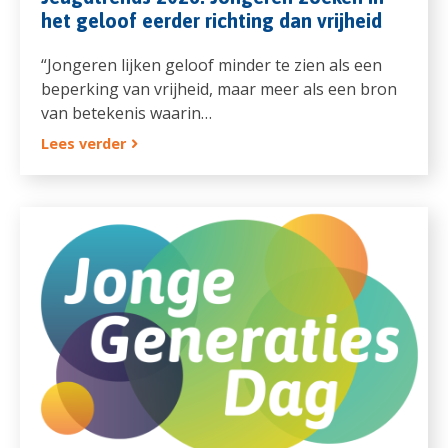
het geloof eerder richting dan vrijheid
“Jongeren lijken geloof minder te zien als een
beperking van vrijheid, maar meer als een bron
van betekenis waarin…
Lees verder