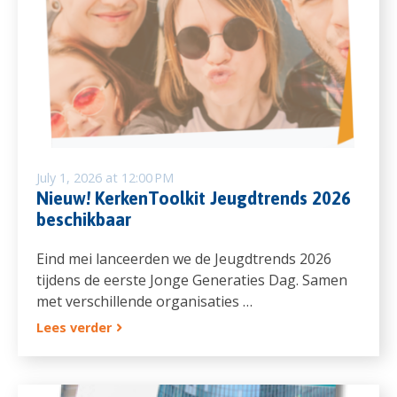
July 1, 2026 at 12:00 PM
Nieuw! KerkenToolkit Jeugdtrends 2026
beschikbaar
Eind mei lanceerden we de Jeugdtrends 2026
tijdens de eerste Jonge Generaties Dag. Samen
met verschillende organisaties …
Lees verder