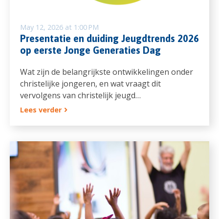
May 12, 2026 at 1:00 PM
Presentatie en duiding Jeugdtrends 2026
op eerste Jonge Generaties Dag
Wat zijn de belangrijkste ontwikkelingen onder
christelijke jongeren, en wat vraagt dit
vervolgens van christelijk jeugd…
Lees verder