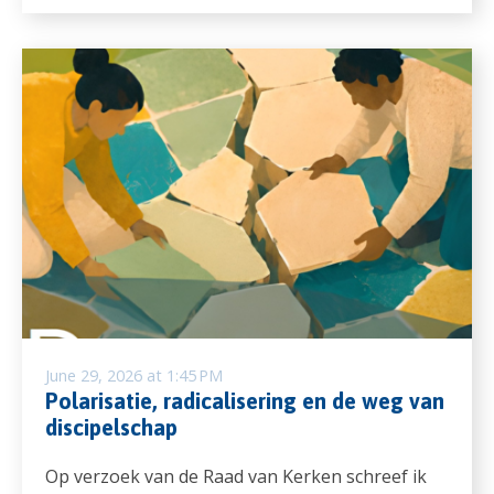
June 29, 2026 at 1:45 PM
Polarisatie, radicalisering en de weg van
discipelschap
Op verzoek van de Raad van Kerken schreef ik