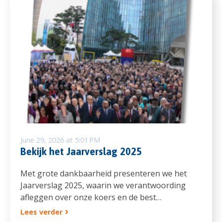
June 29, 2026 at 5:01 PM
Bekijk het Jaarverslag 2025
Met grote dankbaarheid presenteren we het
Jaarverslag 2025, waarin we verantwoording
afleggen over onze koers en de best…
Lees verder