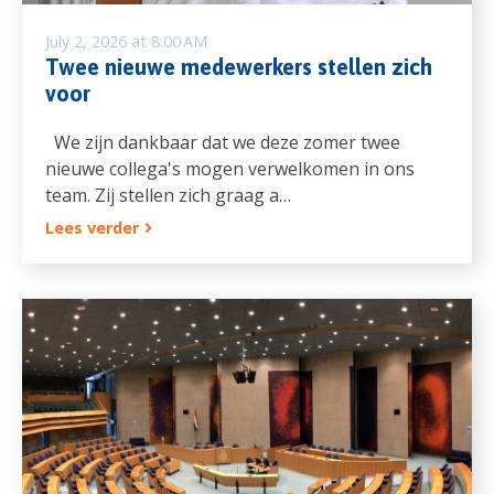
July 2, 2026 at 8:00 AM
Twee nieuwe medewerkers stellen zich
voor
We zijn dankbaar dat we deze zomer twee
nieuwe collega's mogen verwelkomen in ons
team. Zij stellen zich graag a…
Lees verder