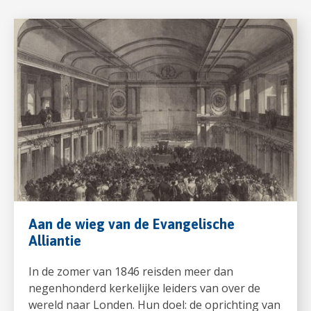
Aan de wieg van de Evangelische
Alliantie
In de zomer van 1846 reisden meer dan
negenhonderd kerkelijke leiders van over de
wereld naar Londen. Hun doel: de oprichting van