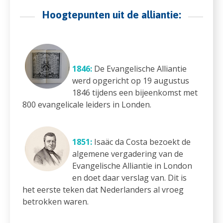
Hoogtepunten uit de alliantie:
1846:
De Evangelische Alliantie
werd opgericht op 19 augustus
1846 tijdens een bijeenkomst met
800 evangelicale leiders in Londen.
1851:
Isaäc da Costa bezoekt de
algemene vergadering van de
Evangelische Alliantie in London
en doet daar verslag van. Dit is
het eerste teken dat Nederlanders al vroeg
betrokken waren.