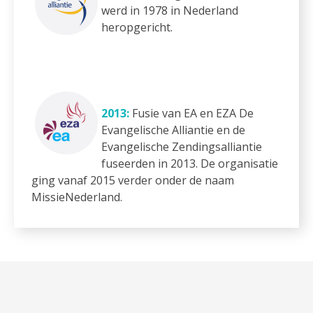
werd in 1978 in Nederland
heropgericht.
2013:
Fusie van EA en EZA De
Evangelische Alliantie en de
Evangelische Zendingsalliantie
fuseerden in 2013. De organisatie
ging vanaf 2015 verder onder de naam
MissieNederland.