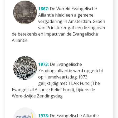
1867:
De Wereld Evangelische
Alliantie hield een algemene
vergadering in Amsterdam. Groen
van Prinsterer gaf een lezing over
de betekenis en impact van de Evangelische
Alliantie.
1973:
De Evangelische
Zendingsalliantie werd opgericht
op Hemelvaartsdag 1973,
gelijktijdig met TEAR Fund (The
Evangelical Alliance Relief Fund), tijdens de
Wereldwijde Zendingsdag.
1978:
De Evangelische Alliantie