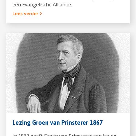
een Evangelische Alliantie.
Lees verder
Lezing Groen van Prinsterer 1867