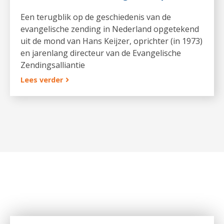
Een terugblik op de geschiedenis van de
evangelische zending in Nederland opgetekend
uit de mond van Hans Keijzer, oprichter (in 1973)
en jarenlang directeur van de Evangelische
Zendingsalliantie
Lees verder