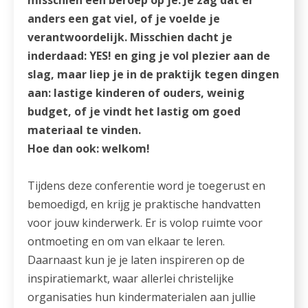
anders een gat viel, of je voelde je
verantwoordelijk. Misschien dacht je
inderdaad: YES! en ging je vol plezier aan de
slag, maar liep je in de praktijk tegen dingen
aan: lastige kinderen of ouders, weinig
budget, of je vindt het lastig om goed
materiaal te vinden.
Hoe dan ook: welkom!
Tijdens deze conferentie word je toegerust en
bemoedigd, en krijg je praktische handvatten
voor jouw kinderwerk. Er is volop ruimte voor
ontmoeting en om van elkaar te leren.
Daarnaast kun je je laten inspireren op de
inspiratiemarkt, waar allerlei christelijke
organisaties hun kindermaterialen aan jullie