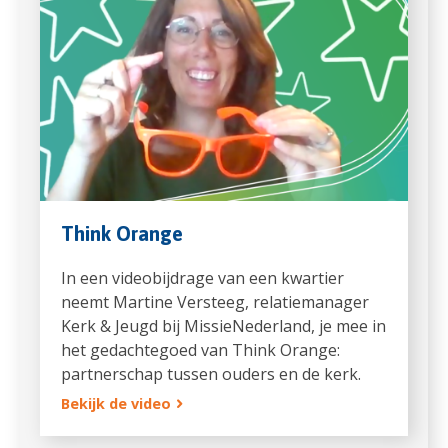
Think Orange
In een videobijdrage van een kwartier
neemt Martine Versteeg, relatiemanager
Kerk & Jeugd bij MissieNederland, je mee in
het gedachtegoed van Think Orange:
partnerschap tussen ouders en de kerk.
Bekijk de video