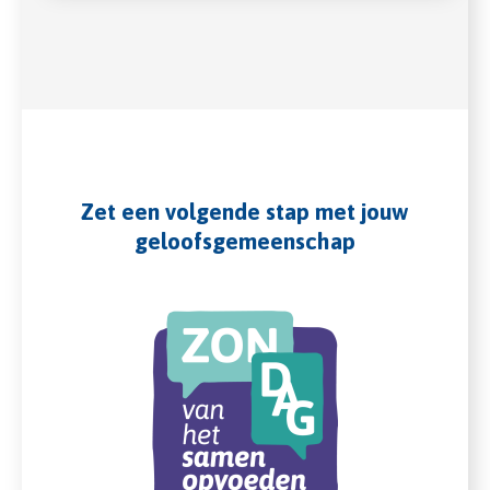
Zet een volgende stap met jouw
geloofsgemeenschap