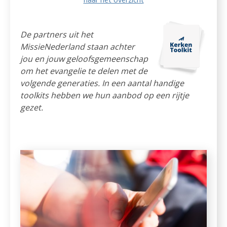
De partners uit het
MissieNederland staan achter
jou en jouw geloofsgemeenschap
om het evangelie te delen met de
volgende generaties. In een aantal handige
toolkits hebben we hun aanbod op een rijtje
gezet.