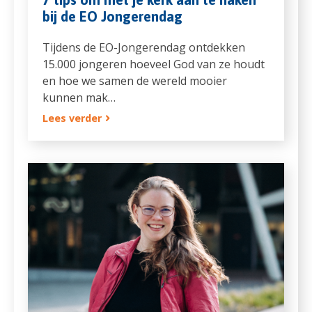
bij de EO Jongerendag
Tijdens de EO-Jongerendag ontdekken
15.000 jongeren hoeveel God van ze houdt
en hoe we samen de wereld mooier
kunnen mak…
Lees verder