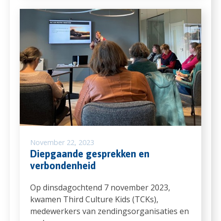
November 22, 2023
Diepgaande gesprekken en
verbondenheid
Op dinsdagochtend 7 november 2023,
kwamen Third Culture Kids (TCKs),
medewerkers van zendingsorganisaties en