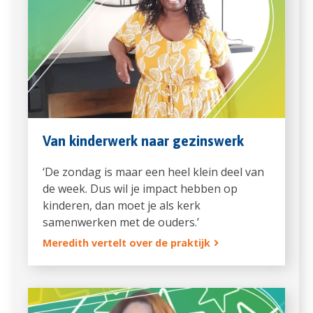
Van kinderwerk naar gezinswerk
‘De zondag is maar een heel klein deel van
de week. Dus wil je impact hebben op
kinderen, dan moet je als kerk
samenwerken met de ouders.’
Meredith vertelt over de praktijk