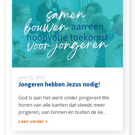
June 25, 2025
Jongeren hebben Jezus nodig!
God is aan het werk onder jongeren! We
horen van alle kanten dat steeds meer
jongeren, van binnen én buiten de ke…
Lees verder