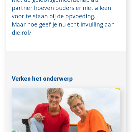
partner hoeven ouders er niet alleen
voor te staan bij de opvoeding.
Maar hoe geef je nu echt invulling aan
die rol?
Verken het onderwerp