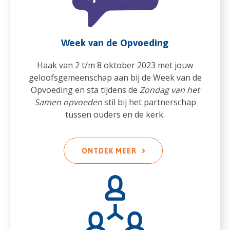
Week van de Opvoeding
Haak van 2 t/m 8 oktober 2023 met jouw
geloofsgemeenschap aan bij de Week van de
Opvoeding en sta tijdens de
Zondag van het
Samen opvoeden
stil bij het partnerschap
tussen ouders en de kerk.
ONTDEK MEER