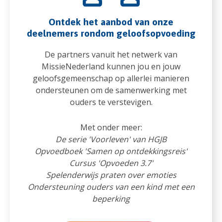
Ontdek het aanbod van onze
deelnemers rondom geloofsopvoeding
De partners vanuit het netwerk van
MissieNederland kunnen jou en jouw
geloofsgemeenschap op allerlei manieren
ondersteunen om de samenwerking met
ouders te verstevigen.
Met onder meer:
De serie 'Voorleven' van HGJB
Opvoedboek 'Samen op ontdekkingsreis'
Cursus 'Opvoeden 3.7'
Spelenderwijs praten over emoties
Ondersteuning ouders van een kind met een
beperking