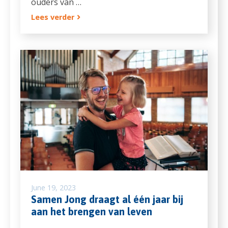
ouders van …
Lees verder
June 19, 2023
Samen Jong draagt al één jaar bij
aan het brengen van leven