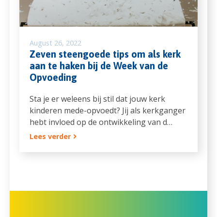
August 26, 2022
Zeven steengoede tips om als kerk
aan te haken bij de Week van de
Opvoeding
Sta je er weleens bij stil dat jouw kerk
kinderen mede-opvoedt? Jij als kerkganger
hebt invloed op de ontwikkeling van d…
Lees verder