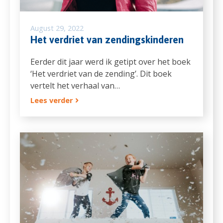
August 29, 2022
Het verdriet van zendingskinderen
Eerder dit jaar werd ik getipt over het boek
‘Het verdriet van de zending’. Dit boek
vertelt het verhaal van…
Lees verder