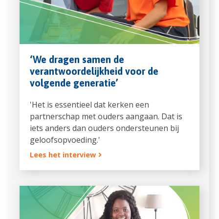
‘We dragen samen de
verantwoordelijkheid voor de
volgende generatie’
'Het is essentieel dat kerken een
partnerschap met ouders aangaan. Dat is
iets anders dan ouders ondersteunen bij
geloofsopvoeding.'
Lees het interview