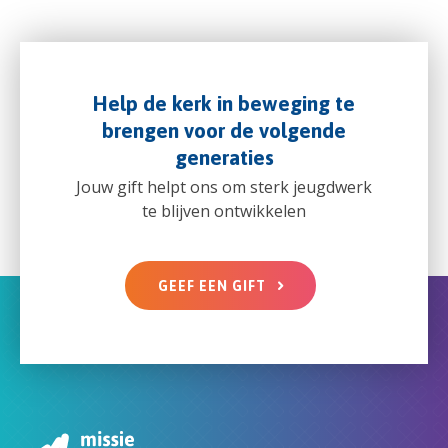
Help de kerk in beweging te
brengen voor de volgende
generaties
Jouw gift helpt ons om sterk jeugdwerk
te blijven ontwikkelen
GEEF EEN GIFT