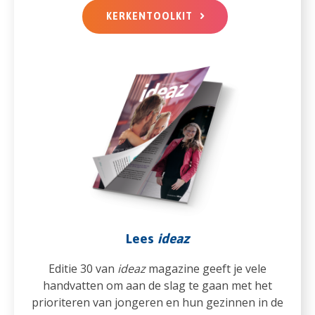
KERKENTOOLKIT
Lees
ideaz
Editie 30 van
ideaz
magazine geeft je vele
handvatten om aan de slag te gaan met het
prioriteren van jongeren en hun gezinnen in de