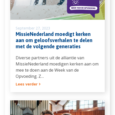
September 27, 2023
MissieNederland moedigt kerken
aan om geloofsverhalen te delen
met de volgende generaties
Diverse partners uit de alliantie van
MissieNederland moedigen kerken aan om
mee te doen aan de Week van de
Opvoeding. Z…
Lees verder