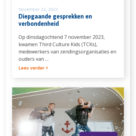
November 22, 2023
Diepgaande gesprekken en
verbondenheid
Op dinsdagochtend 7 november 2023,
kwamen Third Culture Kids (TCKs),
medewerkers van zendingsorganisaties en
ouders van …
Lees verder