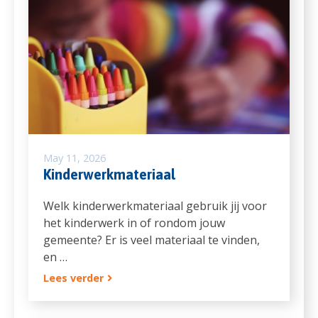
May 11, 2026
Kinderwerkmateriaal
Welk kinderwerkmateriaal gebruik jij voor
het kinderwerk in of rondom jouw
gemeente? Er is veel materiaal te vinden,
en …
Lees verder