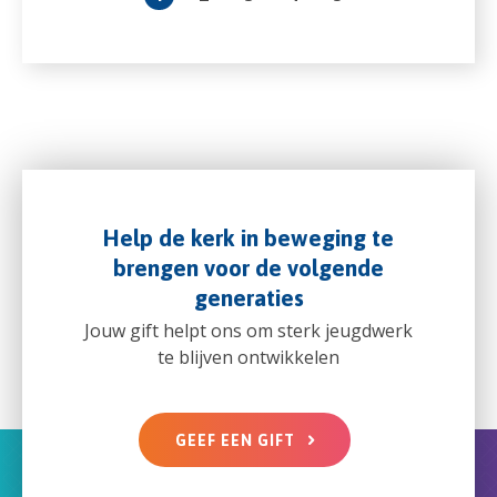
Help de kerk in beweging te
brengen voor de volgende
generaties
Jouw gift helpt ons om sterk jeugdwerk
te blijven ontwikkelen
GEEF EEN GIFT