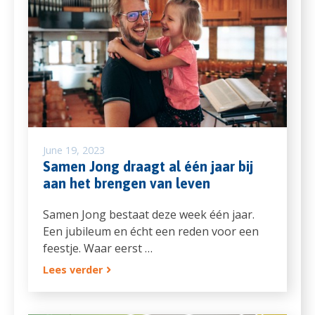
June 19, 2023
Samen Jong draagt al één jaar bij
aan het brengen van leven
Samen Jong bestaat deze week één jaar.
Een jubileum en écht een reden voor een
feestje. Waar eerst …
Lees verder