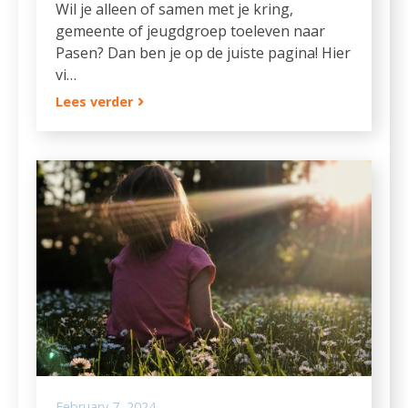
Wil je alleen of samen met je kring,
gemeente of jeugdgroep toeleven naar
Pasen? Dan ben je op de juiste pagina! Hier
vi…
Lees verder
February 7, 2024