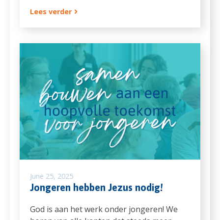
Lees verder
June 25, 2025
Jongeren hebben Jezus nodig!
God is aan het werk onder jongeren! We