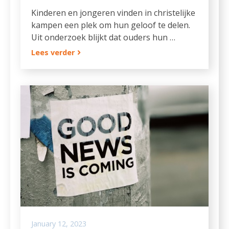
Kinderen en jongeren vinden in christelijke
kampen een plek om hun geloof te delen.
Uit onderzoek blijkt dat ouders hun …
Lees verder
January 12, 2023