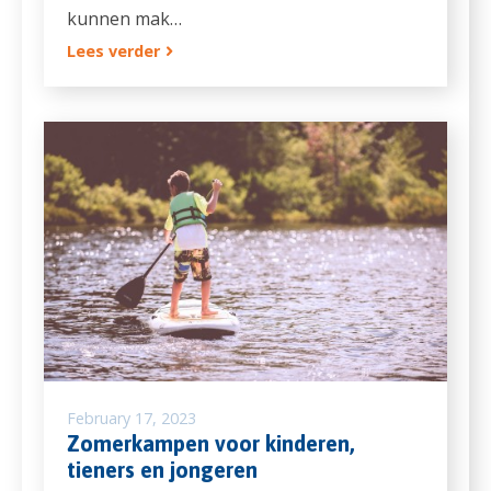
kunnen mak…
Lees verder
February 17, 2023
Zomerkampen voor kinderen,
tieners en jongeren