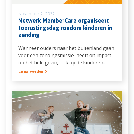
November 2, 2022
Netwerk MemberCare organiseert
toerustingsdag rondom kinderen in
zending
Wanneer ouders naar het buitenland gaan
voor een zendingsmissie, heeft dit impact
op het hele gezin, ook op de kinderen.…
Lees verder