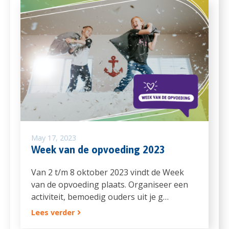
May 17, 2023
Week van de opvoeding 2023
Van 2 t/m 8 oktober 2023 vindt de Week
van de opvoeding plaats. Organiseer een
activiteit, bemoedig ouders uit je g…
Lees verder