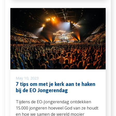
May 10, 2023
7 tips om met je kerk aan te haken
bij de EO Jongerendag
Tijdens de EO-Jongerendag ontdekken
15.000 jongeren hoeveel God van ze houdt
en hoe we samen de wereld mooier