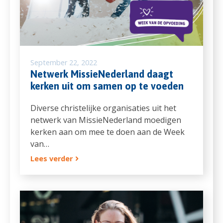
September 22, 2022
Netwerk MissieNederland daagt
kerken uit om samen op te voeden
Diverse christelijke organisaties uit het
netwerk van MissieNederland moedigen
kerken aan om mee te doen aan de Week
van…
Lees verder