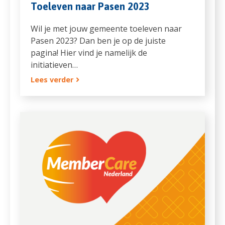
Toeleven naar Pasen 2023
Wil je met jouw gemeente toeleven naar
Pasen 2023? Dan ben je op de juiste
pagina! Hier vind je namelijk de
initiatieven…
Lees verder