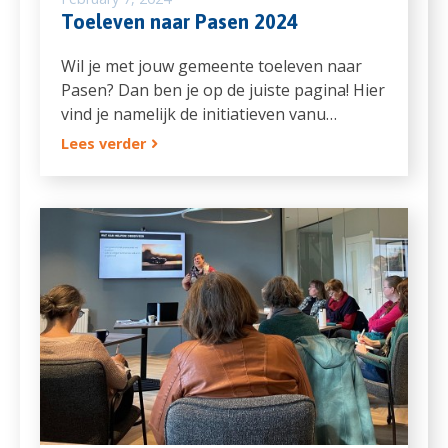
Toeleven naar Pasen 2024
Wil je met jouw gemeente toeleven naar
Pasen? Dan ben je op de juiste pagina! Hier
vind je namelijk de initiatieven vanu…
Lees verder