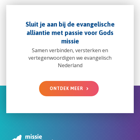
Sluit je aan bij de evangelische
alliantie met passie voor Gods
missie
Samen verbinden, versterken en
vertegenwoordigen we evangelisch
Nederland
ONTDEK MEER