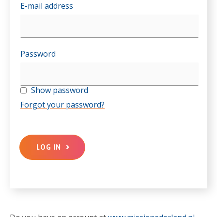
E-mail address
Password
Show password
Forgot your password?
LOG IN