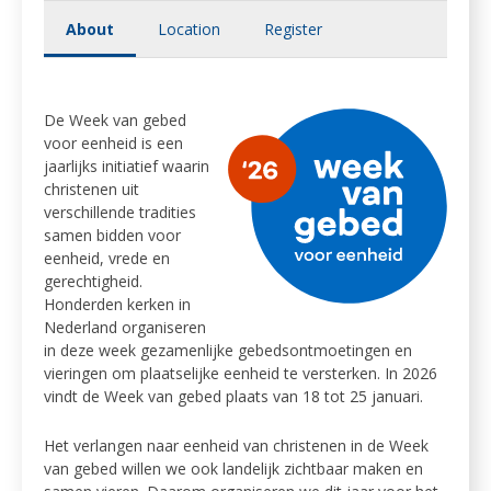
About
Location
Register
De Week van gebed
voor eenheid is een
jaarlijks initiatief waarin
christenen uit
verschillende tradities
samen bidden voor
eenheid, vrede en
gerechtigheid.
Honderden kerken in
Nederland organiseren
in deze week gezamenlijke gebedsontmoetingen en
vieringen om plaatselijke eenheid te versterken. In 2026
vindt de Week van gebed plaats van 18 tot 25 januari.
Het verlangen naar eenheid van christenen in de Week
van gebed willen we ook landelijk zichtbaar maken en