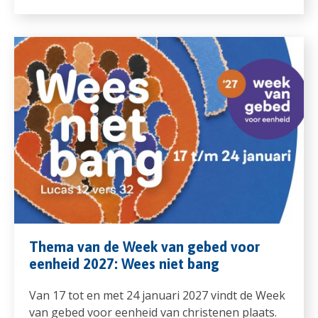
Thema van de Week van gebed voor
eenheid 2027: Wees niet bang
Van 17 tot en met 24 januari 2027 vindt de Week
van gebed voor eenheid van christenen plaats.