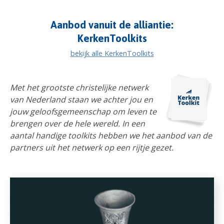
Aanbod vanuit de alliantie:
KerkenToolkits
bekijk alle KerkenToolkits
Met het grootste christelijke netwerk
van Nederland staan we achter jou en
jouw geloofsgemeenschap om leven te
brengen over de hele wereld. In een
aantal handige toolkits hebben we het aanbod van de
partners uit het netwerk op een rijtje gezet.