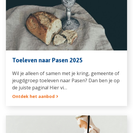
Toeleven naar Pasen 2025
Wil je alleen of samen met je kring, gemeente of
jeugdgroep toeleven naar Pasen? Dan ben je op
de juiste pagina! Hier vi…
Ontdek het aanbod