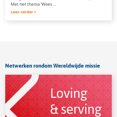
Met het thema ‘Wees …
Lees verder
Netwerken rondom Wereldwijde missie