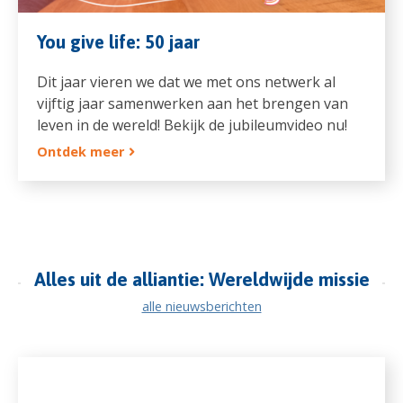
You give life: 50 jaar
Dit jaar vieren we dat we met ons netwerk al
vijftig jaar samenwerken aan het brengen van
leven in de wereld! Bekijk de jubileumvideo nu!
Ontdek meer
Alles uit de alliantie: Wereldwijde missie
alle nieuwsberichten