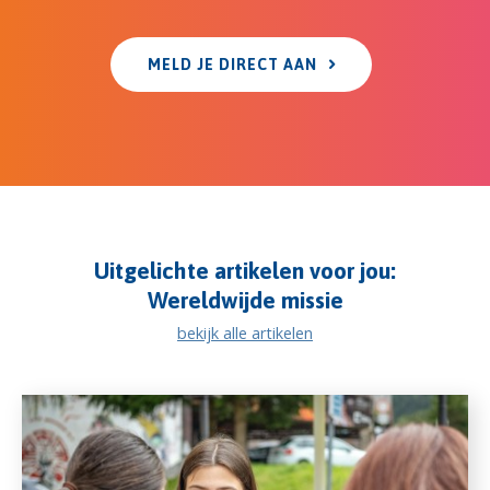
MELD JE DIRECT AAN
Uitgelichte artikelen voor jou:
Wereldwijde missie
bekijk alle artikelen