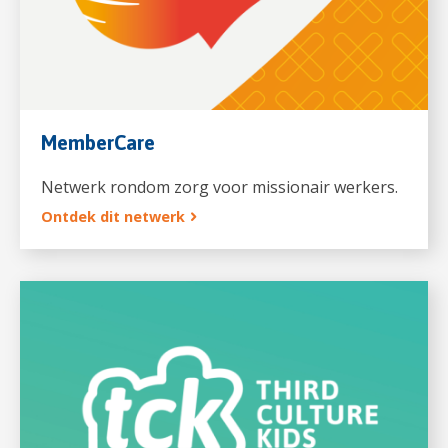
MemberCare
Netwerk rondom zorg voor missionair werkers.
Ontdek dit netwerk