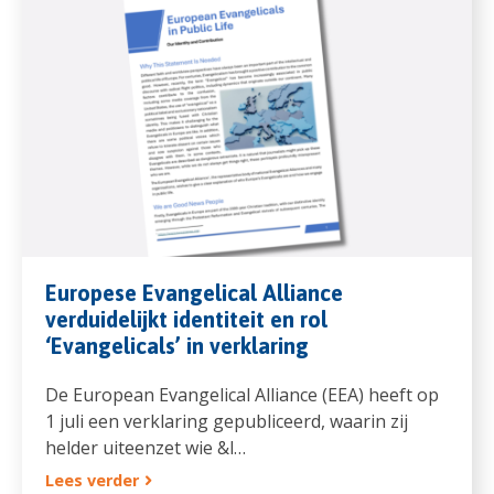
Europese Evangelical Alliance
verduidelijkt identiteit en rol
‘Evangelicals’ in verklaring
De European Evangelical Alliance (EEA) heeft op
1 juli een verklaring gepubliceerd, waarin zij
helder uiteenzet wie &l…
Lees verder