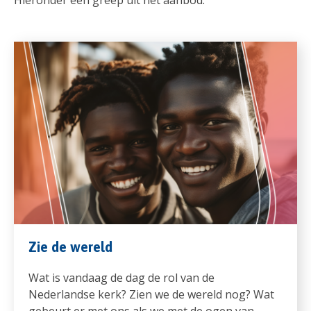
Zie de wereld
Wat is vandaag de dag de rol van de
Nederlandse kerk? Zien we de wereld nog? Wat
gebeurt er met ons als we met de ogen van