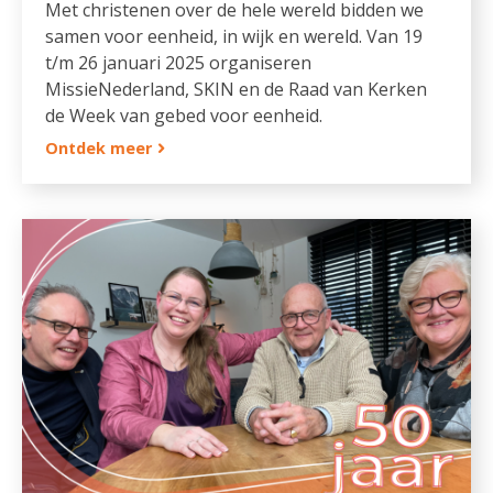
Met christenen over de hele wereld bidden we
samen voor eenheid, in wijk en wereld. Van 19
t/m 26 januari 2025 organiseren
MissieNederland, SKIN en de Raad van Kerken
de Week van gebed voor eenheid.
Ontdek meer