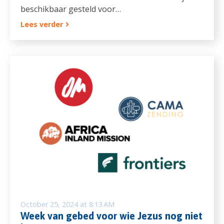
beschikbaar gesteld voor…
Lees verder
October 25, 2024 at 8:13 AM
Week van gebed voor wie Jezus nog niet