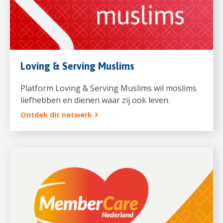
Loving & Serving Muslims
Platform Loving & Serving Muslims wil moslims
liefhebben en dienen waar zij ook leven.
Ontdek dit netwerk