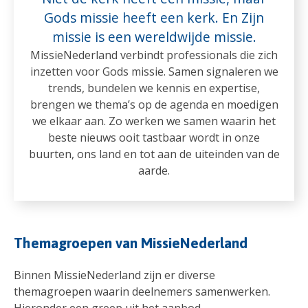
Gods missie heeft een kerk. En Zijn
missie is een wereldwijde missie.
MissieNederland verbindt professionals die zich
inzetten voor Gods missie. Samen signaleren we
trends, bundelen we kennis en expertise,
brengen we thema’s op de agenda en moedigen
we elkaar aan. Zo werken we samen waarin het
beste nieuws ooit tastbaar wordt in onze
buurten, ons land en tot aan de uiteinden van de
aarde.
Themagroepen van MissieNederland
Binnen MissieNederland zijn er diverse
themagroepen waarin deelnemers samenwerken.
Hieronder een greep uit het aanbod.