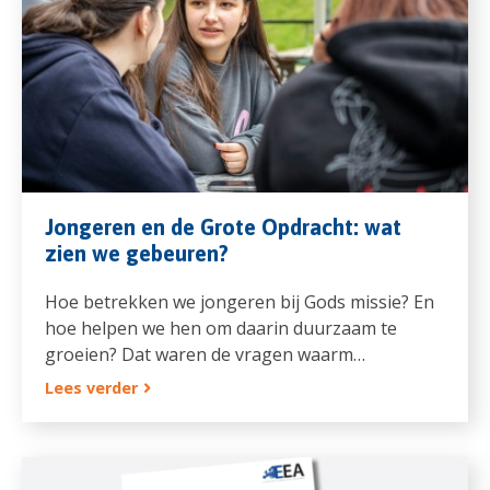
Jongeren en de Grote Opdracht: wat
zien we gebeuren?
Hoe betrekken we jongeren bij Gods missie? En
hoe helpen we hen om daarin duurzaam te
groeien? Dat waren de vragen waarm…
Lees verder