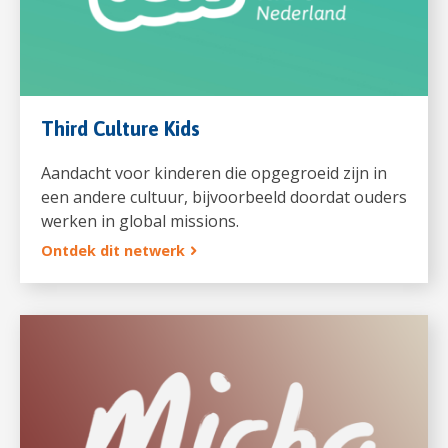
Third Culture Kids
Aandacht voor kinderen die opgegroeid zijn in
een andere cultuur, bijvoorbeeld doordat ouders
werken in global missions.
Ontdek dit netwerk