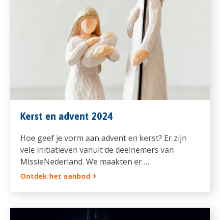
Kerst en advent 2024
Hoe geef je vorm aan advent en kerst? Er zijn
vele initiatieven vanuit de deelnemers van
MissieNederland. We maakten er …
Ontdek het aanbod