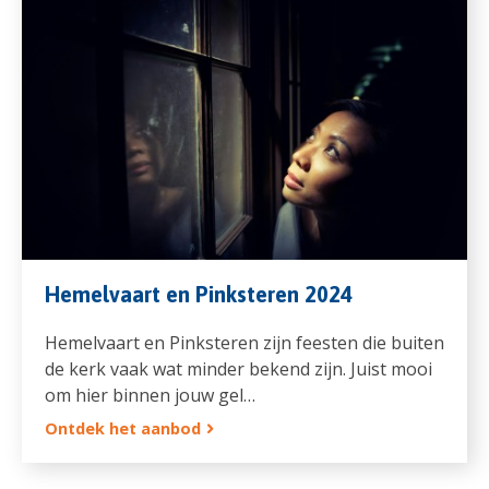
Hemelvaart en Pinksteren 2024
Hemelvaart en Pinksteren zijn feesten die buiten
de kerk vaak wat minder bekend zijn. Juist mooi
om hier binnen jouw gel…
Ontdek het aanbod