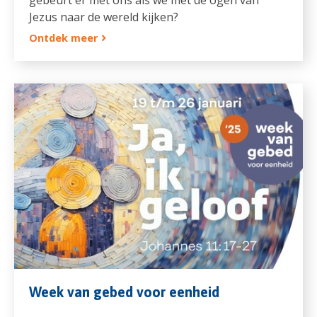
Jezus naar de wereld kijken?
Ontdek meer
Week van gebed voor eenheid