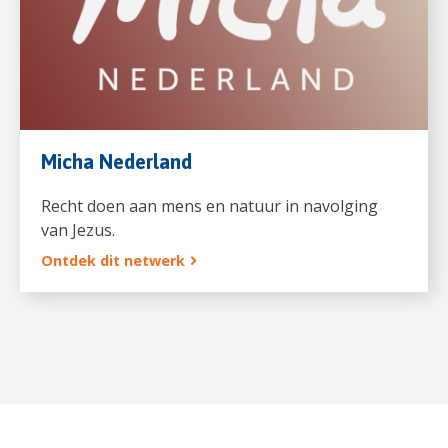
Micha Nederland
Recht doen aan mens en natuur in navolging
van Jezus.
Ontdek dit netwerk