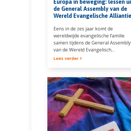
Europa in beweging: lessen ui
de General Assembly van de
Wereld Evangelische Allianti
Eens in de zes jaar komt de
wereldwijde evangelische familie
samen tijdens de General Assembly
van de Wereld Evangelisch…
Lees verder