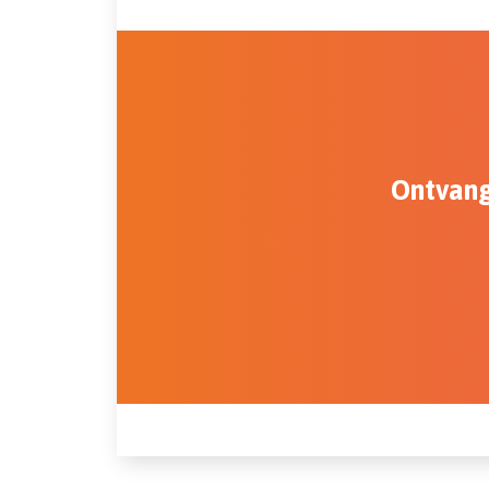
Ontvang