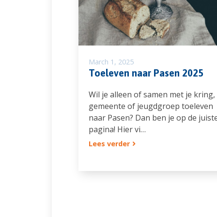
March 1, 2025
Toeleven naar Pasen 2025
Wil je alleen of samen met je kring,
gemeente of jeugdgroep toeleven
naar Pasen? Dan ben je op de juist
pagina! Hier vi…
Lees verder