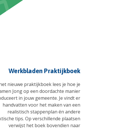
Werkbladen Praktijkboek
 het nieuwe praktijkboek lees je hoe je
amen Jong op een doordachte manier
oduceert in jouw gemeente. Je vindt er
handvatten voor het maken van een
realistisch stappenplan én andere
tische tips. Op verschillende plaatsen
verwijst het boek bovendien naar