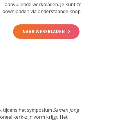
aanvullende werkbladen. Je kunt ze
downloaden via onderstaande knop.
NAAR WERKBLADEN
ek tijdens het symposium
Samen Jong
eel kerk-zijn vorm krijgt. Het