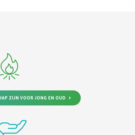
AP ZIJN VOOR JONG EN OUD