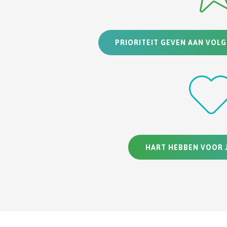
PRIORITEIT GEVEN AAN VOL
HART HEBBEN VOOR