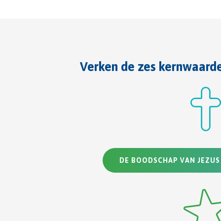
Verken de zes kernwaard
DE BOODSCHAP VAN JEZUS