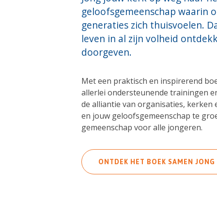
geloofsgemeenschap waarin o
generaties zich thuisvoelen. Da
leven in al zijn volheid ontdek
doorgeven.
Met een praktisch en inspirerend boe
allerlei ondersteunende trainingen e
de alliantie van organisaties, kerken
en jouw geloofsgemeenschap te groe
gemeenschap voor alle jongeren.
ONTDEK HET BOEK SAMEN JONG