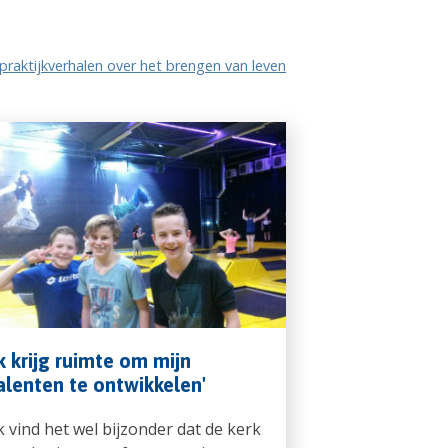
praktijkverhalen over het brengen van leven
Ik krijg ruimte om mijn
alenten te ontwikkelen'
Ik vind het wel bijzonder dat de kerk