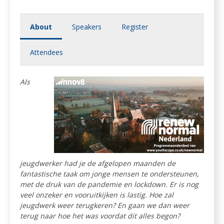
About
Speakers
Register
Attendees
Als
jeugdwerker had je de afgelopen maanden de
fantastische taak om jonge mensen te ondersteunen,
met de druk van de pandemie en lockdown. Er is nog
veel onzeker en vooruitkijken is lastig. Hoe zal
jeugdwerk weer terugkeren? En gaan we dan weer
terug naar hoe het was voordat dit alles begon?