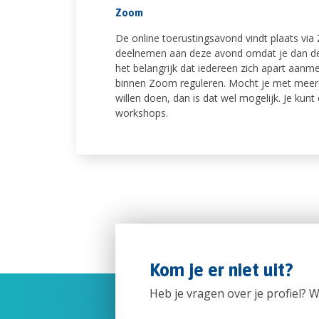
Zoom
De online toerustingsavond vindt plaats vi
deelnemen aan deze avond omdat je dan de 
het belangrijk dat iedereen zich apart aanm
binnen Zoom reguleren. Mocht je met meerd
willen doen, dan is dat wel mogelijk. Je kun
workshops.
Kom je er niet uit?
Heb je vragen over je profiel? 