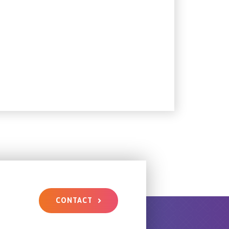
CONTACT