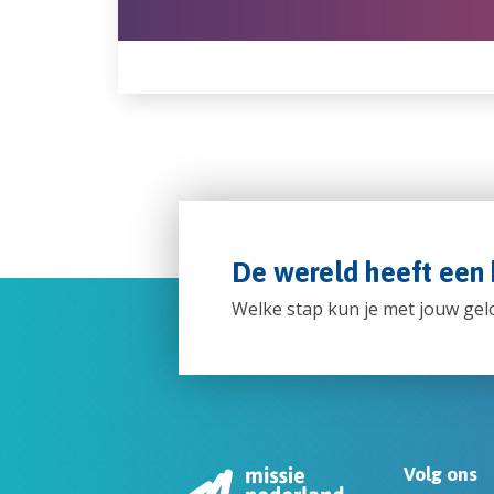
De wereld heeft een 
Welke stap kun je met jouw ge
Volg ons