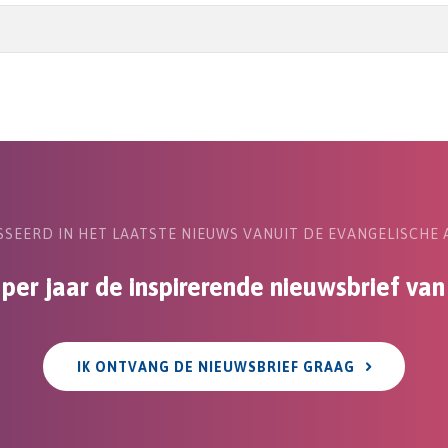
SEERD IN HET LAATSTE NIEUWS VANUIT DE EVANGELISCHE 
 per jaar de inspirerende nieuwsbrief va
IK ONTVANG DE NIEUWSBRIEF GRAAG