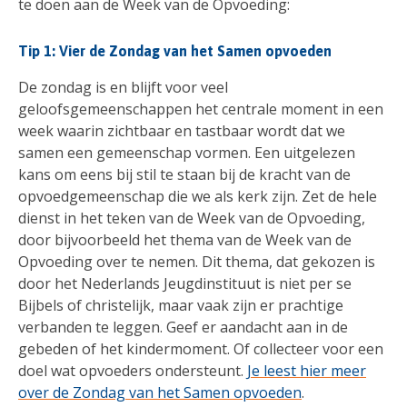
te doen aan de Week van de Opvoeding:
Tip 1: Vier de Zondag van het Samen opvoeden
De zondag is en blijft voor veel
geloofsgemeenschappen het centrale moment in een
week waarin zichtbaar en tastbaar wordt dat we
samen een gemeenschap vormen. Een uitgelezen
kans om eens bij stil te staan bij de kracht van de
opvoedgemeenschap die we als kerk zijn. Zet de hele
dienst in het teken van de Week van de Opvoeding,
door bijvoorbeeld het thema van de Week van de
Opvoeding over te nemen. Dit thema, dat gekozen is
door het Nederlands Jeugdinstituut is niet per se
Bijbels of christelijk, maar vaak zijn er prachtige
verbanden te leggen. Geef er aandacht aan in de
gebeden of het kindermoment. Of collecteer voor een
doel wat opvoeders ondersteunt.
Je leest hier meer
over de Zondag van het Samen opvoeden
.