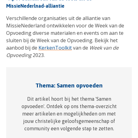
MissieNederlnad-alliantie
Verschillende organisaties uit de alliantie van
MissieNederland ontwikkelen voor de Week van de
Opvoeding diverse materialen en events om aan te
sluiten bij de Week van de Opvoeding. Bekijk het
aanbod bij de
KerkenToolkit
van de
Week van de
Opvoeding
2023.
Thema: Samen opvoeden
Dit artikel hoort bij het thema 'Samen
opvoeden'. Ontdek op ons thema-overzicht
meer artikelen en mogelijkheden om met
jouw christelijke geloofsgemeenschap of
community een volgende stap te zetten.