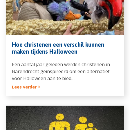
Hoe christenen een verschil kunnen
maken tijdens Halloween
Een aantal jaar geleden werden christenen in
Barendrecht geïnspireerd om een alternatief
voor Halloween aan te bied…
Lees verder