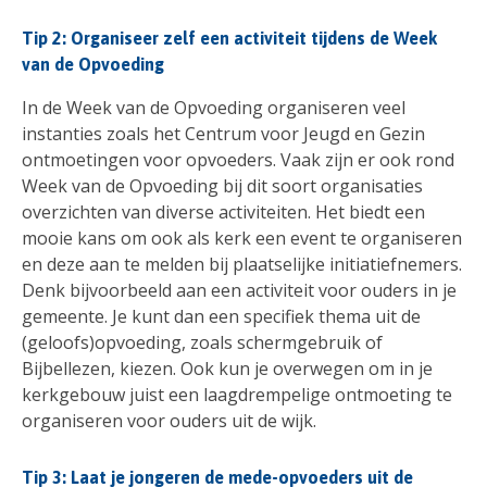
Tip 2: Organiseer zelf een activiteit tijdens de Week
van de Opvoeding
In de Week van de Opvoeding organiseren veel
instanties zoals het Centrum voor Jeugd en Gezin
ontmoetingen voor opvoeders. Vaak zijn er ook rond
Week van de Opvoeding bij dit soort organisaties
overzichten van diverse activiteiten. Het biedt een
mooie kans om ook als kerk een event te organiseren
en deze aan te melden bij plaatselijke initiatiefnemers.
Denk bijvoorbeeld aan een activiteit voor ouders in je
gemeente. Je kunt dan een specifiek thema uit de
(geloofs)opvoeding, zoals schermgebruik of
Bijbellezen, kiezen. Ook kun je overwegen om in je
kerkgebouw juist een laagdrempelige ontmoeting te
organiseren voor ouders uit de wijk.
Tip 3: Laat je jongeren de mede-opvoeders uit de