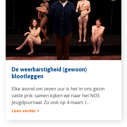
De weerbarstigheid (gewoon)
blootleggen
Elke avond om zeven uur is het in ons gezin
vaste prik: samen kijken we naar het NOS
Jeugdjournaal. Zo ook op 4 maart. I…
Lees verder