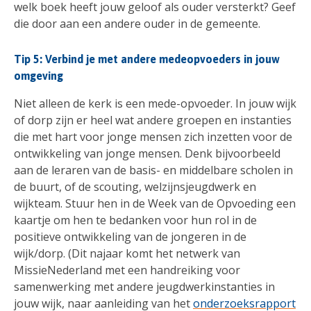
welk boek heeft jouw geloof als ouder versterkt? Geef
die door aan een andere ouder in de gemeente.
Tip 5: Verbind je met andere medeopvoeders in jouw
omgeving
Niet alleen de kerk is een mede-opvoeder. In jouw wijk
of dorp zijn er heel wat andere groepen en instanties
die met hart voor jonge mensen zich inzetten voor de
ontwikkeling van jonge mensen. Denk bijvoorbeeld
aan de leraren van de basis- en middelbare scholen in
de buurt, of de scouting, welzijnsjeugdwerk en
wijkteam. Stuur hen in de Week van de Opvoeding een
kaartje om hen te bedanken voor hun rol in de
positieve ontwikkeling van de jongeren in de
wijk/dorp. (Dit najaar komt het netwerk van
MissieNederland met een handreiking voor
samenwerking met andere jeugdwerkinstanties in
jouw wijk, naar aanleiding van het
onderzoeksrapport