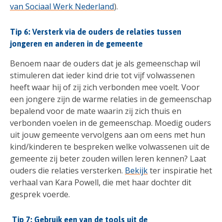
van Sociaal Werk Nederland
).
Tip 6: Versterk via de ouders de relaties tussen
jongeren en anderen in de gemeente
Benoem naar de ouders dat je als gemeenschap wil
stimuleren dat ieder kind drie tot vijf volwassenen
heeft waar hij of zij zich verbonden mee voelt. Voor
een jongere zijn de warme relaties in de gemeenschap
bepalend voor de mate waarin zij zich thuis en
verbonden voelen in de gemeenschap. Moedig ouders
uit jouw gemeente vervolgens aan om eens met hun
kind/kinderen te bespreken welke volwassenen uit de
gemeente zij beter zouden willen leren kennen? Laat
ouders die relaties versterken.
Bekijk
ter inspiratie het
verhaal van Kara Powell, die met haar dochter dit
gesprek voerde.
Tip 7: Gebruik een van de tools uit de