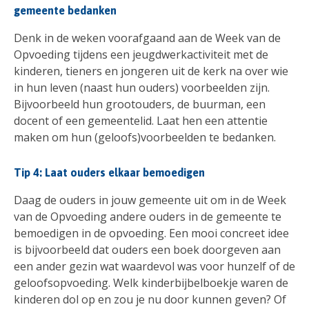
gemeente bedanken
Denk in de weken voorafgaand aan de Week van de
Opvoeding tijdens een jeugdwerkactiviteit met de
kinderen, tieners en jongeren uit de kerk na over wie
in hun leven (naast hun ouders) voorbeelden zijn.
Bijvoorbeeld hun grootouders, de buurman, een
docent of een gemeentelid. Laat hen een attentie
maken om hun (geloofs)voorbeelden te bedanken.
Tip 4: Laat ouders elkaar bemoedigen
Daag de ouders in jouw gemeente uit om in de Week
van de Opvoeding andere ouders in de gemeente te
bemoedigen in de opvoeding. Een mooi concreet idee
is bijvoorbeeld dat ouders een boek doorgeven aan
een ander gezin wat waardevol was voor hunzelf of de
geloofsopvoeding. Welk kinderbijbelboekje waren de
kinderen dol op en zou je nu door kunnen geven? Of