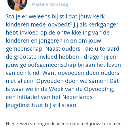
Martine Versteeg
Sta je er weleens bij stil dat jouw kerk
kinderen mede-opvoedt? Jij als kerkganger
hebt invloed op de ontwikkeling van de
kinderen en jongeren in en om jouw
gemeenschap. Naast ouders - die uiteraard
de grootste invloed hebben - dragen jij en
jouw geloofsgemeenschap bij aan het leven
van een kind. Want opvoeden doen ouders
niet alleen. Opvoeden doen we samen! Dat
is waar we in de Week van de Opvoeding,
een initiatief van het Nederlands
Jeugdinstituut bij stil staan.
Hier zeven steengoede ideeën om met jouw kerk mee