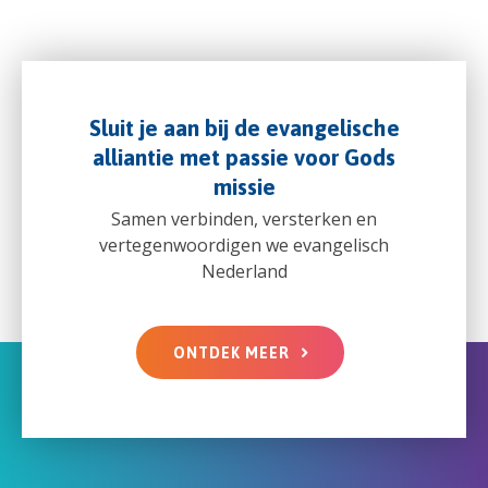
Sluit je aan bij de evangelische
alliantie met passie voor Gods
missie
Samen verbinden, versterken en
vertegenwoordigen we evangelisch
Nederland
ONTDEK MEER