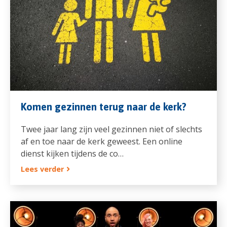
Komen gezinnen terug naar de kerk?
Twee jaar lang zijn veel gezinnen niet of slechts
af en toe naar de kerk geweest. Een online
dienst kijken tijdens de co…
Lees verder