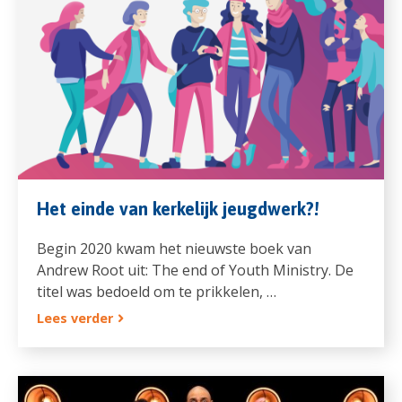
Het einde van kerkelijk jeugdwerk?!
Begin 2020 kwam het nieuwste boek van
Andrew Root uit: The end of Youth Ministry. De
titel was bedoeld om te prikkelen, …
Lees verder