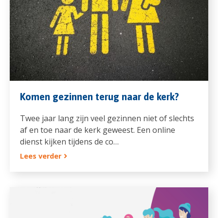
Komen gezinnen terug naar de kerk?
Twee jaar lang zijn veel gezinnen niet of slechts
af en toe naar de kerk geweest. Een online
dienst kijken tijdens de co…
Lees verder