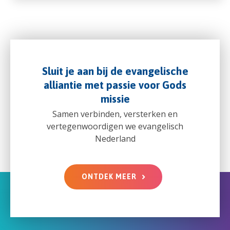
Sluit je aan bij de evangelische
alliantie met passie voor Gods
missie
Samen verbinden, versterken en
vertegenwoordigen we evangelisch
Nederland
ONTDEK MEER