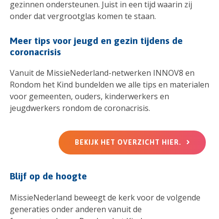
gezinnen ondersteunen. Juist in een tijd waarin zij
onder dat vergrootglas komen te staan.
Meer tips voor jeugd en gezin tijdens de
coronacrisis
Vanuit de MissieNederland-netwerken INNOV8 en
Rondom het Kind bundelden we alle tips en materialen
voor gemeenten, ouders, kinderwerkers en
jeugdwerkers rondom de coronacrisis.
BEKIJK HET OVERZICHT HIER.
Blijf op de hoogte
MissieNederland beweegt de kerk voor de volgende
generaties onder anderen vanuit de