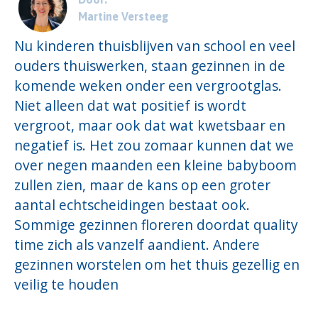
Martine Versteeg
Nu kinderen thuisblijven van school en veel
ouders thuiswerken, staan gezinnen in de
komende weken onder een vergrootglas
.
Niet alleen dat wat positief is wordt
vergroot, maar ook dat wat kwetsbaar en
negatief is. Het zou zomaar kunnen dat we
over negen maanden een kleine babyboom
zullen zien, maar de kans op een groter
aantal echtscheidingen bestaat ook.
Sommige gezinnen floreren doordat
quality
time
zich
als
vanzelf aandient. Andere
gezinnen worstelen om het thuis gezellig en
veilig te houden