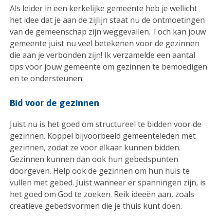
Als leider in een kerkelijke gemeente heb je wellicht
het idee dat je aan de zijlijn staat nu de ontmoetingen
van de gemeenschap zijn weggevallen. Toch kan jouw
gemeente juist nu veel betekenen voor de gezinnen
die aan je verbonden zijn! Ik verzamelde een aantal
tips voor jouw gemeente om gezinnen te bemoedigen
en te ondersteunen:
Bid voor de gezinnen
Juist nu is het goed om structureel te bidden voor de
gezinnen. Koppel bijvoorbeeld gemeenteleden met
gezinnen, zodat ze voor elkaar kunnen bidden.
Gezinnen kunnen dan ook hun gebedspunten
doorgeven. Help ook de gezinnen om hun huis te
vullen met gebed. Juist wanneer er spanningen zijn, is
het goed om God te zoeken. Reik ideeën aan, zoals
creatieve gebedsvormen die je thuis kunt doen.