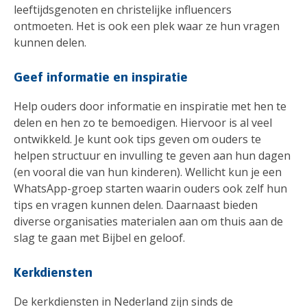
leeftijdsgenoten en christelijke influencers
ontmoeten. Het is ook een plek waar ze hun vragen
kunnen delen.
Geef informatie en inspiratie
Help ouders door informatie en inspiratie met hen te
delen en hen zo te bemoedigen. Hiervoor is al veel
ontwikkeld. Je kunt ook tips geven om ouders te
helpen structuur en invulling te geven aan hun dagen
(en vooral die van hun kinderen). Wellicht kun je een
WhatsApp-groep starten waarin ouders ook zelf hun
tips en vragen kunnen delen. Daarnaast bieden
diverse organisaties materialen aan om thuis aan de
slag te gaan met Bijbel en geloof.
Kerkdiensten
De kerkdiensten in Nederland zijn sinds de