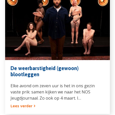
De weerbarstigheid (gewoon)
blootleggen
Elke avond om zeven uur is het in ons gezin
vaste prik: samen kijken we naar het NOS
Jeugdjournaal. Zo ook op 4 maart. I…
Lees verder