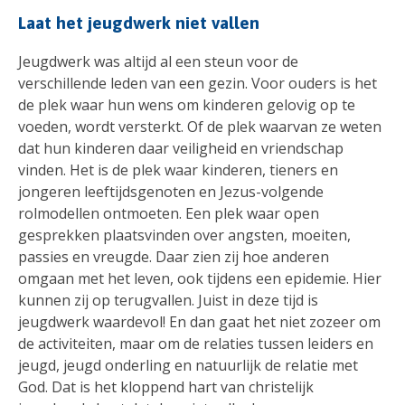
Laat het jeugdwerk niet vallen
Jeugdwerk was altijd al een steun voor de
verschillende leden van een gezin. Voor ouders is het
de plek waar hun wens om kinderen gelovig op te
voeden, wordt versterkt. Of de plek waarvan ze weten
dat hun kinderen daar veiligheid en vriendschap
vinden. Het is de plek waar kinderen, tieners en
jongeren leeftijdsgenoten en Jezus-volgende
rolmodellen ontmoeten. Een plek waar open
gesprekken plaatsvinden over angsten, moeiten,
passies en vreugde. Daar zien zij hoe anderen
omgaan met het leven, ook tijdens een epidemie. Hier
kunnen zij op terugvallen. Juist in deze tijd is
jeugdwerk waardevol! En dan gaat het niet zozeer om
de activiteiten, maar om de relaties tussen leiders en
jeugd, jeugd onderling en natuurlijk de relatie met
God. Dat is het kloppend hart van christelijk