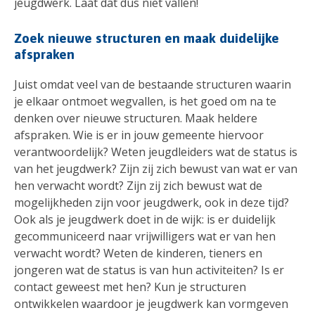
jeugdwerk. Laat dat dus niet vallen!
Zoek nieuwe structuren en maak duidelijke
afspraken
Juist omdat veel van de bestaande structuren waarin
je elkaar ontmoet wegvallen, is het goed om na te
denken over nieuwe structuren. Maak heldere
afspraken. Wie is er in jouw gemeente hiervoor
verantwoordelijk? Weten jeugdleiders wat de status is
van het jeugdwerk? Zijn zij zich bewust van wat er van
hen verwacht wordt? Zijn zij zich bewust wat de
mogelijkheden zijn voor jeugdwerk, ook in deze tijd?
Ook als je jeugdwerk doet in de wijk: is er duidelijk
gecommuniceerd naar vrijwilligers wat er van hen
verwacht wordt? Weten de kinderen, tieners en
jongeren wat de status is van hun activiteiten? Is er
contact geweest met hen? Kun je structuren
ontwikkelen waardoor je jeugdwerk kan vormgeven