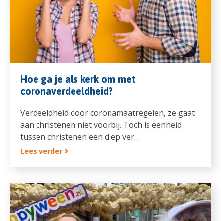
Hoe ga je als kerk om met
coronaverdeeldheid?
Verdeeldheid door coronamaatregelen, ze gaat
aan christenen niet voorbij. Toch is eenheid
tussen christenen een diep ver…
Lees verder