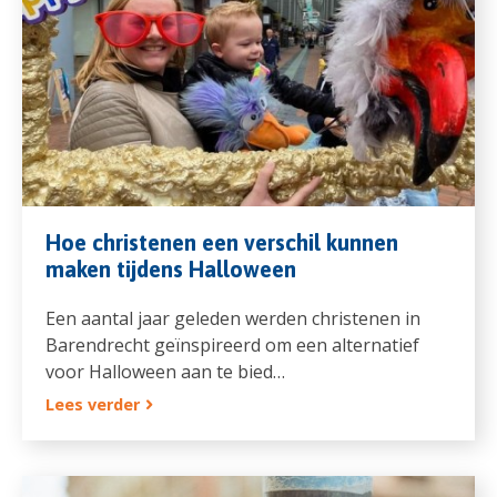
Hoe christenen een verschil kunnen
maken tijdens Halloween
Een aantal jaar geleden werden christenen in
Barendrecht geïnspireerd om een alternatief
voor Halloween aan te bied…
Lees verder