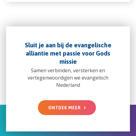
Sluit je aan bij de evangelische
alliantie met passie voor Gods
missie
Samen verbinden, versterken en
vertegenwoordigen we evangelisch
Nederland
ONTDEK MEER