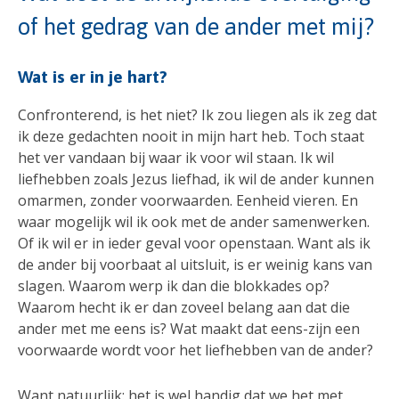
of het gedrag van de ander met mij?
Wat is er in je hart?
Confronterend, is het niet? Ik zou liegen als ik zeg dat
ik deze gedachten nooit in mijn hart heb. Toch staat
het ver vandaan bij waar ik voor wil staan. Ik wil
liefhebben zoals Jezus liefhad, ik wil de ander kunnen
omarmen, zonder voorwaarden. Eenheid vieren. En
waar mogelijk wil ik ook met de ander samenwerken.
Of ik wil er in ieder geval voor openstaan. Want als ik
de ander bij voorbaat al uitsluit, is er weinig kans van
slagen. Waarom werp ik dan die blokkades op?
Waarom hecht ik er dan zoveel belang aan dat die
ander met me eens is? Wat maakt dat eens-zijn een
voorwaarde wordt voor het liefhebben van de ander?
Want natuurlijk: het is wel handig dat we het met