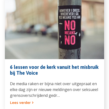
6 lessen voor de kerk vanuit het misbruik
bij The Voice
De media raken er bijna niet over uitgepraat en
elke dag zijn er nieuwe meldingen over seksueel
grensoverschrijdend gedr…
Lees verder