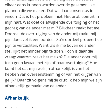
elkaar eens kunnen worden over de gezamenlijke
plannen die we maken. Dat we daar consensus in
vinden. Dat is het probleem niet. Het probleem zit in
mijn hart. Wat doet de afwijkende overtuiging of het
gedrag van de ander met mij? Blijkbaar raakt het me.
Doordat de overtuiging van de ander mij raakt, mij
pijn doet, vel ik een oordeel. Zo’n oordeel probeert de
pijn te verzachten. Want: als ik me boven de ander
stel, lijkt het minder pijn te doen. Toch is daar die
vraag: waarom raakt het me zo? Die ander doet mij
toch geen kwaad met zijn of haar overtuiging? Hoe
komt het dat mijn welzijn afhankelijk is van het
hebben van overeenstemming of van het krijgen van
gelijk? Daar zit volgens mij de crux. Ik heb mijn welzijn
afhankelijk gemaakt van de ander.
Afhankelijk