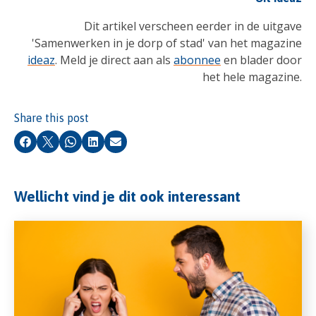
Dit artikel verscheen eerder in de uitgave
'Samenwerken in je dorp of stad' van het magazine
ideaz
. Meld je direct aan als
abonnee
en blader door
het hele magazine.
Share this post
Facebook
X
Whatsapp
LinkedIn
Email
Wellicht vind je dit ook interessant