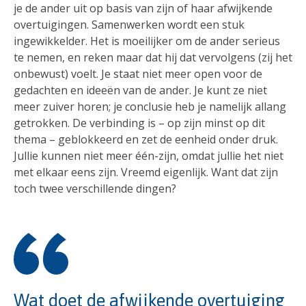
je de ander uit op basis van zijn of haar afwijkende
overtuigingen. Samenwerken wordt een stuk
ingewikkelder. Het is moeilijker om de ander serieus
te nemen, en reken maar dat hij dat vervolgens (zij het
onbewust) voelt. Je staat niet meer open voor de
gedachten en ideeën van de ander. Je kunt ze niet
meer zuiver horen; je conclusie heb je namelijk allang
getrokken. De verbinding is – op zijn minst op dit
thema – geblokkeerd en zet de eenheid onder druk.
Jullie kunnen niet meer één-zijn, omdat jullie het niet
met elkaar eens zijn. Vreemd eigenlijk. Want dat zijn
toch twee verschillende dingen?
Wat doet de afwijkende overtuiging