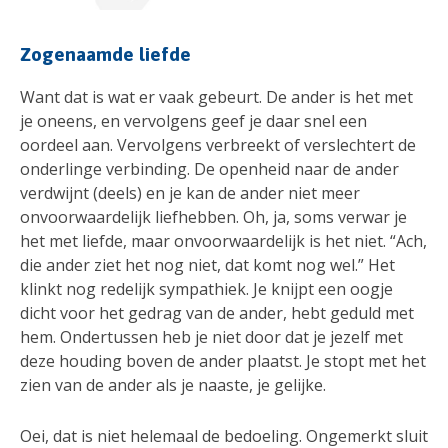
Zogenaamde liefde
Want dat is wat er vaak gebeurt. De ander is het met
je oneens, en vervolgens geef je daar snel een
oordeel aan. Vervolgens verbreekt of verslechtert de
onderlinge verbinding. De openheid naar de ander
verdwijnt (deels) en je kan de ander niet meer
onvoorwaardelijk liefhebben. Oh, ja, soms verwar je
het met liefde, maar onvoorwaardelijk is het niet. “Ach,
die ander ziet het nog niet, dat komt nog wel.” Het
klinkt nog redelijk sympathiek. Je knijpt een oogje
dicht voor het gedrag van de ander, hebt geduld met
hem. Ondertussen heb je niet door dat je jezelf met
deze houding boven de ander plaatst. Je stopt met het
zien van de ander als je naaste, je gelijke.
Oei, dat is niet helemaal de bedoeling. Ongemerkt sluit