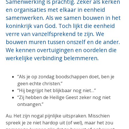
Samenwerking is prachtig. Zeker als kerken
en organisaties met elkaar in eenheid
samenwerken. Als we samen bouwen in het
koninkrijk van God. Toch lijkt die eenheid
verre van vanzelfsprekend te zijn. We
bouwen muren tussen onszelf en de ander.
We kennen overtuigingen en oordelen die
werkelijke verbinding belemmeren.
“Als je op zondag boodschappen doet, ben je
geen echte christen.”
“Hij begrijpt het blijkbaar nog niet…”
“Zij hebben de Heilige Geest zeker nog niet
ontvangen.”
Au. Het zijn nogal pijnlijke uitspraken. Misschien
spreek je ze niet hardop uit (of wel), maar het zou