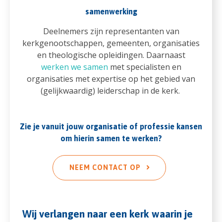
samenwerking
Deelnemers zijn representanten van
kerkgenootschappen, gemeenten, organisaties
en theologische opleidingen. Daarnaast
werken we samen
met specialisten en
organisaties met expertise op het gebied van
(gelijkwaardig) leiderschap in de kerk.
Zie je vanuit jouw organisatie of professie kansen
om hierin samen te werken?
NEEM CONTACT OP
Wij verlangen naar een kerk waarin je