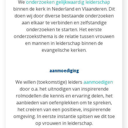
We
onderzoeken gelijkwaardig leiderschap
binnen de kerk in Nederland en Vlaanderen. Dit
doen wij door diverse bestaande onderzoeken
aan elkaar te verbinden en zelfstandige
onderzoeken te starten. Het eerste
onderzoeksthema is de relatie tussen vrouwen
en mannen in leiderschap binnen de
evangelische kerken.
aanmoediging
We willen (toekomstige) leiders
aanmoedigen
door o.a. het uitnodigen van inspirerende
rolmodellen die kennis en ervaring delen, het
aanbieden van oefenplekken om te spreken,
het creëren van een positieve, inspirerende
omgeving. In eerste instantie spitsen we dit toe
op vrouwen in leiderschap.