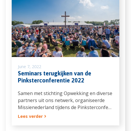
June 7, 2022
Seminars terugkijken van de
Pinksterconferentie 2022
Samen met stichting Opwekking en diverse
partners uit ons netwerk, organiseerde
Missienederland tijdens de Pinksterconfe…
Lees verder