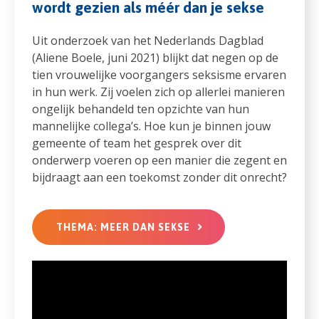
wordt gezien als méér dan je sekse
Uit onderzoek van het Nederlands Dagblad
(Aliene Boele, juni 2021) blijkt dat negen op de
tien vrouwelijke voorgangers seksisme ervaren
in hun werk. Zij voelen zich op allerlei manieren
ongelijk behandeld ten opzichte van hun
mannelijke collega’s. Hoe kun je binnen jouw
gemeente of team het gesprek over dit
onderwerp voeren op een manier die zegent en
bijdraagt aan een toekomst zonder dit onrecht?
THEMA: MEER DAN SEKSE