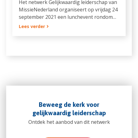
Het netwerk Gelijkwaardig leiderschap van
MissieNederland organiseert op vrijdag 24
september 2021 een lunchevent rondom…
Lees verder
Beweeg de kerk voor
gelijkwaardig leiderschap
Ontdek het aanbod van dit netwerk