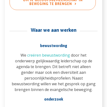
BEWEGING TE BRENGEN
Waar we aan werken
bewustwording
We
creëren bewustwording
door het
onderwerp gelijkwaardig leiderschap op de
agenda te brengen. Dit betreft niet alleen
gender maar ook een diversiteit aan
persoonlijkheidsprofielen. Naast
bewustwording willen we het gesprek op gang
brengen binnen de evangelische beweging.
onderzoek