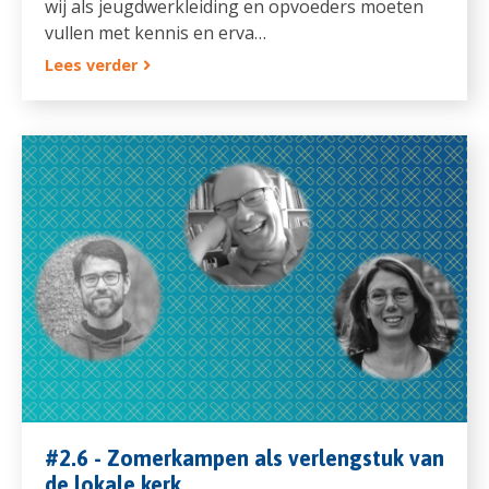
wij als jeugdwerkleiding en opvoeders moeten
vullen met kennis en erva…
Lees verder
#2.6 - Zomerkampen als verlengstuk van
de lokale kerk