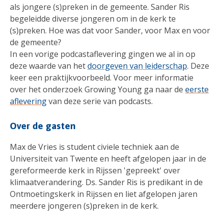
als jongere (s)preken in de gemeente. Sander Ris
begeleidde diverse jongeren om in de kerk te
(s)preken. Hoe was dat voor Sander, voor Max en voor
de gemeente?
In een vorige podcastaflevering gingen we al in op
deze waarde van het
doorgeven van leiderschap
. Deze
keer een praktijkvoorbeeld. Voor meer informatie
over het onderzoek Growing Young ga naar de
eerste
aflevering
van deze serie van podcasts.
Over de gasten
Max de Vries is student civiele techniek aan de
Universiteit van Twente en heeft afgelopen jaar in de
gereformeerde kerk in Rijssen 'gepreekt' over
klimaatverandering. Ds. Sander Ris is predikant in de
Ontmoetingskerk in Rijssen en liet afgelopen jaren
meerdere jongeren (s)preken in de kerk.