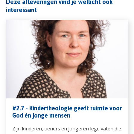
Deze afleveringen vind je wellicht ook
interessant
#2.7 - Kindertheologie geeft ruimte voor
God én jonge mensen
Zijn kinderen, tieners en jongeren lege vaten die