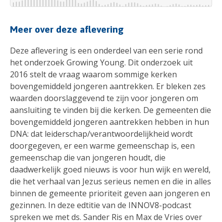
Meer over deze aflevering
Deze aflevering is een onderdeel van een serie rond
het onderzoek Growing Young. Dit onderzoek uit
2016 stelt de vraag waarom sommige kerken
bovengemiddeld jongeren aantrekken. Er bleken zes
waarden doorslaggevend te zijn voor jongeren om
aansluiting te vinden bij die kerken. De gemeenten die
bovengemiddeld jongeren aantrekken hebben in hun
DNA: dat leiderschap/verantwoordelijkheid wordt
doorgegeven, er een warme gemeenschap is, een
gemeenschap die van jongeren houdt, die
daadwerkelijk goed nieuws is voor hun wijk en wereld,
die het verhaal van Jezus serieus nemen en die in alles
binnen de gemeente prioriteit geven aan jongeren en
gezinnen. In deze edtitie van de INNOV8-podcast
spreken we met ds. Sander Ris en Max de Vries over