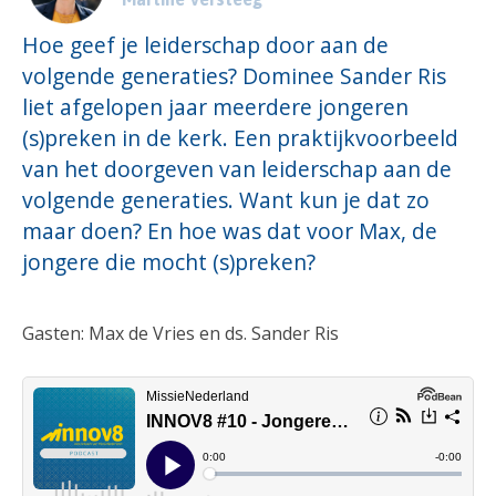
Hoe geef je leiderschap door aan de
volgende generaties? Dominee Sander Ris
liet afgelopen jaar meerdere jongeren
(s)preken in de kerk. Een praktijkvoorbeeld
van het doorgeven van leiderschap aan de
volgende generaties. Want kun je dat zo
maar doen? En hoe was dat voor Max, de
jongere die mocht (s)preken?
Gasten: Max de Vries en ds. Sander Ris