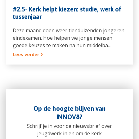
#2.5- Kerk helpt kiezen: studie, werk of
tussenjaar
Deze maand doen weer tienduizenden jongeren
eindexamen. Hoe helpen we jonge mensen
goede keuzes te maken na hun middelba…
Lees verder
Op de hoogte blijven van
INNOV8?
Schrijf je in voor de nieuwsbrief over
jeugdwerk in en om de kerk