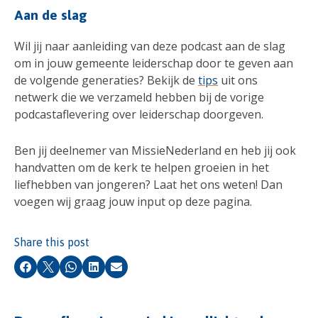
Aan de slag
Wil jij naar aanleiding van deze podcast aan de slag
om in jouw gemeente leiderschap door te geven aan
de volgende generaties? Bekijk de
tips
uit ons
netwerk die we verzameld hebben bij de vorige
podcastaflevering over leiderschap doorgeven.
Ben jij deelnemer van MissieNederland en heb jij ook
handvatten om de kerk te helpen groeien in het
liefhebben van jongeren? Laat het ons weten! Dan
voegen wij graag jouw input op deze pagina.
Share this post
Facebook
X
Whatsapp
LinkedIn
Email