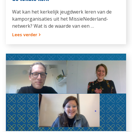
Wat kan het kerkelijk jeugdwerk leren van de
kamporganisaties uit het MissieNederland-
netwerk? Wat is de waarde van een …
Lees verder