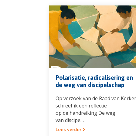
Polarisatie, radicalisering en
de weg van discipelschap
Op verzoek van de Raad van Kerke
schreef ik een reflectie
op de handreiking De weg
van discipe…
Lees verder