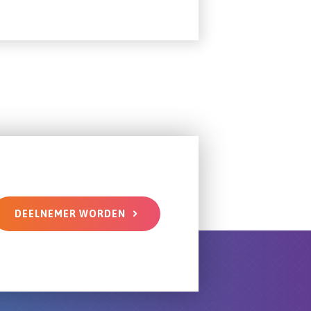
DEELNEMER WORDEN