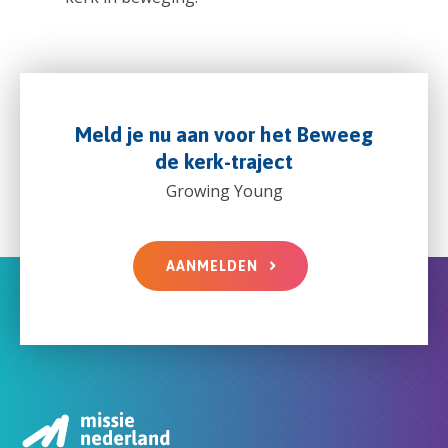
Meld je nu aan voor het Beweeg
de kerk-traject
Growing Young
AANMELDEN