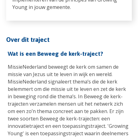
Young in jouw gemeente.
Over dit traject
Wat is een Beweeg de kerk-traject?
MissieNederland beweegt de kerk om samen de
missie van Jezus uit te leven in wijk en wereld.
MissieNederland signaleert thema’s die de kerk
belemmert om die missie uit te leven en zet de kerk
in beweging rond die thema’s. In Beweeg de kerk-
trajecten verzamelen mensen uit het netwerk zich
om een zo’n thema concreet aan te pakken. Er zijn
twee soorten Beweeg de kerk-trajecten: een
innovatietraject en een toepassingstraject. 'Growing
Young' is een toepassingstraject waarin deelnemers