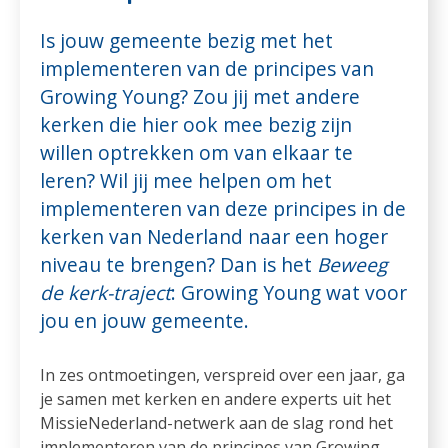
Is jouw gemeente bezig met het
implementeren van de principes van
Growing Young? Zou jij met andere
kerken die hier ook mee bezig zijn
willen optrekken om van elkaar te
leren? Wil jij mee helpen om het
implementeren van deze principes in de
kerken van Nederland naar een hoger
niveau te brengen? Dan is het
Beweeg
de kerk-traject
: Growing Young wat voor
jou en jouw gemeente.
In zes ontmoetingen, verspreid over een jaar, ga
je samen met kerken en andere experts uit het
MissieNederland-netwerk aan de slag rond het
implementeren van de principes van Growing