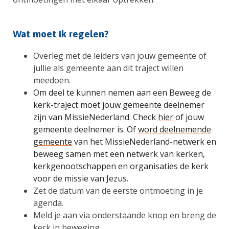
Wat moet ik regelen?
Overleg met de leiders van jouw gemeente of
jullie als gemeente aan dit traject willen
meedoen.
Om deel te kunnen nemen aan een Beweeg de
kerk-traject moet jouw gemeente deelnemer
zijn van MissieNederland. Check
hier
of jouw
gemeente deelnemer is. Of
word deelnemende
gemeente
van het MissieNederland-netwerk en
beweeg samen met een netwerk van kerken,
kerkgenootschappen en organisaties de kerk
voor de missie van Jezus.
Zet de datum van de eerste ontmoeting in je
agenda.
Meld je aan via onderstaande knop en breng de
kerk in beweging.