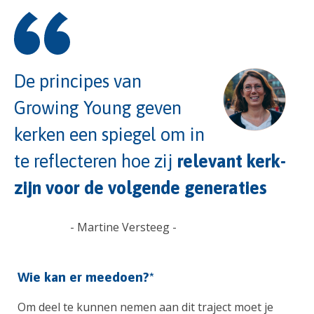
De principes van
Growing Young geven
kerken een spiegel om in
te reflecteren hoe zij
relevant kerk-
zijn voor de volgende generaties
- Martine Versteeg -
Wie kan er meedoen?*
Om deel te kunnen nemen aan dit traject moet je