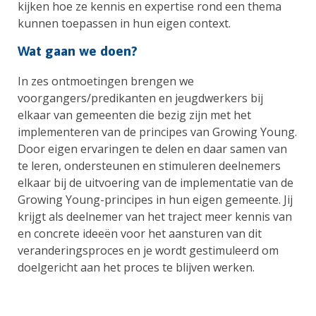
kijken hoe ze kennis en expertise rond een thema
kunnen toepassen in hun eigen context.
Wat gaan we doen?
In zes ontmoetingen brengen we
voorgangers/predikanten en jeugdwerkers bij
elkaar van gemeenten die bezig zijn met het
implementeren van de principes van Growing Young.
Door eigen ervaringen te delen en daar samen van
te leren, ondersteunen en stimuleren deelnemers
elkaar bij de uitvoering van de implementatie van de
Growing Young-principes in hun eigen gemeente. Jij
krijgt als deelnemer van het traject meer kennis van
en concrete ideeën voor het aansturen van dit
veranderingsproces en je wordt gestimuleerd om
doelgericht aan het proces te blijven werken.