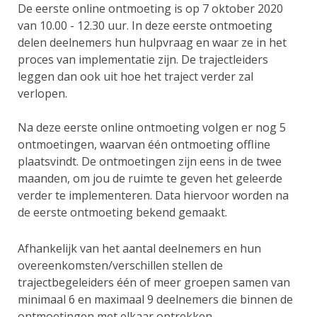
De eerste online ontmoeting is op 7 oktober 2020
van 10.00 - 12.30 uur. In deze eerste ontmoeting
delen deelnemers hun hulpvraag en waar ze in het
proces van implementatie zijn. De trajectleiders
leggen dan ook uit hoe het traject verder zal
verlopen.
Na deze eerste online ontmoeting volgen er nog 5
ontmoetingen, waarvan één ontmoeting offline
plaatsvindt. De ontmoetingen zijn eens in de twee
maanden, om jou de ruimte te geven het geleerde
verder te implementeren. Data hiervoor worden na
de eerste ontmoeting bekend gemaakt.
Afhankelijk van het aantal deelnemers en hun
overeenkomsten/verschillen stellen de
trajectbegeleiders één of meer groepen samen van
minimaal 6 en maximaal 9 deelnemers die binnen de
ontmoetingen met elkaar optrekken.