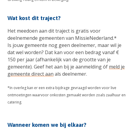
Wat kost dit traject?
Het meedoen aan dit traject is gratis voor
deelnemende gemeenten van MissieNederland.*
Is jouw gemeente nog geen deelnemer, maar wil je
dat wel worden? Dat kan voor een bedrag vanaf €
150 per jaar (afhankelijk van de grootte van je
gemeente). Geef het aan bij je aanmelding óf
meld je
gemeente direct aan
als deelnemer.
*In overleg kan er een extra bijdrage gevraagd worden voor live
ontmoetingen waarvoor onkosten gemaakt worden zoals zaalhuur en
catering.
Wanneer komen we bij elkaar?