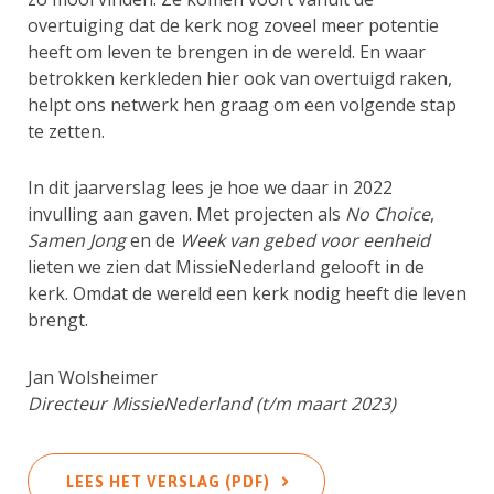
overtuiging dat de kerk nog zoveel meer potentie
heeft om leven te brengen in de wereld. En waar
betrokken kerkleden hier ook van overtuigd raken,
helpt ons netwerk hen graag om een volgende stap
te zetten.
In dit jaarverslag lees je hoe we daar in 2022
invulling aan gaven. Met projecten als
No Choice
,
Samen Jong
en de
Week van gebed voor eenheid
lieten we zien dat MissieNederland gelooft in de
kerk. Omdat de wereld een kerk nodig heeft die leven
brengt.
Jan Wolsheimer
Directeur MissieNederland (t/m maart 2023)
LEES HET VERSLAG (PDF)