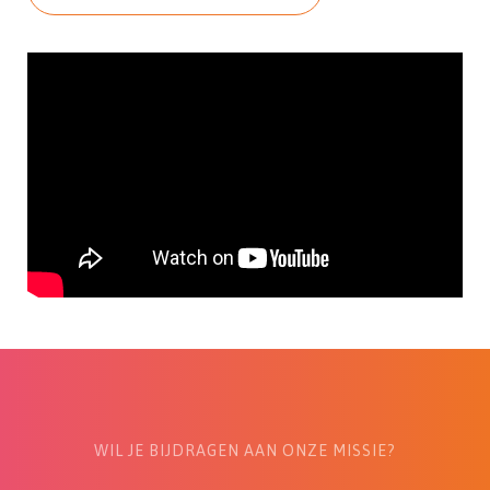
WIL JE BIJDRAGEN AAN ONZE MISSIE?