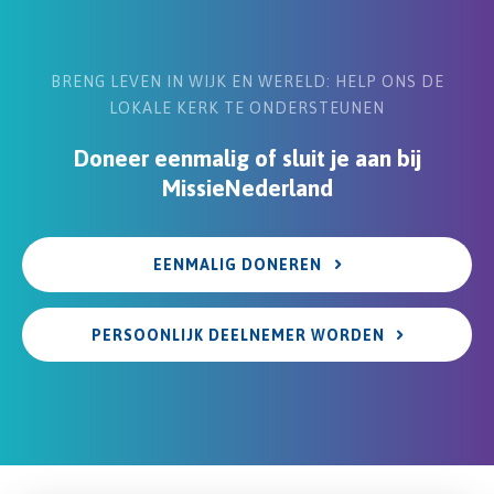
BRENG LEVEN IN WIJK EN WERELD: HELP ONS DE
LOKALE KERK TE ONDERSTEUNEN
Doneer eenmalig of sluit je aan bij
MissieNederland
EENMALIG DONEREN
PERSOONLIJK DEELNEMER WORDEN