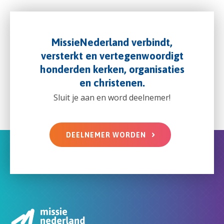
MissieNederland verbindt,
versterkt en vertegenwoordigt
honderden kerken, organisaties
en christenen.
Sluit je aan en word deelnemer!
DEELNEMER WORDEN