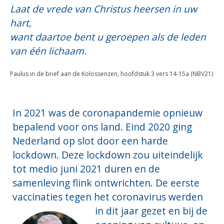
Laat de vrede van Christus heersen in uw
hart,
want daartoe bent u geroepen als de leden
van één lichaam.
Paulus in de brief aan de Kolossenzen, hoofdstuk 3 vers 14-15a (NBV21)
In 2021 was de coronapandemie opnieuw
bepalend voor ons land. Eind 2020 ging
Nederland op slot door een harde
lockdown. Deze lockdown zou uiteindelijk
tot medio juni 2021 duren en de
samenleving flink ontwrichten. De eerste
vaccinaties tegen het coronavirus werden
in
dit jaar gezet en bij de