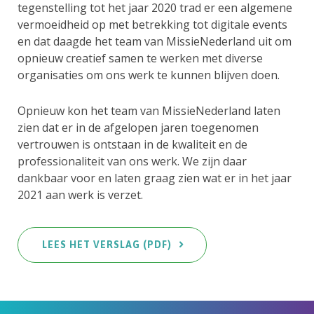
tegenstelling tot het jaar 2020 trad er een algemene
vermoeidheid op met betrekking tot digitale events
en dat daagde het team van MissieNederland uit om
opnieuw creatief samen te werken met diverse
organisaties om ons werk te kunnen blijven doen.
Opnieuw kon het team van MissieNederland laten
zien dat er in de afgelopen jaren toegenomen
vertrouwen is ontstaan in de kwaliteit en de
professionaliteit van ons werk. We zijn daar
dankbaar voor en laten graag zien wat er in het jaar
2021 aan werk is verzet.
LEES HET VERSLAG (PDF)