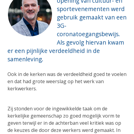
opening van cultuur- en
sportevenementen werd
gebruik gemaakt van een
3G-
coronatoegangsbewijs.
Als gevolg hiervan kwam
er een pijnlijke verdeeldheid in de
samenleving.
Ook in de kerken was de verdeeldheid goed te voelen
en dat had grote weerslag op het werk van
kerkwerkers.
Zij stonden voor de ingewikkelde taak om de
kerkelijke gemeenschap zo goed mogelijk vorm te
geven terwijl er in de achterban veel kritiek was op
de keuzes die door deze werkers werd gemaakt. In