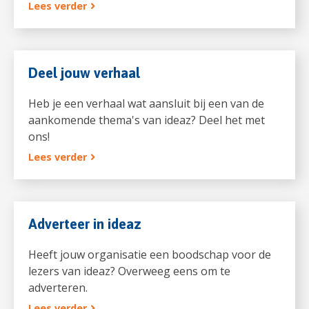
Lees verder
Deel jouw verhaal
Heb je een verhaal wat aansluit bij een van de
aankomende thema's van ideaz? Deel het met
ons!
Lees verder
Adverteer in ideaz
Heeft jouw organisatie een boodschap voor de
lezers van ideaz? Overweeg eens om te
adverteren.
Lees verder