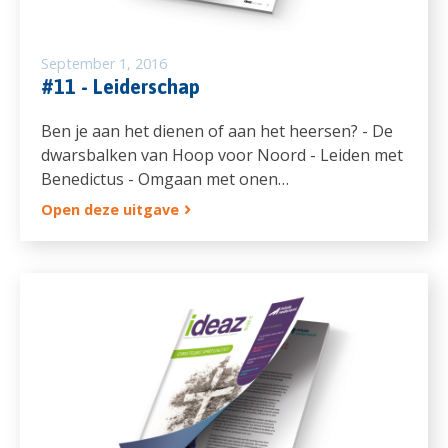
September 1, 2016
#11 - Leiderschap
Ben je aan het dienen of aan het heersen? - De
dwarsbalken van Hoop voor Noord - Leiden met
Benedictus - Omgaan met onen…
Open deze uitgave