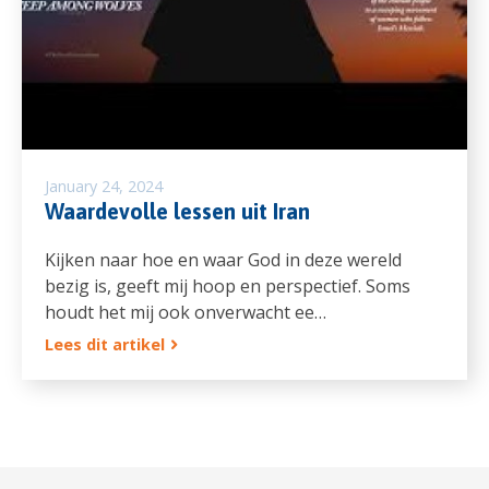
January 24, 2024
Waardevolle lessen uit Iran
Kijken naar hoe en waar God in deze wereld
bezig is, geeft mij hoop en perspectief. Soms
houdt het mij ook onverwacht ee…
Lees dit artikel