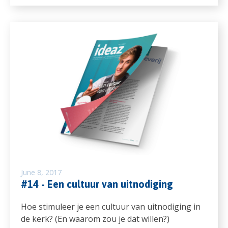
June 8, 2017
#14 - Een cultuur van uitnodiging
Hoe stimuleer je een cultuur van uitnodiging in
de kerk? (En waarom zou je dat willen?)