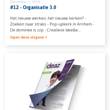
December 1, 2016
#12 - Organisatie 3.0
Het nieuwe werken, het nieuwe kerken? -
Zoeken naar straks - Pop-upkerk in Arnhem -
De dominee is zzp - Creatieve idee&e…
Open deze uitgave