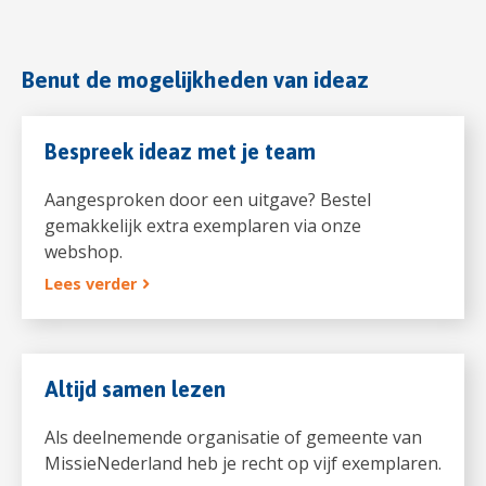
Benut de mogelijkheden van ideaz
Bespreek ideaz met je team
Aangesproken door een uitgave? Bestel
gemakkelijk extra exemplaren via onze
webshop.
Lees verder
Altijd samen lezen
Als deelnemende organisatie of gemeente van
MissieNederland heb je recht op vijf exemplaren.