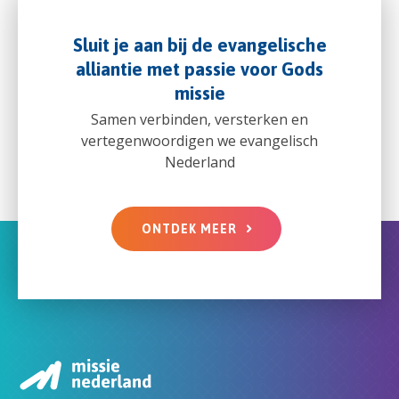
Sluit je aan bij de evangelische
alliantie met passie voor Gods
missie
Samen verbinden, versterken en
vertegenwoordigen we evangelisch
Nederland
ONTDEK MEER