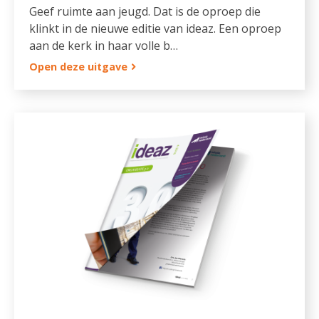
Geef ruimte aan jeugd. Dat is de oproep die
klinkt in de nieuwe editie van ideaz. Een oproep
aan de kerk in haar volle b…
Open deze uitgave