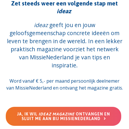
Zet steeds weer een volgende stap met
ideaz
ideaz
geeft jou en jouw
geloofsgemeenschap concrete ideeën om
leven te brengen in de wereld. In een lekker
praktisch magazine voorziet het netwerk
van MissieNederland je van tips en
inspiratie.
Word vanaf € 5,- per maand persoonlijk deelnemer
van MissieNederland en ontvang het magazine gratis.
JA, IK WIL
IDEAZ MAGAZINE
ONTVANGEN EN
SLUIT ME AAN BIJ MISSIENEDERLAND