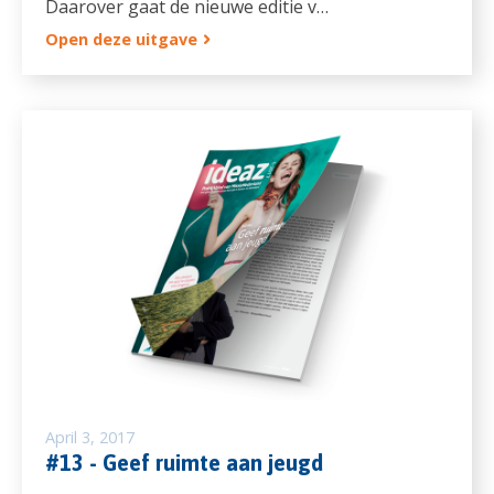
Daarover gaat de nieuwe editie v…
Open deze uitgave
April 3, 2017
#13 - Geef ruimte aan jeugd