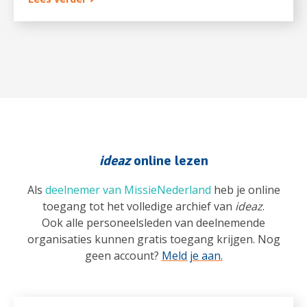
ideaz
online lezen
Als
deelnemer van MissieNederland
heb je online
toegang tot het volledige archief van
ideaz
.
Ook alle personeelsleden van deelnemende
organisaties kunnen gratis toegang krijgen. Nog
geen account?
Meld je aan.