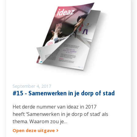
September 4, 2017
#15 - Samenwerken in je dorp of stad
Het derde nummer van ideaz in 2017
heeft ‘Samenwerken in je dorp of stad’ als
thema. Waarom zou je…
Open deze uitgave