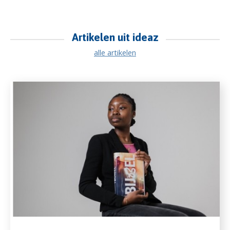
Artikelen uit ideaz
alle artikelen