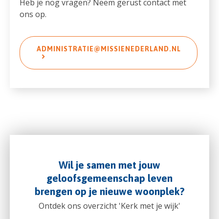
Heb je nog vragen? Neem gerust contact met
ons op.
ADMINISTRATIE@MISSIENEDERLAND.NL
Wil je samen met jouw
geloofsgemeenschap leven
brengen op je nieuwe woonplek?
Ontdek ons overzicht 'Kerk met je wijk'