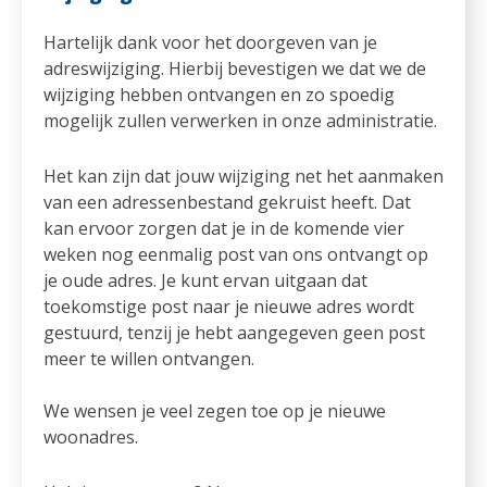
Hartelijk dank voor het doorgeven van je
adreswijziging. Hierbij bevestigen we dat we de
wijziging hebben ontvangen en zo spoedig
mogelijk zullen verwerken in onze administratie.
Het kan zijn dat jouw wijziging net het aanmaken
van een adressenbestand gekruist heeft. Dat
kan ervoor zorgen dat je in de komende vier
weken nog eenmalig post van ons ontvangt op
je oude adres. Je kunt ervan uitgaan dat
toekomstige post naar je nieuwe adres wordt
gestuurd, tenzij je hebt aangegeven geen post
meer te willen ontvangen.
We wensen je veel zegen toe op je nieuwe
woonadres.