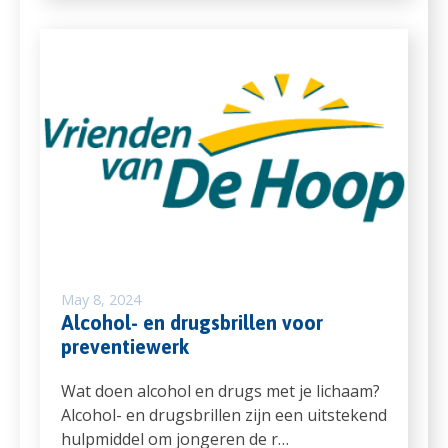
May 8, 2024
Alcohol- en drugsbrillen voor
preventiewerk
Wat doen alcohol en drugs met je lichaam?
Alcohol- en drugsbrillen zijn een uitstekend
hulpmiddel om jongeren de r…