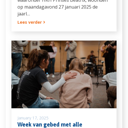
op maandagavond 27 januari 2025 de
jaarl…
Lees verder
January 17, 2025
Week van gebed met alle