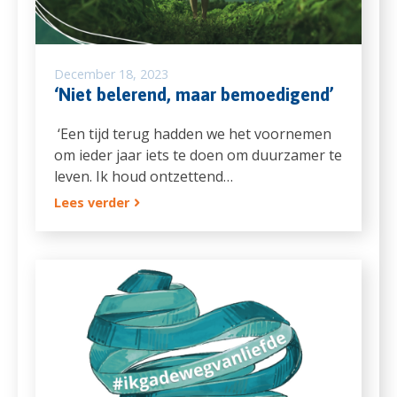
December 18, 2023
‘Niet belerend, maar bemoedigend’
‘Een tijd terug hadden we het voornemen
om ieder jaar iets te doen om duurzamer te
leven. Ik houd ontzettend…
Lees verder