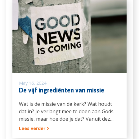
May 16, 2024
De vijf ingrediënten van missie
Wat is de missie van de kerk? Wat houdt
dat in? Je verlangt mee te doen aan Gods
missie, maar hoe doe je dat? Vanuit dez…
Lees verder