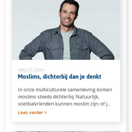
May 27, 2024
Moslims, dichterbij dan je denkt
In onze multiculturele samenleving komen
moslims steeds dichterbij. Natuurlijk,
voetbalvrienden kunnen moslim zijn; of j…
Lees verder