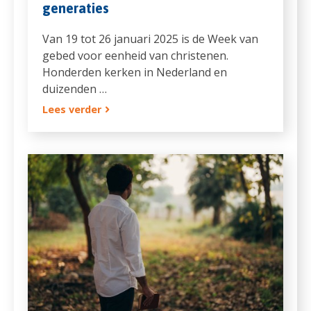
generaties
Van 19 tot 26 januari 2025 is de Week van
gebed voor eenheid van christenen.
Honderden kerken in Nederland en
duizenden …
Lees verder