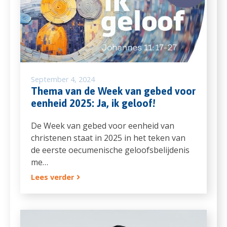
September 4, 2024
Thema van de Week van gebed voor
eenheid 2025: Ja, ik geloof!
De Week van gebed voor eenheid van
christenen staat in 2025 in het teken van
de eerste oecumenische geloofsbelijdenis
me…
Lees verder