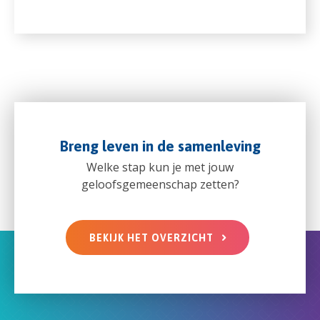
Breng leven in de samenleving
Welke stap kun je met jouw
geloofsgemeenschap zetten?
BEKIJK HET OVERZICHT