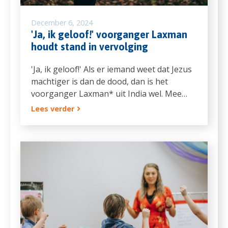
December 6, 2024
'Ja, ik geloof!' voorganger Laxman
houdt stand in vervolging
'Ja, ik geloof!' Als er iemand weet dat Jezus
machtiger is dan de dood, dan is het
voorganger Laxman* uit India wel. Mee…
Lees verder