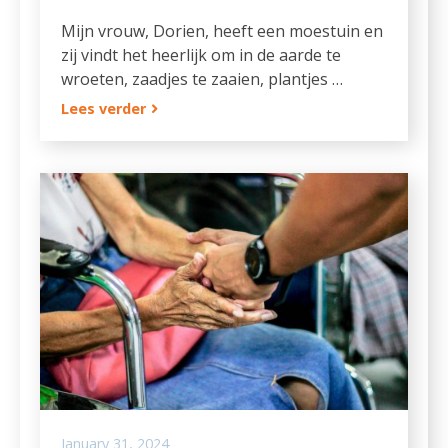
Mijn vrouw, Dorien, heeft een moestuin en
zij vindt het heerlijk om in de aarde te
wroeten, zaadjes te zaaien, plantjes …
Lees verder
January 31, 2024