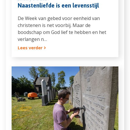
Naastenliefde is een levensstijl
De Week van gebed voor eenheid van
christenen is net voorbij. Maar de
boodschap om God lief te hebben en het
verlangen n…
Lees verder