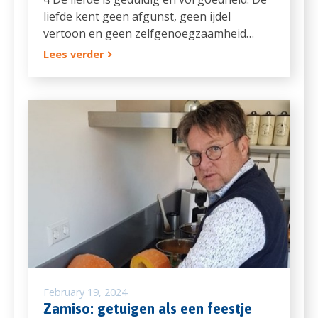
liefde kent geen afgunst, geen ijdel
vertoon en geen zelfgenoegzaamheid…
Lees verder
February 19, 2024
Zamiso: getuigen als een feestje