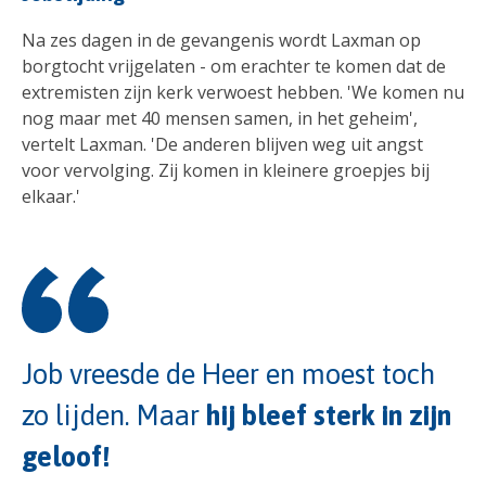
Na zes dagen in de gevangenis wordt Laxman op
borgtocht vrijgelaten - om erachter te komen dat de
extremisten zijn kerk verwoest hebben. 'We komen nu
nog maar met 40 mensen samen, in het geheim',
vertelt Laxman. 'De anderen blijven weg uit angst
voor vervolging. Zij komen in kleinere groepjes bij
elkaar.'
Job vreesde de Heer en moest toch
zo lijden. Maar
hij bleef sterk in zijn
geloof!