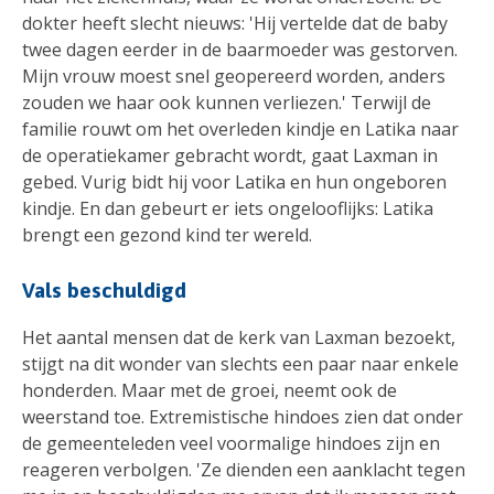
dokter heeft slecht nieuws: 'Hij vertelde dat de baby
twee dagen eerder in de baarmoeder was gestorven.
Mijn vrouw moest snel geopereerd worden, anders
zouden we haar ook kunnen verliezen.' Terwijl de
familie rouwt om het overleden kindje en Latika naar
de operatiekamer gebracht wordt, gaat Laxman in
gebed. Vurig bidt hij voor Latika en hun ongeboren
kindje. En dan gebeurt er iets ongelooflijks: Latika
brengt een gezond kind ter wereld.
Vals beschuldigd
Het aantal mensen dat de kerk van Laxman bezoekt,
stijgt na dit wonder van slechts een paar naar enkele
honderden. Maar met de groei, neemt ook de
weerstand toe. Extremistische hindoes zien dat onder
de gemeenteleden veel voormalige hindoes zijn en
reageren verbolgen. 'Ze dienden een aanklacht tegen