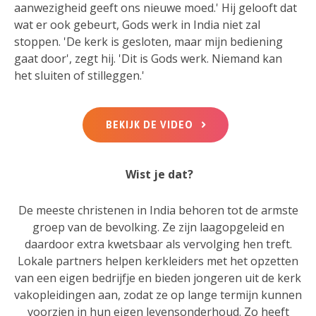
aanwezigheid geeft ons nieuwe moed.' Hij gelooft dat
wat er ook gebeurt, Gods werk in India niet zal
stoppen. 'De kerk is gesloten, maar mijn bediening
gaat door', zegt hij. 'Dit is Gods werk. Niemand kan
het sluiten of stilleggen.'
BEKIJK DE VIDEO
Wist je dat?
De meeste christenen in India behoren tot de armste
groep van de bevolking. Ze zijn laagopgeleid en
daardoor extra kwetsbaar als vervolging hen treft.
Lokale partners helpen kerkleiders met het opzetten
van een eigen bedrijfje en bieden jongeren uit de kerk
vakopleidingen aan, zodat ze op lange termijn kunnen
voorzien in hun eigen levensonderhoud. Zo heeft