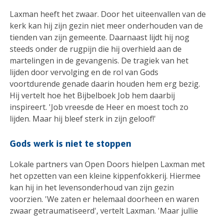
Laxman heeft het zwaar. Door het uiteenvallen van de
kerk kan hij zijn gezin niet meer onderhouden van de
tienden van zijn gemeente. Daarnaast lijdt hij nog
steeds onder de rugpijn die hij overhield aan de
martelingen in de gevangenis. De tragiek van het
lijden door vervolging en de rol van Gods
voortdurende genade daarin houden hem erg bezig.
Hij vertelt hoe het Bijbelboek Job hem daarbij
inspireert. 'Job vreesde de Heer en moest toch zo
lijden. Maar hij bleef sterk in zijn geloof!'
Gods werk is niet te stoppen
Lokale partners van Open Doors hielpen Laxman met
het opzetten van een kleine kippenfokkerij. Hiermee
kan hij in het levensonderhoud van zijn gezin
voorzien. 'We zaten er helemaal doorheen en waren
zwaar getraumatiseerd', vertelt Laxman. 'Maar jullie