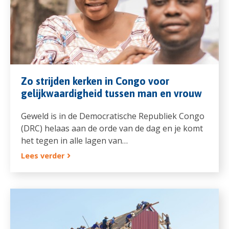
Zo strijden kerken in Congo voor
gelijkwaardigheid tussen man en vrouw
Geweld is in de Democratische Republiek Congo
(DRC) helaas aan de orde van de dag en je komt
het tegen in alle lagen van…
Lees verder