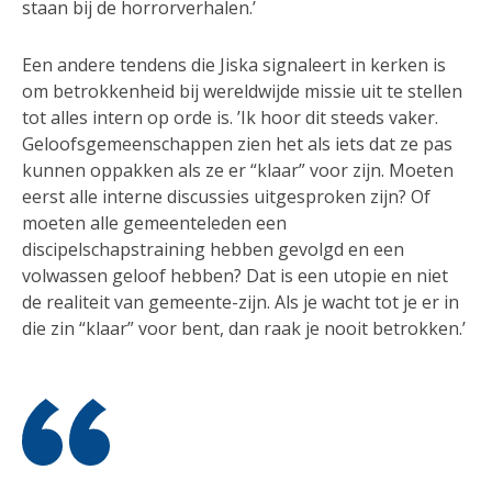
staan bij de horrorverhalen.’
Een andere tendens die Jiska signaleert in kerken is
om betrokkenheid bij wereldwijde missie uit te stellen
tot alles intern op orde is. ’Ik hoor dit steeds vaker.
Geloofsgemeenschappen zien het als iets dat ze pas
kunnen oppakken als ze er “klaar” voor zijn. Moeten
eerst alle interne discussies uitgesproken zijn? Of
moeten alle gemeenteleden een
discipelschapstraining hebben gevolgd en een
volwassen geloof hebben? Dat is een utopie en niet
de realiteit van gemeente-zijn. Als je wacht tot je er in
die zin “klaar” voor bent, dan raak je nooit betrokken.’