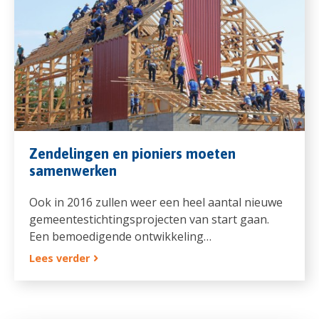
Zendelingen en pioniers moeten
samenwerken
Ook in 2016 zullen weer een heel aantal nieuwe
gemeentestichtingsprojecten van start gaan.
Een bemoedigende ontwikkeling…
Lees verder