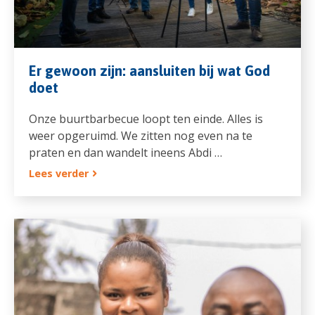
Er gewoon zijn: aansluiten bij wat God
doet
Onze buurtbarbecue loopt ten einde. Alles is
weer opgeruimd. We zitten nog even na te
praten en dan wandelt ineens Abdi …
Lees verder