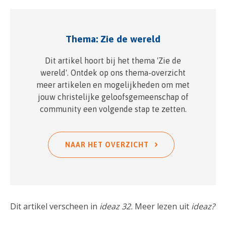
Thema: Zie de wereld
Dit artikel hoort bij het thema 'Zie de
wereld'. Ontdek op ons thema-overzicht
meer artikelen en mogelijkheden om met
jouw christelijke geloofsgemeenschap of
community een volgende stap te zetten.
NAAR HET OVERZICHT
Dit artikel verscheen in
ideaz 32.
Meer lezen uit
ideaz?