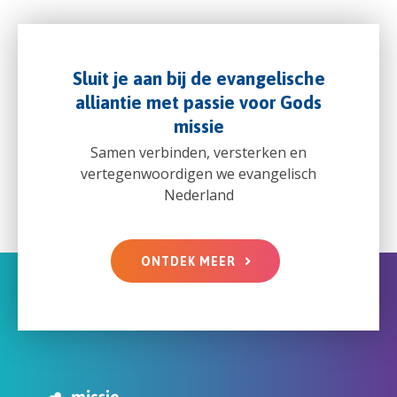
Sluit je aan bij de evangelische
alliantie met passie voor Gods
missie
Samen verbinden, versterken en
vertegenwoordigen we evangelisch
Nederland
ONTDEK MEER