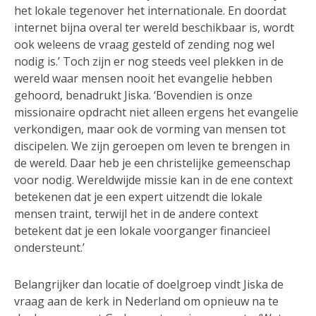
het lokale tegenover het internationale. En doordat
internet bijna overal ter wereld beschikbaar is, wordt
ook weleens de vraag gesteld of zending nog wel
nodig is.’ Toch zijn er nog steeds veel plekken in de
wereld waar mensen nooit het evangelie hebben
gehoord, benadrukt Jiska. ‘Bovendien is onze
missionaire opdracht niet alleen ergens het evangelie
verkondigen, maar ook de vorming van mensen tot
discipelen. We zijn geroepen om leven te brengen in
de wereld. Daar heb je een christelijke gemeenschap
voor nodig. Wereldwijde missie kan in de ene context
betekenen dat je een expert uitzendt die lokale
mensen traint, terwijl het in de andere context
betekent dat je een lokale voorganger financieel
ondersteunt.’
Belangrijker dan locatie of doelgroep vindt Jiska de
vraag aan de kerk in Nederland om opnieuw na te