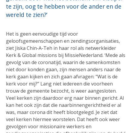
te zijn, oog te hebben voor de ander en de
wereld te zien?’
Het is geen eenvoudige tijd voor
geloofsgemeenschappen en zendingsorganisaties,
ziet Jiska Chin-A-Teh in haar rol als netwerkleider
Kerk & Global missions bij MissieNederland. ‘Mede als
gevolg van de coronatijd, waarin de samenkomsten
niet door konden gaan, zijn mensen anders naar de
kerk gaan kijken en zich gaan afvragen: “Wat is de
kerk voor mij?” Lang niet iedereen die voorheen
trouw de gemeente bezocht, is weer aangesloten.
Veel kerken zijn daardoor erg naar binnen gericht. Al
kan het ook zijn dat die naarbinnengerichtheid er al
was, maar corona dit heeft blootgelegd. Je ziet dat
veel kerken hiermee worstelen. Dat heeft ook weer
gevolgen voor missionaire werkers en