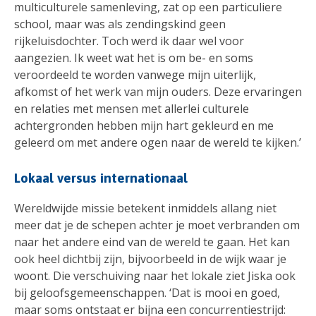
multiculturele samenleving, zat op een particuliere
school, maar was als zendingskind geen
rijkeluisdochter. Toch werd ik daar wel voor
aangezien. Ik weet wat het is om be- en soms
veroordeeld te worden vanwege mijn uiterlijk,
afkomst of het werk van mijn ouders. Deze ervaringen
en relaties met mensen met allerlei culturele
achtergronden hebben mijn hart gekleurd en me
geleerd om met andere ogen naar de wereld te kijken.’
Lokaal versus internationaal
Wereldwijde missie betekent inmiddels allang niet
meer dat je de schepen achter je moet verbranden om
naar het andere eind van de wereld te gaan. Het kan
ook heel dichtbij zijn, bijvoorbeeld in de wijk waar je
woont. Die verschuiving naar het lokale ziet Jiska ook
bij geloofsgemeenschappen. ‘Dat is mooi en goed,
maar soms ontstaat er bijna een concurrentiestrijd: