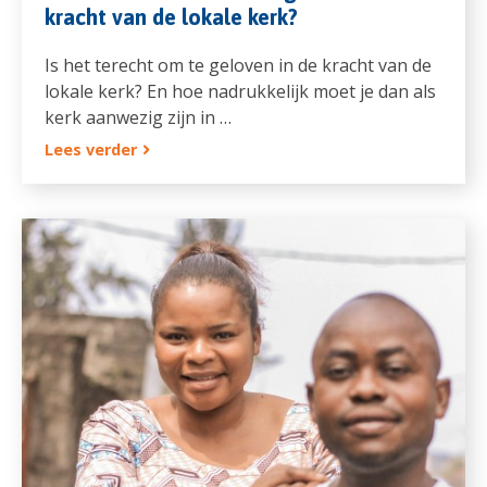
kracht van de lokale kerk?
Is het terecht om te geloven in de kracht van de
lokale kerk? En hoe nadrukkelijk moet je dan als
kerk aanwezig zijn in …
Lees verder