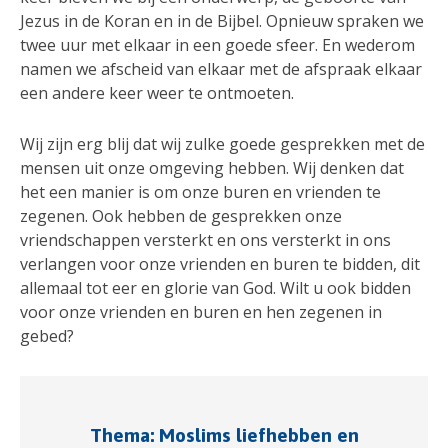
Jezus in de Koran en in de Bijbel. Opnieuw spraken we
twee uur met elkaar in een goede sfeer. En wederom
namen we afscheid van elkaar met de afspraak elkaar
een andere keer weer te ontmoeten.
Wij zijn erg blij dat wij zulke goede gesprekken met de
mensen uit onze omgeving hebben. Wij denken dat
het een manier is om onze buren en vrienden te
zegenen. Ook hebben de gesprekken onze
vriendschappen versterkt en ons versterkt in ons
verlangen voor onze vrienden en buren te bidden, dit
allemaal tot eer en glorie van God. Wilt u ook bidden
voor onze vrienden en buren en hen zegenen in
gebed?
Thema: Moslims liefhebben en