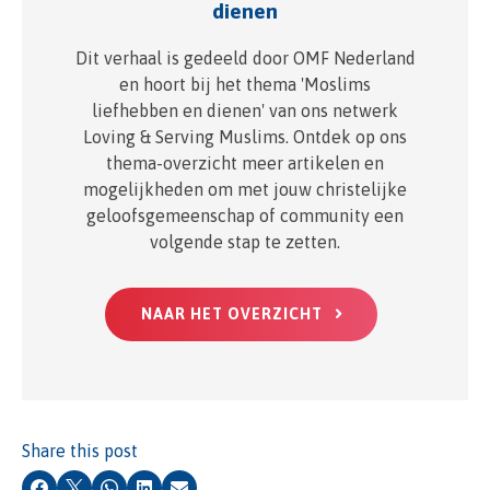
dienen
Dit verhaal is gedeeld door OMF Nederland
en hoort bij het thema 'Moslims
liefhebben en dienen' van ons netwerk
Loving & Serving Muslims. Ontdek op ons
thema-overzicht meer artikelen en
mogelijkheden om met jouw christelijke
geloofsgemeenschap of community een
volgende stap te zetten.
NAAR HET OVERZICHT
Share this post