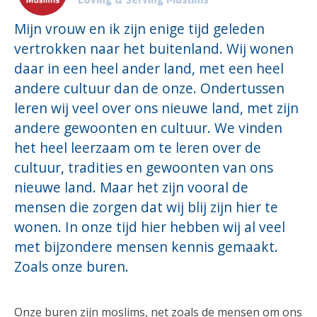
Mijn vrouw en ik zijn enige tijd geleden
vertrokken naar het buitenland. Wij wonen
daar in een heel ander land, met een heel
andere cultuur dan de onze. Ondertussen
leren wij veel over ons nieuwe land, met zijn
andere gewoonten en cultuur. We vinden
het heel leerzaam om te leren over de
cultuur, tradities en gewoonten van ons
nieuwe land. Maar het zijn vooral de
mensen die zorgen dat wij blij zijn hier te
wonen. In onze tijd hier hebben wij al veel
met bijzondere mensen kennis gemaakt.
Zoals onze buren.
Onze buren zijn moslims, net zoals de mensen om ons