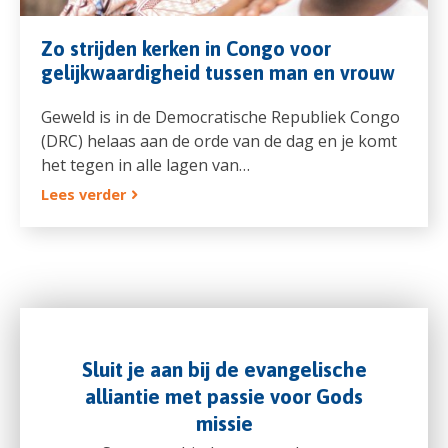
Zo strijden kerken in Congo voor
gelijkwaardigheid tussen man en vrouw
Geweld is in de Democratische Republiek Congo
(DRC) helaas aan de orde van de dag en je komt
het tegen in alle lagen van…
Lees verder
Sluit je aan bij de evangelische
alliantie met passie voor Gods
missie