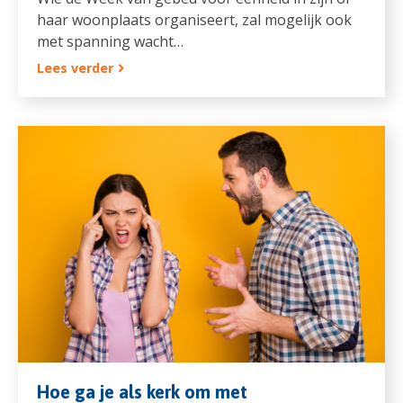
haar woonplaats organiseert, zal mogelijk ook
met spanning wacht…
Lees verder
Hoe ga je als kerk om met