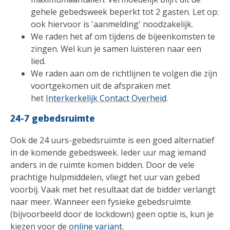
gehele gebedsweek beperkt tot 2 gasten. Let op:
ook hiervoor is 'aanmelding' noodzakelijk.
We raden het af om tijdens de bijeenkomsten te
zingen. Wel kun je samen luisteren naar een
lied.
We raden aan om de richtlijnen te volgen die zijn
voortgekomen uit de afspraken met
het
Interkerkelijk Contact Overheid
.
24-7 gebedsruimte
Ook de 24 uurs-gebedsruimte is een goed alternatief
in de komende gebedsweek. Ieder uur mag iemand
anders in de ruimte komen bidden. Door de vele
prachtige hulpmiddelen, vliegt het uur van gebed
voorbij. Vaak met het resultaat dat de bidder verlangt
naar meer. Wanneer een fysieke gebedsruimte
(bijvoorbeeld door de lockdown) geen optie is, kun je
kiezen voor de
online variant
.