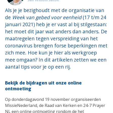
Als je je bezighoudt met de organisatie van
de
Week van gebed voor eenheid
(17 t/m 24
januari 2021) heb je er vast al bij stilgestaan:
het moet dit jaar wat anders dan anders. De
maatregelen tegen verspreiding van het
coronavirus brengen forse beperkingen met
zich mee. Hoe kun je hier als werkgroep
mee omgaan? In dit artikelen zetten we een
aantal tips voor je op een rij.
Bekijk de bijdragen uit onze online
ontmoeting
Op donderdagavond 19 november organsiseerden
MissieNederland, de Raad van Kerken en 24-7 Prayer
NL een online ontmoeting rondom de het