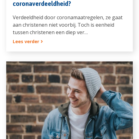
coronaverdeeldheid?
Verdeeldheid door coronamaatregelen, ze gaat
aan christenen niet voorbij. Toch is eenheid
tussen christenen een diep ver…
Lees verder