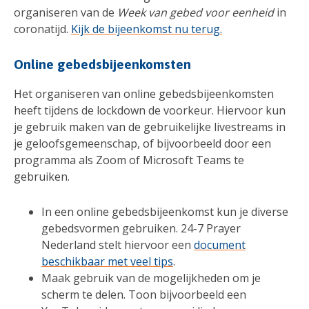
organiseren van de
Week van gebed voor eenheid
in
coronatijd.
Kijk de bijeenkomst nu terug.
Online gebedsbijeenkomsten
Het organiseren van online gebedsbijeenkomsten
heeft tijdens de lockdown de voorkeur. Hiervoor kun
je gebruik maken van de gebruikelijke livestreams in
je geloofsgemeenschap, of bijvoorbeeld door een
programma als Zoom of Microsoft Teams te
gebruiken.
In een online gebedsbijeenkomst kun je diverse
gebedsvormen gebruiken. 24-7 Prayer
Nederland stelt hiervoor een
document
beschikbaar met veel tips
.
Maak gebruik van de mogelijkheden om je
scherm te delen. Toon bijvoorbeeld een