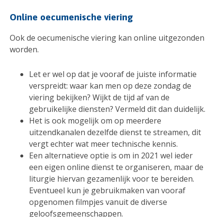
Online oecumenische viering
Ook de oecumenische viering kan online uitgezonden
worden.
Let er wel op dat je vooraf de juiste informatie
verspreidt: waar kan men op deze zondag de
viering bekijken? Wijkt de tijd af van de
gebruikelijke diensten? Vermeld dit dan duidelijk.
Het is ook mogelijk om op meerdere
uitzendkanalen dezelfde dienst te streamen, dit
vergt echter wat meer technische kennis.
Een alternatieve optie is om in 2021 wel ieder
een eigen online dienst te organiseren, maar de
liturgie hiervan gezamenlijk voor te bereiden.
Eventueel kun je gebruikmaken van vooraf
opgenomen filmpjes vanuit de diverse
geloofsgemeenschappen.