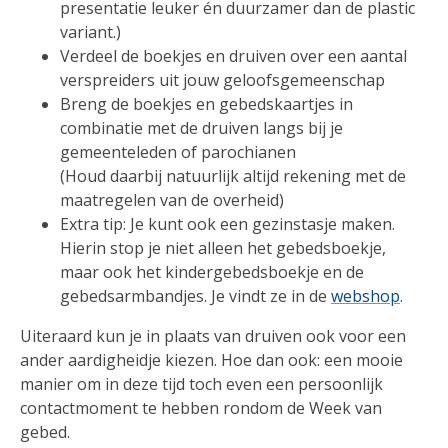
presentatie leuker én duurzamer dan de plastic
variant.)
Verdeel de boekjes en druiven over een aantal
verspreiders uit jouw geloofsgemeenschap
Breng de boekjes en gebedskaartjes in
combinatie met de druiven langs bij je
gemeenteleden of parochianen
(Houd daarbij natuurlijk altijd rekening met de
maatregelen van de overheid)
Extra tip: Je kunt ook een gezinstasje maken.
Hierin stop je niet alleen het gebedsboekje,
maar ook het kindergebedsboekje en de
gebedsarmbandjes. Je vindt ze in de
webshop
.
Uiteraard kun je in plaats van druiven ook voor een
ander aardigheidje kiezen. Hoe dan ook: een mooie
manier om in deze tijd toch even een persoonlijk
contactmoment te hebben rondom de Week van
gebed.