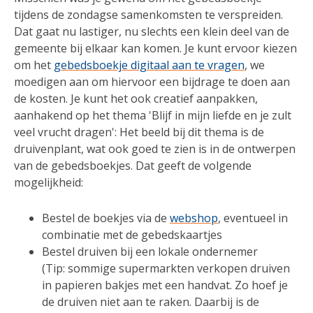
tijdens de zondagse samenkomsten te verspreiden.
Dat gaat nu lastiger, nu slechts een klein deel van de
gemeente bij elkaar kan komen. Je kunt ervoor kiezen
om het
gebedsboekje digitaal aan te vragen
, we
moedigen aan om hiervoor een bijdrage te doen aan
de kosten. Je kunt het ook creatief aanpakken,
aanhakend op het thema 'Blijf in mijn liefde en je zult
veel vrucht dragen': Het beeld bij dit thema is de
druivenplant, wat ook goed te zien is in de ontwerpen
van de gebedsboekjes. Dat geeft de volgende
mogelijkheid:
Bestel de boekjes via de
webshop
, eventueel in
combinatie met de gebedskaartjes
Bestel druiven bij een lokale ondernemer
(Tip: sommige supermarkten verkopen druiven
in papieren bakjes met een handvat. Zo hoef je
de druiven niet aan te raken. Daarbij is de