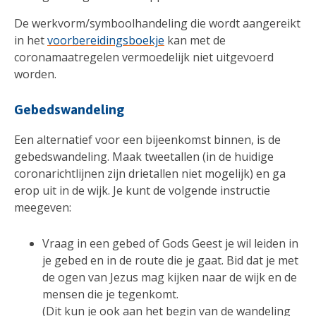
De werkvorm/symboolhandeling die wordt aangereikt
in het
voorbereidingsboekje
kan met de
coronamaatregelen vermoedelijk niet uitgevoerd
worden.
Gebedswandeling
Een alternatief voor een bijeenkomst binnen, is de
gebedswandeling. Maak tweetallen (in de huidige
coronarichtlijnen zijn drietallen niet mogelijk) en ga
erop uit in de wijk. Je kunt de volgende instructie
meegeven:
Vraag in een gebed of Gods Geest je wil leiden in
je gebed en in de route die je gaat. Bid dat je met
de ogen van Jezus mag kijken naar de wijk en de
mensen die je tegenkomt.
(Dit kun je ook aan het begin van de wandeling