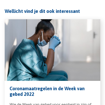
Wellicht vind je dit ook interessant
Coronamaatregelen in de Week van
gebed 2022
Wie de Week van gebed voor eenheid in zijn of