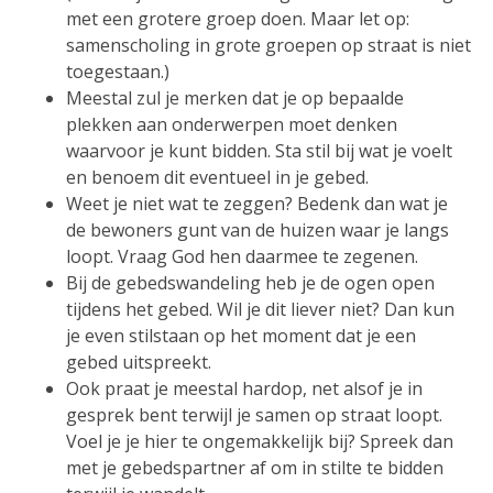
met een grotere groep doen. Maar let op:
samenscholing in grote groepen op straat is niet
toegestaan.)
Meestal zul je merken dat je op bepaalde
plekken aan onderwerpen moet denken
waarvoor je kunt bidden. Sta stil bij wat je voelt
en benoem dit eventueel in je gebed.
Weet je niet wat te zeggen? Bedenk dan wat je
de bewoners gunt van de huizen waar je langs
loopt. Vraag God hen daarmee te zegenen.
Bij de gebedswandeling heb je de ogen open
tijdens het gebed. Wil je dit liever niet? Dan kun
je even stilstaan op het moment dat je een
gebed uitspreekt.
Ook praat je meestal hardop, net alsof je in
gesprek bent terwijl je samen op straat loopt.
Voel je je hier te ongemakkelijk bij? Spreek dan
met je gebedspartner af om in stilte te bidden