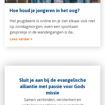
Hoe houd je jongeren in het oog?
Het jeugdwerk is online en je ziet elkaar ook niet
op zondagmorgen, even een spontaan
gesprekje in de wandelgangen is da…
Lees verder
Sluit je aan bij de evangelische
alliantie met passie voor Gods
missie
Samen verbinden, versterken en