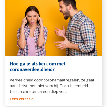
Hoe ga je als kerk om met
coronaverdeeldheid?
Verdeeldheid door coronamaatregelen, ze gaat
aan christenen niet voorbij. Toch is eenheid
tussen christenen een diep ver…
Lees verder