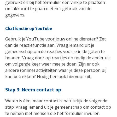
gebruikt en bij het formulier een vinkje te plaatsen
om akkoord te gaan met het gebruik van de
gegevens.
Chatfunctie op YouTube
Gebruik je YouTube voor jouw online diensten? Zet
dan de reactiefunctie aan. Vraag iemand uit je
gemeenschap om de reacties voor je in de gaten te
houden. Vraag door op reacties en nodig de ander uit
om volgende keer weer mee te doen. Zijn er ook
andere (online) activiteiten waar je deze persoon bij
kan betrekken? Nodig hen ook hiervoor uit.
Stap 3: Neem contact op
Weten is één, maar contact is natuurlijk de volgende
stap. Vraag iemand uit je gemeenschap om contact op
te nemen met mensen die het formulier invullen.