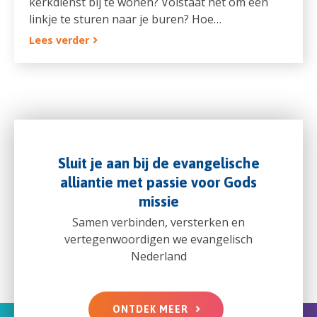
kerkdienst bij te wonen? Volstaat het om een
linkje te sturen naar je buren? Hoe…
Lees verder
Sluit je aan bij de evangelische
alliantie met passie voor Gods
missie
Samen verbinden, versterken en
vertegenwoordigen we evangelisch
Nederland
ONTDEK MEER