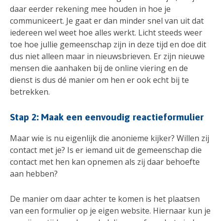
daar eerder rekening mee houden in hoe je
communiceert. Je gaat er dan minder snel van uit dat
iedereen wel weet hoe alles werkt. Licht steeds weer
toe hoe jullie gemeenschap zijn in deze tijd en doe dit
dus niet alleen maar in nieuwsbrieven. Er zijn nieuwe
mensen die aanhaken bij de online viering en de
dienst is dus dé manier om hen er ook echt bij te
betrekken.
Stap 2: Maak een eenvoudig reactieformulier
Maar wie is nu eigenlijk die anonieme kijker? Willen zij
contact met je? Is er iemand uit de gemeenschap die
contact met hen kan opnemen als zij daar behoefte
aan hebben?
De manier om daar achter te komen is het plaatsen
van een formulier op je eigen website. Hiernaar kun je