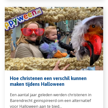
Hoe christenen een verschil kunnen
maken tijdens Halloween
Een aantal jaar geleden werden christenen in
Barendrecht geïnspireerd om een alternatief
voor Halloween aan te bied…