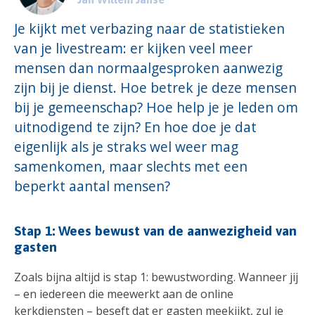
Je kijkt met verbazing naar de statistieken
van je livestream: er kijken veel meer
mensen dan normaalgesproken aanwezig
zijn bij je dienst. Hoe betrek je deze mensen
bij je gemeenschap? Hoe help je je leden om
uitnodigend te zijn? En hoe doe je dat
eigenlijk als je straks wel weer mag
samenkomen, maar slechts met een
beperkt aantal mensen?
Stap 1: Wees bewust van de aanwezigheid van
gasten
Zoals bijna altijd is stap 1: bewustwording. Wanneer jij
– en iedereen die meewerkt aan de online
kerkdiensten – beseft dat er gasten meekijkt, zul je