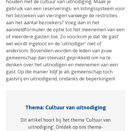
houden met de cultuur van uitnodiging. Maak je
gebruik van een reserverings- en lotingssysteem voor
het bezoeken van vieringen vanwege de restricties
aan het aantal bezoekers? Voeg dan in het
aanmeldformulier de optie tot het meenemen van een
of meerdere gasten toe. Zo voorkom je dat ‘de gast’
wel wordt ingeloot en de ‘uitnodiger’ niet of
andersom. Bovendien worden de leden van jouw
gemeenschap dan steevast geprikkeld om na te
denken over het uitnodigen en meenemen van een
gast. Op die manier blijf je als gemeenschap toch
gastvrij en uitnodigend, ondanks de beperkingen!
Thema: Cultuur van uitnodiging
Dit artikel hoort bij het thema 'Cultuur van
uitnodiging'. Ontdek op ons thema-