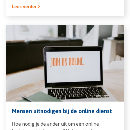
Lees verder
Mensen uitnodigen bij de online dienst
Hoe nodig je de ander uit om een online