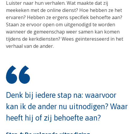
Luister naar hun verhalen. Wat maakte dat zij
meekeken met de online dienst? Hoe hebben ze het
ervaren? Hebben ze ergens specifiek behoefte aan?
Staan ze ervoor open om uitgenodigd te worden
wanneer de gemeenschap weer samen kan komen
tijdens de kerkdiensten? Wees geïnteresseerd in het
verhaal van de ander.
Denk bij iedere stap na: waarvoor
kan ik de ander nu uitnodigen? Waar
heeft hij of zij behoefte aan?