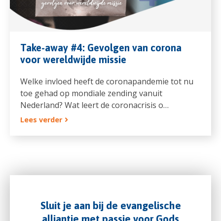
Take-away #4: Gevolgen van corona
voor wereldwijde missie
Welke invloed heeft de coronapandemie tot nu
toe gehad op mondiale zending vanuit
Nederland? Wat leert de coronacrisis o…
Lees verder
Sluit je aan bij de evangelische
alliantie met passie voor Gods