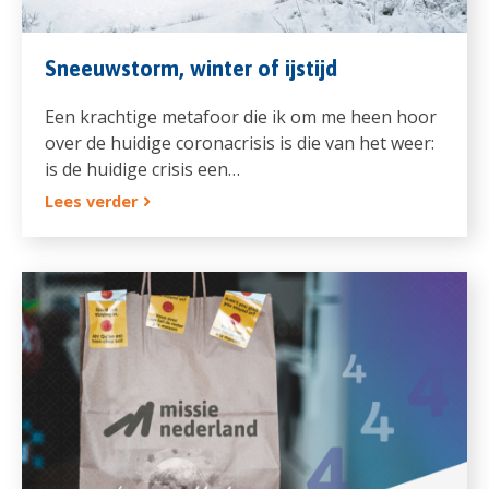
Sneeuwstorm, winter of ijstijd
Een krachtige metafoor die ik om me heen hoor
over de huidige coronacrisis is die van het weer:
is de huidige crisis een…
Lees verder