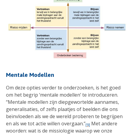
Mentale Modellen
Om deze opties verder te onderzoeken, is het goed
om het begrip ‘mentale modellen’ te introduceren.
“Mentale modellen zijn diepgewortelde aannames,
generalisaties, of zelfs plaatjes of beelden die ons
beïnvloeden als we de wereld proberen te begrijpen
en als we tot actie willen overgaan.”
Met andere
[9]
woorden: wat is de missiologie waarop we onze