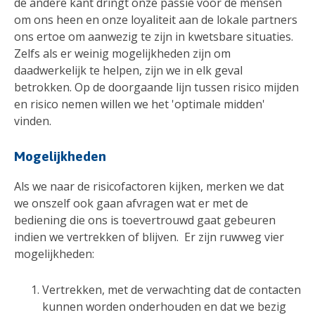
de andere kant dringt onze passie voor de mensen
om ons heen en onze loyaliteit aan de lokale partners
ons ertoe om aanwezig te zijn in kwetsbare situaties.
Zelfs als er weinig mogelijkheden zijn om
daadwerkelijk te helpen, zijn we in elk geval
betrokken. Op de doorgaande lijn tussen risico mijden
en risico nemen willen we het 'optimale midden'
vinden.
Mogelijkheden
Als we naar de risicofactoren kijken, merken we dat
we onszelf ook gaan afvragen wat er met de
bediening die ons is toevertrouwd gaat gebeuren
indien we vertrekken of blijven. Er zijn ruwweg vier
mogelijkheden:
Vertrekken, met de verwachting dat de contacten
kunnen worden onderhouden en dat we bezig