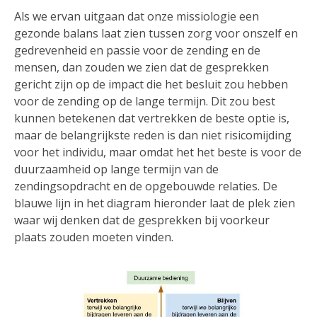
Als we ervan uitgaan dat onze missiologie een
gezonde balans laat zien tussen zorg voor onszelf en
gedrevenheid en passie voor de zending en de
mensen, dan zouden we zien dat de gesprekken
gericht zijn op de impact die het besluit zou hebben
voor de zending op de lange termijn. Dit zou best
kunnen betekenen dat vertrekken de beste optie is,
maar de belangrijkste reden is dan niet risicomijding
voor het individu, maar omdat het het beste is voor de
duurzaamheid op lange termijn van de
zendingsopdracht en de opgebouwde relaties. De
blauwe lijn in het diagram hieronder laat de plek zien
waar wij denken dat de gesprekken bij voorkeur
plaats zouden moeten vinden.