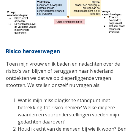
Risico heroverwegen
Toen mijn vrouw en ik baden en nadachten over de
risico's van blijven of teruggaan naar Nederland,
ontdekten we dat we op dieperliggende vragen
stootten. We stellen onszelf nu vragen als:
Wat is mijn missiologische standpunt met
betrekking tot risico nemen? Welke diepere
waarden en vooronderstellingen voeden mijn
gedachten daarover?
Houd ik echt van de mensen bij wie ik woon? Ben