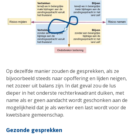
Op dezelfde manier zouden de gesprekken, als ze
bijvoorbeeld steeds naar opoffering en lijden neigen,
net zozeer uit balans zijn. In dat geval zou de lus
dieper in het onderste rechterkwadrant duiken, met
name als er geen aandacht wordt geschonken aan de
mogelijkheid dat je als werker een last wordt voor de
kwetsbare gemeenschap.
Gezonde gesprekken