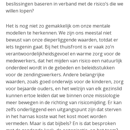
beslissingen baseren in verband met de risico’s die we
willen lopen?
Het is nog niet zo gemakkelijk om onze mentale
modellen te herkennen. We zijn ons meestal niet
bewust van onze dieperliggende waarden, totdat er
iets tegenin gaat. Bij het thuisfront is er vaak zo’n
verantwoordelijkheidsgevoel en warme zorg voor de
medewerkers, dat het mijden van risico een natuurlijk
onderdeel wordt in de gebeden en beleidsstukken
voor de zendingswerkers. Andere belangrijke
waarden, zoals goed onderwijs voor de kinderen, zorg
voor bejaarde ouders, en het welzijn van elk gezinslid
kunnen ertoe leiden dat we binnen onze missiologie
meer bewegen in de richting van risicomijding. Er kan
zelfs onderliggend een uitgangspunt zijn dat sterven
in het harnas koste wat het kost moet worden
vermeden. Maar is dat bijbels? En is dat besproken