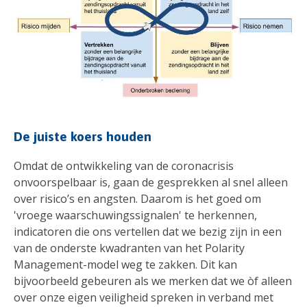
De juiste koers houden
Omdat de ontwikkeling van de coronacrisis
onvoorspelbaar is, gaan de gesprekken al snel alleen
over risico’s en angsten. Daarom is het goed om
'vroege waarschuwingssignalen' te herkennen,
indicatoren die ons vertellen dat we bezig zijn in een
van de onderste kwadranten van het Polarity
Management-model weg te zakken. Dit kan
bijvoorbeeld gebeuren als we merken dat we òf alleen
over onze eigen veiligheid spreken in verband met