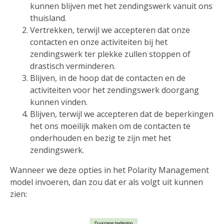
kunnen blijven met het zendingswerk vanuit ons
thuisland.
Vertrekken, terwijl we accepteren dat onze
contacten en onze activiteiten bij het
zendingswerk ter plekke zullen stoppen of
drastisch verminderen.
Blijven, in de hoop dat de contacten en de
activiteiten voor het zendingswerk doorgang
kunnen vinden.
Blijven, terwijl we accepteren dat de beperkingen
het ons moeilijk maken om de contacten te
onderhouden en bezig te zijn met het
zendingswerk.
Wanneer we deze opties in het Polarity Management
model invoeren, dan zou dat er als volgt uit kunnen
zien: