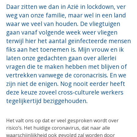
Daar zitten we dan in Azië in lockdown, ver
weg van onze familie, maar wel in een land
waar we veel van houden. De vliegtuigen
gaan vanaf volgende week weer vliegen
terwijl hier het aantal geïnfecteerde mensen
fiks aan het toenemen is. Mijn vrouw en ik
laten onze gedachten gaan over allerlei
vragen die te maken hebben met blijven of
vertrekken vanwege de coronacrisis. En we
zijn niet de enigen. Nog nooit eerder heeft
deze keuze zoveel cross-culturele werkers
tegelijkertijd beziggehouden.
Het valt ons op dat er veel gesproken wordt over
risico’s. Het huidige coronavirus, dat naar alle
waarschijnlijkheid ook gevolgd zal worden door