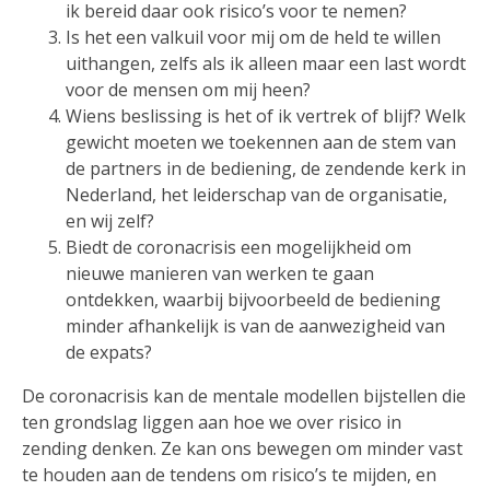
ik bereid daar ook risico’s voor te nemen?
Is het een valkuil voor mij om de held te willen
uithangen, zelfs als ik alleen maar een last wordt
voor de mensen om mij heen?
Wiens beslissing is het of ik vertrek of blijf? Welk
gewicht moeten we toekennen aan de stem van
de partners in de bediening, de zendende kerk in
Nederland, het leiderschap van de organisatie,
en wij zelf?
Biedt de coronacrisis een mogelijkheid om
nieuwe manieren van werken te gaan
ontdekken, waarbij bijvoorbeeld de bediening
minder afhankelijk is van de aanwezigheid van
de expats?
De coronacrisis kan de mentale modellen bijstellen die
ten grondslag liggen aan hoe we over risico in
zending denken. Ze kan ons bewegen om minder vast
te houden aan de tendens om risico’s te mijden, en