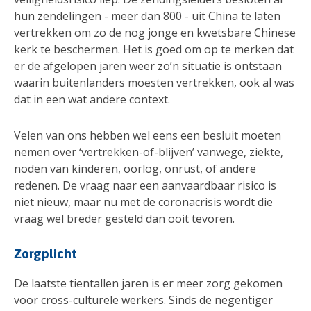
hun zendelingen - meer dan 800 - uit China te laten
vertrekken om zo de nog jonge en kwetsbare Chinese
kerk te beschermen. Het is goed om op te merken dat
er de afgelopen jaren weer zo’n situatie is ontstaan
waarin buitenlanders moesten vertrekken, ook al was
dat in een wat andere context.
Velen van ons hebben wel eens een besluit moeten
nemen over ‘vertrekken-of-blijven’ vanwege, ziekte,
noden van kinderen, oorlog, onrust, of andere
redenen. De vraag naar een aanvaardbaar risico is
niet nieuw, maar nu met de coronacrisis wordt die
vraag wel breder gesteld dan ooit tevoren.
Zorgplicht
De laatste tientallen jaren is er meer zorg gekomen
voor cross-culturele werkers. Sinds de negentiger