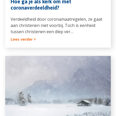
Hoe ga je als kerk om met
coronaverdeeldheid?
Verdeeldheid door coronamaatregelen, ze gaat
aan christenen niet voorbij. Toch is eenheid
tussen christenen een diep ver…
Lees verder