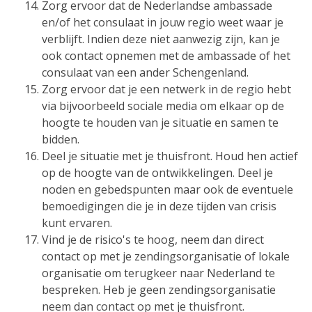
Zorg ervoor dat de Nederlandse ambassade
en/of het consulaat in jouw regio weet waar je
verblijft. Indien deze niet aanwezig zijn, kan je
ook contact opnemen met de ambassade of het
consulaat van een ander Schengenland.
Zorg ervoor dat je een netwerk in de regio hebt
via bijvoorbeeld sociale media om elkaar op de
hoogte te houden van je situatie en samen te
bidden.
Deel je situatie met je thuisfront. Houd hen actief
op de hoogte van de ontwikkelingen. Deel je
noden en gebedspunten maar ook de eventuele
bemoedigingen die je in deze tijden van crisis
kunt ervaren.
Vind je de risico's te hoog, neem dan direct
contact op met je zendingsorganisatie of lokale
organisatie om terugkeer naar Nederland te
bespreken. Heb je geen zendingsorganisatie
neem dan contact op met je thuisfront.