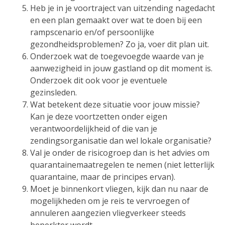
Heb je in je voortraject van uitzending nagedacht
en een plan gemaakt over wat te doen bij een
rampscenario en/of persoonlijke
gezondheidsproblemen? Zo ja, voer dit plan uit.
Onderzoek wat de toegevoegde waarde van je
aanwezigheid in jouw gastland op dit moment is.
Onderzoek dit ook voor je eventuele
gezinsleden.
Wat betekent deze situatie voor jouw missie?
Kan je deze voortzetten onder eigen
verantwoordelijkheid of die van je
zendingsorganisatie dan wel lokale organisatie?
Val je onder de risicogroep dan is het advies om
quarantainemaatregelen te nemen (niet letterlijk
quarantaine, maar de principes ervan).
Moet je binnenkort vliegen, kijk dan nu naar de
mogelijkheden om je reis te vervroegen of
annuleren aangezien vliegverkeer steeds