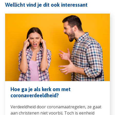
Wellicht vind je dit ook interessant
Hoe ga je als kerk om met
coronaverdeeldheid?
Verdeeldheid door coronamaatregelen, ze gaat
aan christenen niet voorbij. Toch is eenheid