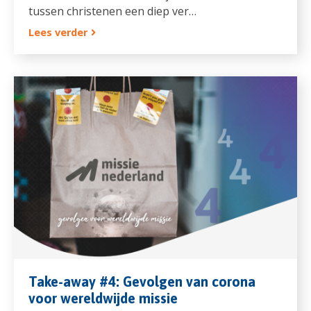
tussen christenen een diep ver…
Lees verder
Take-away #4: Gevolgen van corona
voor wereldwijde missie