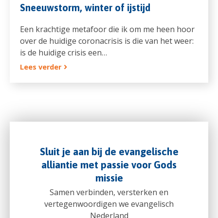
Sneeuwstorm, winter of ijstijd
Een krachtige metafoor die ik om me heen hoor
over de huidige coronacrisis is die van het weer:
is de huidige crisis een…
Lees verder
Sluit je aan bij de evangelische
alliantie met passie voor Gods
missie
Samen verbinden, versterken en
vertegenwoordigen we evangelisch
Nederland