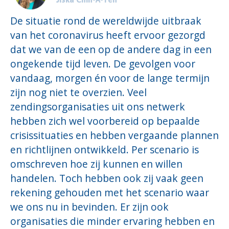
De situatie rond de wereldwijde uitbraak
van het coronavirus heeft ervoor gezorgd
dat we van de een op de andere dag in een
ongekende tijd leven. De gevolgen voor
vandaag, morgen én voor de lange termijn
zijn nog niet te overzien. Veel
zendingsorganisaties uit ons netwerk
hebben zich wel voorbereid op bepaalde
crisissituaties en hebben vergaande plannen
en richtlijnen ontwikkeld. Per scenario is
omschreven hoe zij kunnen en willen
handelen. Toch hebben ook zij vaak geen
rekening gehouden met het scenario waar
we ons nu in bevinden. Er zijn ook
organisaties die minder ervaring hebben en