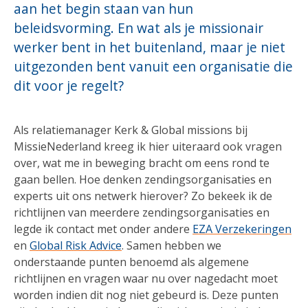
aan het begin staan van hun
beleidsvorming. En wat als je missionair
werker bent in het buitenland, maar je niet
uitgezonden bent vanuit een organisatie die
dit voor je regelt?
Als relatiemanager Kerk & Global missions bij
MissieNederland kreeg ik hier uiteraard ook vragen
over, wat me in beweging bracht om eens rond te
gaan bellen. Hoe denken zendingsorganisaties en
experts uit ons netwerk hierover? Zo bekeek ik de
richtlijnen van meerdere zendingsorganisaties en
legde ik contact met onder andere
EZA Verzekeringen
en
Global Risk Advice
. Samen hebben we
onderstaande punten benoemd als algemene
richtlijnen en vragen waar nu over nagedacht moet
worden indien dit nog niet gebeurd is. Deze punten