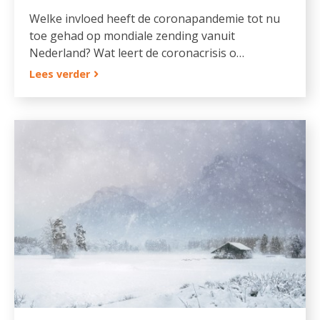
Welke invloed heeft de coronapandemie tot nu
toe gehad op mondiale zending vanuit
Nederland? Wat leert de coronacrisis o…
Lees verder