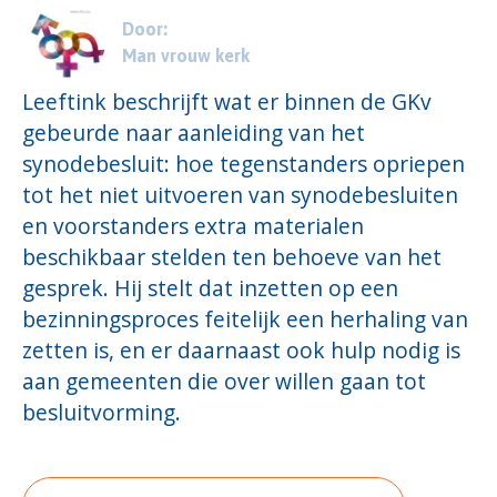
Door:
Man vrouw kerk
Leeftink beschrijft wat er binnen de GKv
gebeurde naar aanleiding van het
synodebesluit: hoe tegenstanders opriepen
tot het niet uitvoeren van synodebesluiten
en voorstanders extra materialen
beschikbaar stelden ten behoeve van het
gesprek. Hij stelt dat inzetten op een
bezinningsproces feitelijk een herhaling van
zetten is, en er daarnaast ook hulp nodig is
aan gemeenten die over willen gaan tot
besluitvorming.