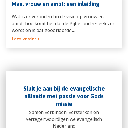
Man, vrouw en ambt: een inleiding
Wat is er veranderd in de visie op vrouw en
ambt, hoe komt het dat de Bijbel anders gelezen
wordt en is dat geoorloofd? …
Lees verder
Sluit je aan bij de evangelische
alliantie met passie voor Gods
missie
Samen verbinden, versterken en
vertegenwoordigen we evangelisch
Nederland