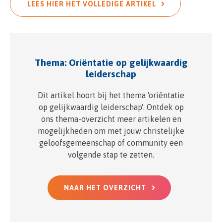
LEES HIER HET VOLLEDIGE ARTIKEL
Thema: Oriëntatie op gelijkwaardig
leiderschap
Dit artikel hoort bij het thema 'oriëntatie
op gelijkwaardig leiderschap'. Ontdek op
ons thema-overzicht meer artikelen en
mogelijkheden om met jouw christelijke
geloofsgemeenschap of community een
volgende stap te zetten.
NAAR HET OVERZICHT