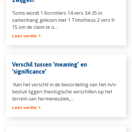
‘Soms wordt 1 Korintiërs 14 vers 34-35 in
samenhang gelezen met 1 Timotheüs 2 vers 9-
15 om de claim te o…
Lees verder
Verschil tussen ‘meaning’ en
‘significance’
'Aan het verschil in de beoordeling van het m/v-
besluit liggen theologische verschillen op het
terrein van hermeneutiek,…
Lees verder