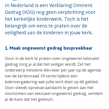
In Nederland is een Verklaring Omtrent
Gedrag (VOG) nog geen verplichting voor
het kerkelijke kinderwerk. Toch is het
belangrijk om eens te praten over de
veiligheid van de kinderen in jouw kerk.
1. Maak ongewenst gedrag bespreekbaar
Door in de kerk te praten over ongewenst seksueel
gedrag zorg je al dat het veiliger wordt. Zet het
onderwerp minstens één keer per jaar op de agenda
van de kerkenraad. Of vertel tijdens een
ledenvergadering wat jullie kerk doet op dit gebied.
Door steeds opnieuw aandacht te geven aan het
voorkomen van seksueel ongewenst gedrag, verklein
je de kans dat het gebeurt.