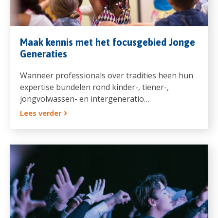
Maak kennis met het focusgebied Jonge
Generaties
Wanneer professionals over tradities heen hun
expertise bundelen rond kinder-, tiener-,
jongvolwassen- en intergeneratio…
Lees verder