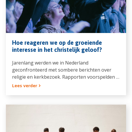
Hoe reageren we op de groeiende
interesse in het christelijk geloof?
Jarenlang werden we in Nederland
geconfronteerd met sombere berichten over
religie en kerkbezoek. Rapporten voorspelden …
Lees verder