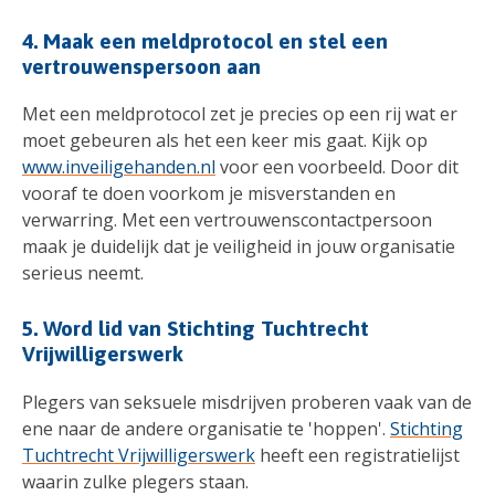
4. Maak een meldprotocol en stel een
vertrouwenspersoon aan
Met een meldprotocol zet je precies op een rij wat er
moet gebeuren als het een keer mis gaat. Kijk op
www.inveiligehanden.nl
voor een voorbeeld. Door dit
vooraf te doen voorkom je misverstanden en
verwarring. Met een vertrouwenscontactpersoon
maak je duidelijk dat je veiligheid in jouw organisatie
serieus neemt.
5. Word lid van Stichting Tuchtrecht
Vrijwilligerswerk
Plegers van seksuele misdrijven proberen vaak van de
ene naar de andere organisatie te 'hoppen'.
Stichting
Tuchtrecht Vrijwilligerswerk
heeft een registratielijst
waarin zulke plegers staan.