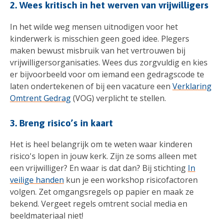
2. Wees kritisch in het werven van vrijwilligers
In het wilde weg mensen uitnodigen voor het
kinderwerk is misschien geen goed idee. Plegers
maken bewust misbruik van het vertrouwen bij
vrijwilligersorganisaties. Wees dus zorgvuldig en kies
er bijvoorbeeld voor om iemand een gedragscode te
laten ondertekenen of bij een vacature een
Verklaring
Omtrent Gedrag
(VOG) verplicht te stellen.
3. Breng risico’s in kaart
Het is heel belangrijk om te weten waar kinderen
risico's lopen in jouw kerk. Zijn ze soms alleen met
een vrijwilliger? En waar is dat dan? Bij stichting
In
veilige handen
kun je een workshop risicofactoren
volgen. Zet omgangsregels op papier en maak ze
bekend. Vergeet regels omtrent social media en
beeldmateriaal niet!