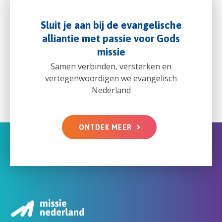
Sluit je aan bij de evangelische
alliantie met passie voor Gods
missie
Samen verbinden, versterken en
vertegenwoordigen we evangelisch
Nederland
ONTDEK MEER