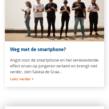
Weg met de smartphone?
Angst voor de smartphone en het verwoestende
effect ervan op jongeren verlamt en brengt niet
verder, zien Saskia de Graa…
Lees verder