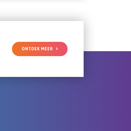
ONTDEK MEER