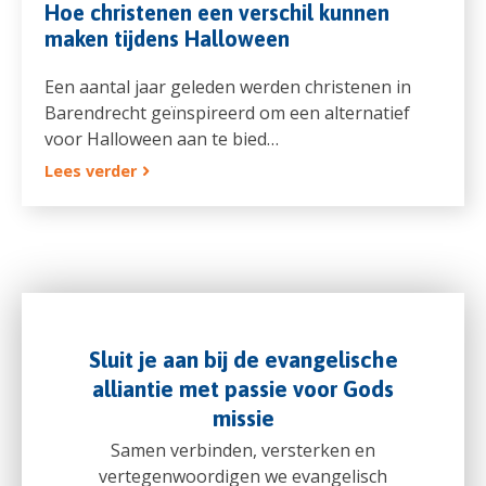
Hoe christenen een verschil kunnen
maken tijdens Halloween
Een aantal jaar geleden werden christenen in
Barendrecht geïnspireerd om een alternatief
voor Halloween aan te bied…
Lees verder
Sluit je aan bij de evangelische
alliantie met passie voor Gods
missie
Samen verbinden, versterken en
vertegenwoordigen we evangelisch