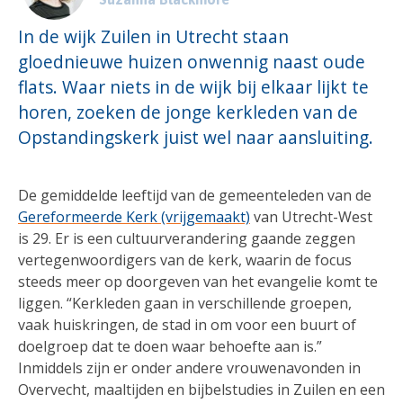
In de wijk Zuilen in Utrecht staan
gloednieuwe huizen onwennig naast oude
flats. Waar niets in de wijk bij elkaar lijkt te
horen, zoeken de jonge kerkleden van de
Opstandingskerk juist wel naar aansluiting.
De gemiddelde leeftijd van de gemeenteleden van de
Gereformeerde Kerk (vrijgemaakt)
van Utrecht-West
is 29. Er is een cultuurverandering gaande zeggen
vertegenwoordigers van de kerk, waarin de focus
steeds meer op doorgeven van het evangelie komt te
liggen. “Kerkleden gaan in verschillende groepen,
vaak huiskringen, de stad in om voor een buurt of
doelgroep dat te doen waar behoefte aan is.”
Inmiddels zijn er onder andere vrouwenavonden in
Overvecht, maaltijden en bijbelstudies in Zuilen en een