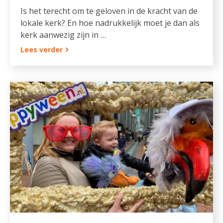
Is het terecht om te geloven in de kracht van de
lokale kerk? En hoe nadrukkelijk moet je dan als
kerk aanwezig zijn in …
Lees verder