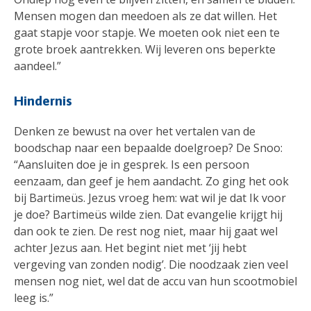
Mensen mogen dan meedoen als ze dat willen. Het
gaat stapje voor stapje. We moeten ook niet een te
grote broek aantrekken. Wij leveren ons beperkte
aandeel.”
Hindernis
Denken ze bewust na over het vertalen van de
boodschap naar een bepaalde doelgroep? De Snoo:
“Aansluiten doe je in gesprek. Is een persoon
eenzaam, dan geef je hem aandacht. Zo ging het ook
bij Bartimeüs. Jezus vroeg hem: wat wil je dat Ik voor
je doe? Bartimeüs wilde zien. Dat evangelie krijgt hij
dan ook te zien. De rest nog niet, maar hij gaat wel
achter Jezus aan. Het begint niet met ‘jij hebt
vergeving van zonden nodig’. Die noodzaak zien veel
mensen nog niet, wel dat de accu van hun scootmobiel
leeg is.”