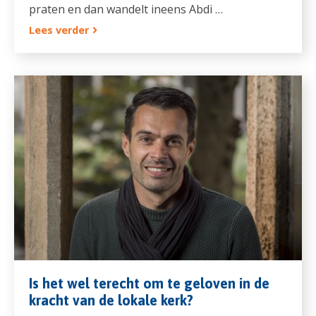
praten en dan wandelt ineens Abdi …
Lees verder
Is het wel terecht om te geloven in de
kracht van de lokale kerk?