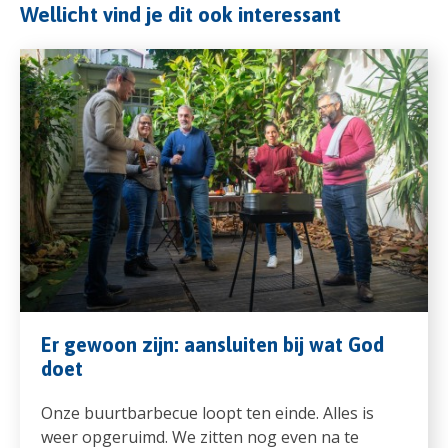
Wellicht vind je dit ook interessant
Er gewoon zijn: aansluiten bij wat God
doet
Onze buurtbarbecue loopt ten einde. Alles is
weer opgeruimd. We zitten nog even na te