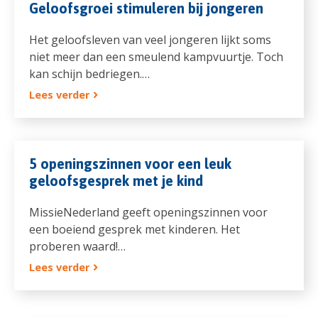
Geloofsgroei stimuleren bij jongeren
Het geloofsleven van veel jongeren lijkt soms
niet meer dan een smeulend kampvuurtje. Toch
kan schijn bedriegen.…
Lees verder
5 openingszinnen voor een leuk
geloofsgesprek met je kind
MissieNederland geeft openingszinnen voor
een boeiend gesprek met kinderen. Het
proberen waard!…
Lees verder