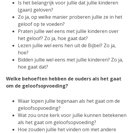
Is het belangrijk voor jullie dat jullie kinderen
(gaan) geloven?
Zo ja, op welke manier proberen jullie ze in het
geloof op te voeden?
Praten jullie wel eens met jullie kinderen over
het geloof? Zo ja, hoe gaat dat?
Lezen jullie wel eens hen uit de Bijbel? Zo ja,
hoe?
Bidden jullie wel eens met jullie kinderen? Zo ja,
hoe gaat dat?
Welke behoeften hebben de ouders als het gaat
om de geloofsopvoeding?
Waar lopen jullie tegenaan als het gaat om de
geloofsopvoeding?
Wat zou onze kerk voor jullie kunnen betekenen
als het gaat om geloofsopvoeding?
Hoe zouden jullie het vinden om met andere