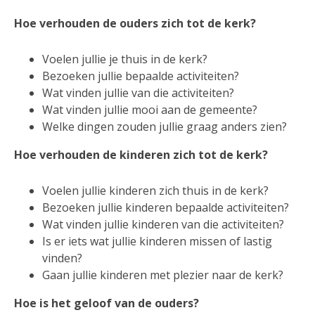
Hoe verhouden de ouders zich tot de kerk?
Voelen jullie je thuis in de kerk?
Bezoeken jullie bepaalde activiteiten?
Wat vinden jullie van die activiteiten?
Wat vinden jullie mooi aan de gemeente?
Welke dingen zouden jullie graag anders zien?
Hoe verhouden de kinderen zich tot de kerk?
Voelen jullie kinderen zich thuis in de kerk?
Bezoeken jullie kinderen bepaalde activiteiten?
Wat vinden jullie kinderen van die activiteiten?
Is er iets wat jullie kinderen missen of lastig
vinden?
Gaan jullie kinderen met plezier naar de kerk?
Hoe is het geloof van de ouders?