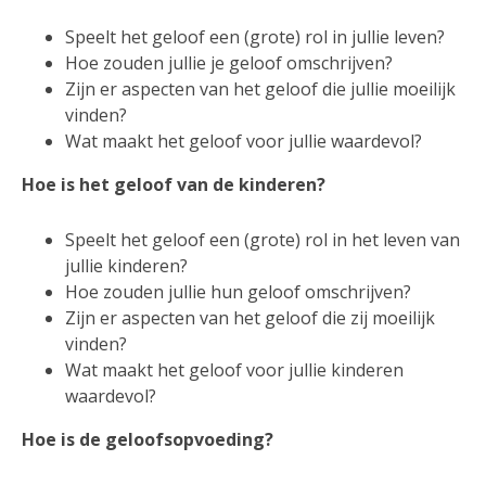
Speelt het geloof een (grote) rol in jullie leven?
Hoe zouden jullie je geloof omschrijven?
Zijn er aspecten van het geloof die jullie moeilijk
vinden?
Wat maakt het geloof voor jullie waardevol?
Hoe is het geloof van de kinderen?
Speelt het geloof een (grote) rol in het leven van
jullie kinderen?
Hoe zouden jullie hun geloof omschrijven?
Zijn er aspecten van het geloof die zij moeilijk
vinden?
Wat maakt het geloof voor jullie kinderen
waardevol?
Hoe is de geloofsopvoeding?