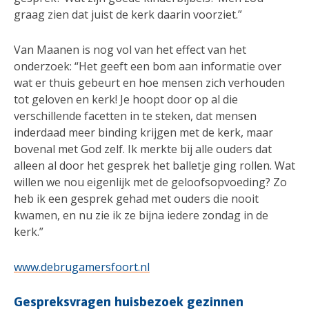
graag zien dat juist de kerk daarin voorziet.”
Van Maanen is nog vol van het effect van het
onderzoek: “Het geeft een bom aan informatie over
wat er thuis gebeurt en hoe mensen zich verhouden
tot geloven en kerk! Je hoopt door op al die
verschillende facetten in te steken, dat mensen
inderdaad meer binding krijgen met de kerk, maar
bovenal met God zelf. Ik merkte bij alle ouders dat
alleen al door het gesprek het balletje ging rollen. Wat
willen we nou eigenlijk met de geloofsopvoeding? Zo
heb ik een gesprek gehad met ouders die nooit
kwamen, en nu zie ik ze bijna iedere zondag in de
kerk.”
www.debrugamersfoort.nl
Gespreksvragen huisbezoek gezinnen