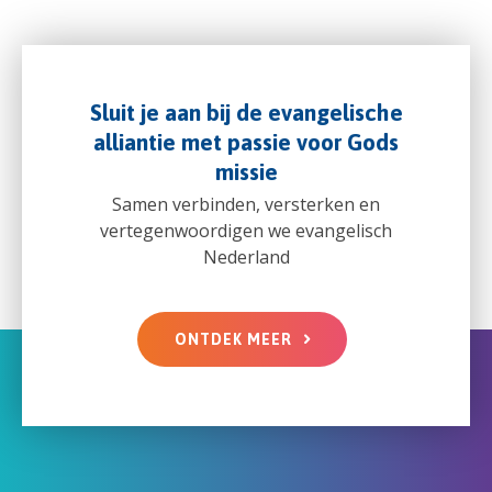
Sluit je aan bij de evangelische
alliantie met passie voor Gods
missie
Samen verbinden, versterken en
vertegenwoordigen we evangelisch
Nederland
ONTDEK MEER