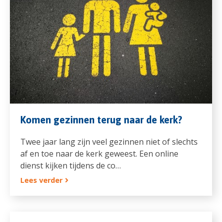
Komen gezinnen terug naar de kerk?
Twee jaar lang zijn veel gezinnen niet of slechts
af en toe naar de kerk geweest. Een online
dienst kijken tijdens de co…
Lees verder