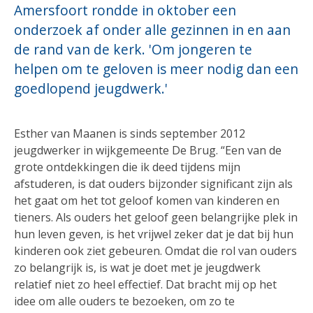
Amersfoort rondde in oktober een
onderzoek af onder alle gezinnen in en aan
de rand van de kerk. 'Om jongeren te
helpen om te geloven is meer nodig dan een
goedlopend jeugdwerk.'
Esther van Maanen is sinds september 2012
jeugdwerker in wijkgemeente De Brug. “Een van de
grote ontdekkingen die ik deed tijdens mijn
afstuderen, is dat ouders bijzonder significant zijn als
het gaat om het tot geloof komen van kinderen en
tieners. Als ouders het geloof geen belangrijke plek in
hun leven geven, is het vrijwel zeker dat je dat bij hun
kinderen ook ziet gebeuren. Omdat die rol van ouders
zo belangrijk is, is wat je doet met je jeugdwerk
relatief niet zo heel effectief. Dat bracht mij op het
idee om alle ouders te bezoeken, om zo te