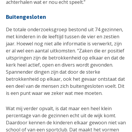
achterhalen wat er nou echt speelt.”
Buitengesloten
De totale onderzoeksgroep bestond uit 74 gezinnen,
met kinderen in de leeftijd tussen de vier en zestien
jaar. Hoewel nog niet alle informatie is verwerkt, zijn
er al wel een aantal uitkomsten. “Zaken die er positief
uitspringen zijn de betrokkenheid op elkaar en dat de
kerk heel actief, open en divers wordt gevonden.
Spannender dingen zijn dat door de sterke
betrokkenheid op elkaar, ook het gevaar ontstaat dat
een deel van de mensen zich buitengesloten voelt. Dit
is een punt waar we zeker wat mee moeten.
Wat mij verder opvalt, is dat maar een heel klein
percentage van de gezinnen echt uit de wijk komt.
Daardoor kennen de kinderen elkaar gewoon niet van
school of van een sportclub. Dat maakt het vormen