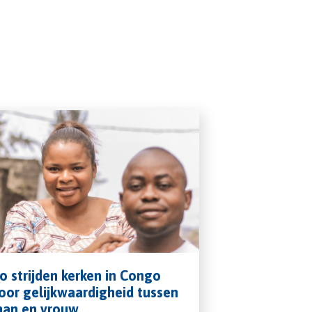
o strijden kerken in Congo
oor gelijkwaardigheid tussen
an en vrouw