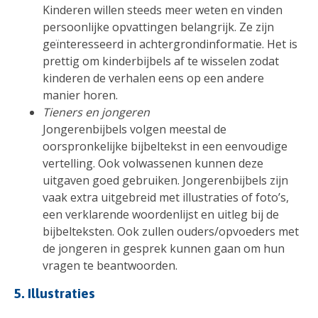
Kinderen willen steeds meer weten en vinden
persoonlijke opvattingen belangrijk. Ze zijn
geïnteresseerd in achtergrondinformatie. Het is
prettig om kinderbijbels af te wisselen zodat
kinderen de verhalen eens op een andere
manier horen.
Tieners en jongeren
Jongerenbijbels volgen meestal de
oorspronkelijke bijbeltekst in een eenvoudige
vertelling. Ook volwassenen kunnen deze
uitgaven goed gebruiken. Jongerenbijbels zijn
vaak extra uitgebreid met illustraties of foto’s,
een verklarende woordenlijst en uitleg bij de
bijbelteksten. Ook zullen ouders/opvoeders met
de jongeren in gesprek kunnen gaan om hun
vragen te beantwoorden.
5. Illustraties