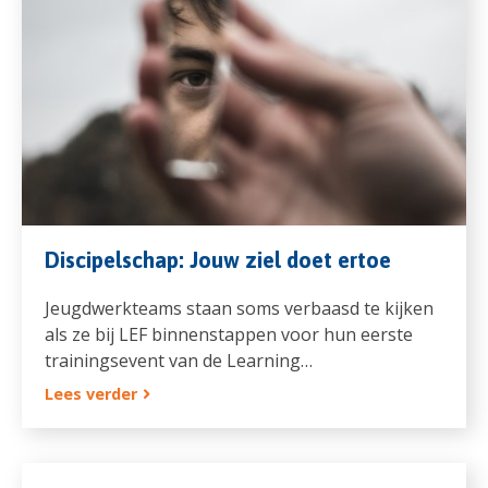
Discipelschap: Jouw ziel doet ertoe
Jeugdwerkteams staan soms verbaasd te kijken
als ze bij LEF binnenstappen voor hun eerste
trainingsevent van de Learning…
Lees verder