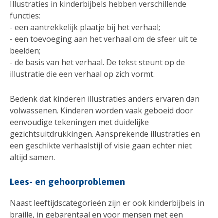
Illustraties in kinderbijbels hebben verschillende
functies:
- een aantrekkelijk plaatje bij het verhaal;
- een toevoeging aan het verhaal om de sfeer uit te
beelden;
- de basis van het verhaal. De tekst steunt op de
illustratie die een verhaal op zich vormt.
Bedenk dat kinderen illustraties anders ervaren dan
volwassenen. Kinderen worden vaak geboeid door
eenvoudige tekeningen met duidelijke
gezichtsuitdrukkingen. Aansprekende illustraties en
een geschikte verhaalstijl of visie gaan echter niet
altijd samen.
Lees- en gehoorproblemen
Naast leeftijdscategorieën zijn er ook kinderbijbels in
braille, in gebarentaal en voor mensen met een