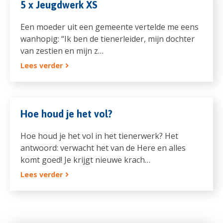
5 x Jeugdwerk XS
Een moeder uit een gemeente vertelde me eens
wanhopig: “Ik ben de tienerleider, mijn dochter
van zestien en mijn z…
Lees verder
Hoe houd je het vol?
Hoe houd je het vol in het tienerwerk? Het
antwoord: verwacht het van de Here en alles
komt goed! Je krijgt nieuwe krach…
Lees verder