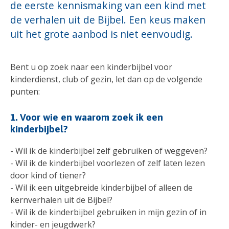
de eerste kennismaking van een kind met
de verhalen uit de Bijbel. Een keus maken
uit het grote aanbod is niet eenvoudig.
Bent u op zoek naar een kinderbijbel voor
kinderdienst, club of gezin, let dan op de volgende
punten:
1. Voor wie en waarom zoek ik een
kinderbijbel?
- Wil ik de kinderbijbel zelf gebruiken of weggeven?
- Wil ik de kinderbijbel voorlezen of zelf laten lezen
door kind of tiener?
- Wil ik een uitgebreide kinderbijbel of alleen de
kernverhalen uit de Bijbel?
- Wil ik de kinderbijbel gebruiken in mijn gezin of in
kinder- en jeugdwerk?