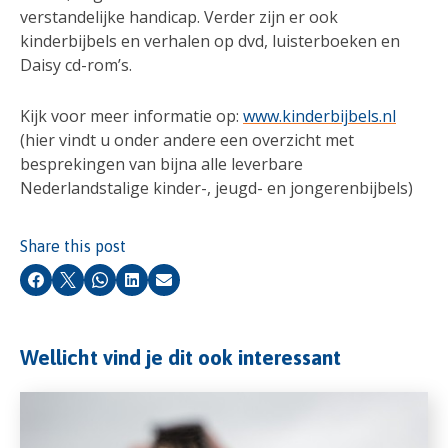
verstandelijke handicap. Verder zijn er ook
kinderbijbels en verhalen op dvd, luisterboeken en
Daisy cd-rom’s.
Kijk voor meer informatie op:
www.kinderbijbels.nl
(hier vindt u onder andere een overzicht met
besprekingen van bijna alle leverbare
Nederlandstalige kinder-, jeugd- en jongerenbijbels)
Share this post
Facebook
X
Whatsapp
LinkedIn
Email
Wellicht vind je dit ook interessant