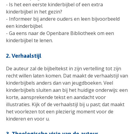
- Is het een eerste kinderbijbel of een extra
kinderbijbel in het gezin?
- Informeer bij andere ouders en leen bijvoorbeeld
een kinderbijbel.
- Ga eens naar de Openbare Bibliotheek om een
kinderbijbel te lenen.
2. Verhaalstijl
De auteur zal de bijbeltekst in zijn vertelling tot zijn
recht willen laten komen. Dat maakt de verhaalstijl van
kinderbijbels anders dan van jeugdboeken. Veel
kinderbijbels sluiten aan bij het huidige onderwijs: een
korte, aansprekende tekst en aandacht voor
illustraties. Kijk of de verhaalstijl bij u past; dat maakt
het voorlezen tot een plezierig moment voor de
kinderen en voor u.
3. Theologische visie van de auteur