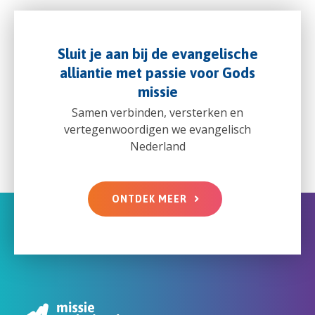
Sluit je aan bij de evangelische
alliantie met passie voor Gods
missie
Samen verbinden, versterken en
vertegenwoordigen we evangelisch
Nederland
ONTDEK MEER