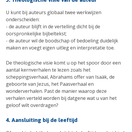
U kunt bij auteurs globaal twee werkwijzen
onderscheiden:
- de auteur blijft in de vertelling dicht bij de
oorspronkelijke bijbeltekst;
- de auteur wil de boodschap of bedoeling duidelijk
maken en voegt eigen uitleg en interpretatie toe.
De theologische visie komt u op het spoor door een
aantal kernverhalen te lezen zoals het
scheppingsverhaal, Abrahams offer van Isaäk, de
geboorte van Jezus, het Paasverhaal en
wonderverhalen. Past de manier waarop deze
verhalen verteld worden bij datgene wat u van het
geloof wilt overdragen?
4. Aansluiting bij de leeftijd