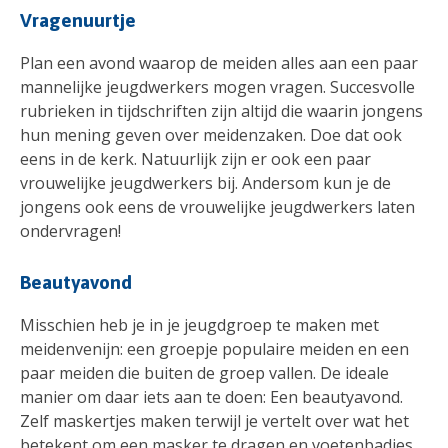
Vragenuurtje
Plan een avond waarop de meiden alles aan een paar
mannelijke jeugdwerkers mogen vragen. Succesvolle
rubrieken in tijdschriften zijn altijd die waarin jongens
hun mening geven over meidenzaken. Doe dat ook
eens in de kerk. Natuurlijk zijn er ook een paar
vrouwelijke jeugdwerkers bij. Andersom kun je de
jongens ook eens de vrouwelijke jeugdwerkers laten
ondervragen!
Beautyavond
Misschien heb je in je jeugdgroep te maken met
meidenvenijn: een groepje populaire meiden en een
paar meiden die buiten de groep vallen. De ideale
manier om daar iets aan te doen: Een beautyavond.
Zelf maskertjes maken terwijl je vertelt over wat het
betekent om een masker te dragen en voetenbadjes