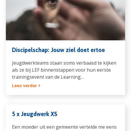
Discipelschap: Jouw ziel doet ertoe
Jeugdwerkteams staan soms verbaasd te kijken
als ze bij LEF binnenstappen voor hun eerste
trainingsevent van de Learning…
Lees verder
5 x Jeugdwerk XS
Een moeder uit een gemeente vertelde me eens