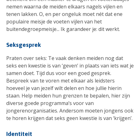
nemen waarna de meiden elkaars nagels vijlen en
tenen lakken. O, en per ongeluk moet nét dat ene
populaire meisje de voeten vijlen van het
buitendegroepmeisje... Ik garandeer je: dit werkt.
Seksgesprek
Praten over seks: Te vaak denken meiden nog dat
seks een kwestie is van ‘geven’ in plaats van iets wat je
samen doet. Tijd dus voor een goed gesprek.
Bespreek van te voren met elkaar als leidsters
hoeveel je van jezelf wilt delen en hoe jullie hierin
staan. Help meiden hun grenzen te bepalen, hier zijn
diverse goede programma’s voor van
jongerenorganisaties. Andersom moeten jongens ook
te horen krijgen dat seks geen kwestie is van ‘krijgen’.
Identiteit