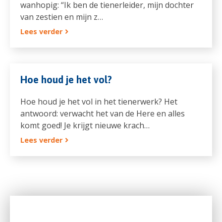
wanhopig: “Ik ben de tienerleider, mijn dochter
van zestien en mijn z…
Lees verder
Hoe houd je het vol?
Hoe houd je het vol in het tienerwerk? Het
antwoord: verwacht het van de Here en alles
komt goed! Je krijgt nieuwe krach…
Lees verder