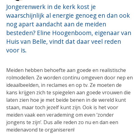
Jongerenwerk in de kerk kost je
waarschijnlijk al energie genoeg en dan ook
nog apart aandacht aan de meiden
besteden? Eline Hoogenboom, eigenaar van
Huis van Belle, vindt dat daar veel reden
voor is.
Meiden hebben behoefte aan goede en realistische
rolmodellen. Ze worden continu omgeven door nep en
ideaalbeelden, in reclames en op tv. Ze moeten de
kans krijgen zich te spiegelen aan goede vrouwen die
laten zien hoe je met beide benen in de wereld kunt
staan, maar toch jezelf kunt zijn. Ook is het voor
meiden vaak een verademing om even ‘zonder
jongens te zijn’. Dus alle reden zo nu en dan een
meidenavond te organiseren!