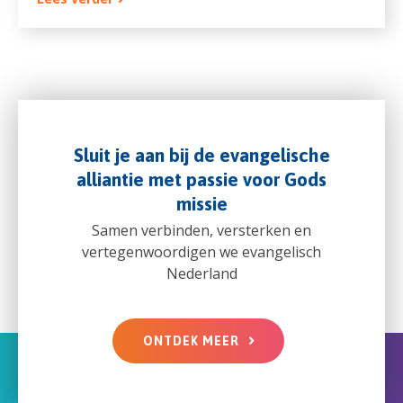
Sluit je aan bij de evangelische
alliantie met passie voor Gods
missie
Samen verbinden, versterken en
vertegenwoordigen we evangelisch
Nederland
ONTDEK MEER