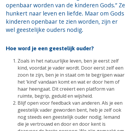
openbaar worden van de kinderen Gods.” Ze
hunkert naar leven en liefde. Maar om Gods
kinderen openbaar te zien worden, zijn er
wel geestelijke ouders nodig.
Hoe word je een geestelijk ouder?
Zoals in het natuurlijke leven, ben je eerst zelf
kind, voordat je vader wordt. Door eerst zelf een
zoon te zijn, ben je in staat om te begrijpen waar
het ‘kind’ vandaan komt en wat er door hem of
haar heengaat. Dit creëert een platform van
ruimte, begrip, geduld en wijsheid.
Blijf open voor feedback van anderen. Als je een
geestelijk vader geworden bent, heb je zelf ook
nog steeds een geestelijk ouder nodig. Iemand
die je vertrouwd en door en door kent is