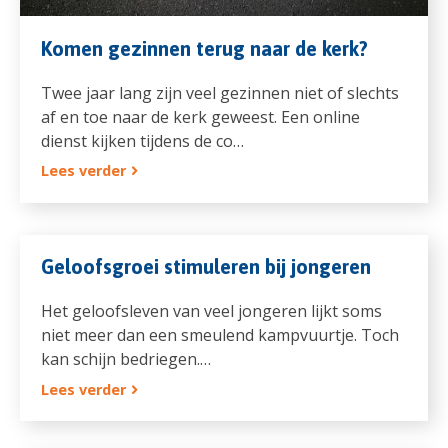
Komen gezinnen terug naar de kerk?
Twee jaar lang zijn veel gezinnen niet of slechts
af en toe naar de kerk geweest. Een online
dienst kijken tijdens de co…
Lees verder
Geloofsgroei stimuleren bij jongeren
Het geloofsleven van veel jongeren lijkt soms
niet meer dan een smeulend kampvuurtje. Toch
kan schijn bedriegen.…
Lees verder