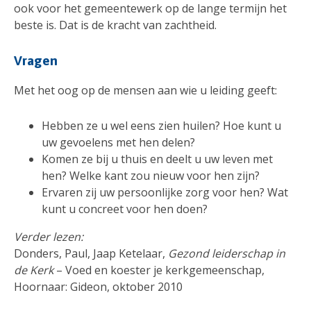
ook voor het gemeentewerk op de lange termijn het
beste is. Dat is de kracht van zachtheid.
Vragen
Met het oog op de mensen aan wie u leiding geeft:
Hebben ze u wel eens zien huilen? Hoe kunt u
uw gevoelens met hen delen?
Komen ze bij u thuis en deelt u uw leven met
hen? Welke kant zou nieuw voor hen zijn?
Ervaren zij uw persoonlijke zorg voor hen? Wat
kunt u concreet voor hen doen?
Verder lezen:
Donders, Paul, Jaap Ketelaar,
Gezond leiderschap in
de Kerk
– Voed en koester je kerkgemeenschap,
Hoornaar: Gideon, oktober 2010