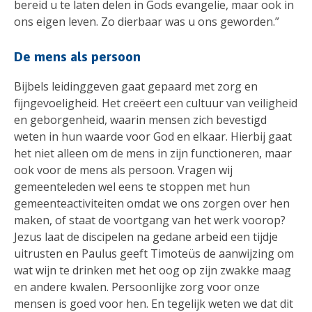
bereid u te laten delen in Gods evangelie, maar ook in
ons eigen leven. Zo dierbaar was u ons geworden.”
De mens als persoon
Bijbels leidinggeven gaat gepaard met zorg en
fijngevoeligheid. Het creëert een cultuur van veiligheid
en geborgenheid, waarin mensen zich bevestigd
weten in hun waarde voor God en elkaar. Hierbij gaat
het niet alleen om de mens in zijn functioneren, maar
ook voor de mens als persoon. Vragen wij
gemeenteleden wel eens te stoppen met hun
gemeenteactiviteiten omdat we ons zorgen over hen
maken, of staat de voortgang van het werk voorop?
Jezus laat de discipelen na gedane arbeid een tijdje
uitrusten en Paulus geeft Timoteüs de aanwijzing om
wat wijn te drinken met het oog op zijn zwakke maag
en andere kwalen. Persoonlijke zorg voor onze
mensen is goed voor hen. En tegelijk weten we dat dit