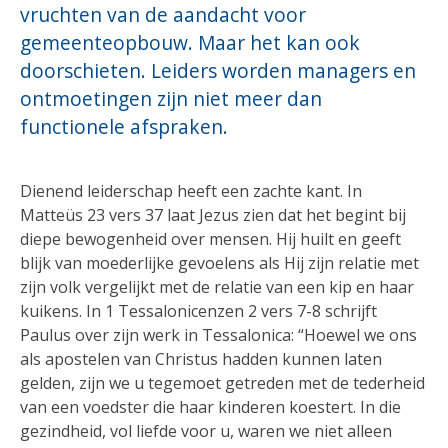
vruchten van de aandacht voor
gemeenteopbouw. Maar het kan ook
doorschieten. Leiders worden managers en
ontmoetingen zijn niet meer dan
functionele afspraken.
Dienend leiderschap heeft een zachte kant. In
Matteüs 23 vers 37 laat Jezus zien dat het begint bij
diepe bewogenheid over mensen. Hij huilt en geeft
blijk van moederlijke gevoelens als Hij zijn relatie met
zijn volk vergelijkt met de relatie van een kip en haar
kuikens. In 1 Tessalonicenzen 2 vers 7-8 schrijft
Paulus over zijn werk in Tessalonica: “Hoewel we ons
als apostelen van Christus hadden kunnen laten
gelden, zijn we u tegemoet getreden met de tederheid
van een voedster die haar kinderen koestert. In die
gezindheid, vol liefde voor u, waren we niet alleen