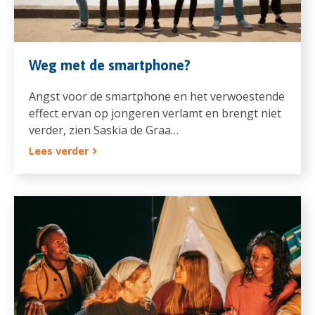
Weg met de smartphone?
Angst voor de smartphone en het verwoestende
effect ervan op jongeren verlamt en brengt niet
verder, zien Saskia de Graa…
Lees verder