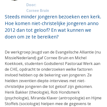
Door:
Cornee Bruin
Steeds minder jongeren bezoeken een kerk.
Hoe komen niet-christelijke jongeren anno
2012 dan tot geloof? En wat kunnen we
doen om ze te bereiken?
De werkgroep Jeugd van de Evangelische Alliantie (nu
MissieNederland) gaf Cornee Bruin en Michel
Koekkoek, studenten Godsdienst Pastoraal Werk aan
de CHE, opdracht te onderzoeken welke factoren
invloed hebben op de bekering van jongeren. Ze
hielden zeventien diepte-interviews met niet-
christelijke jongeren die tot geloof zijn gekomen.
Henk Bakker (theologie), Rob Hondsmerk
(psychologie), Miranda Klaver (antropologie) en Hijme
Stoffels (sociologie) hielpen mee de gegevens te