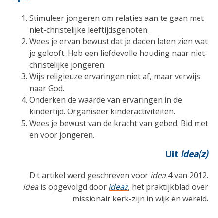
Stimuleer jongeren om relaties aan te gaan met
niet-christelijke leeftijdsgenoten.
Wees je ervan bewust dat je daden laten zien wat
je gelooft. Heb een liefdevolle houding naar niet-
christelijke jongeren.
Wijs religieuze ervaringen niet af, maar verwijs
naar God.
Onderken de waarde van ervaringen in de
kindertijd. Organiseer kinderactiviteiten.
Wees je bewust van de kracht van gebed. Bid met
en voor jongeren.
Uit
idea(z)
Dit artikel werd geschreven voor
idea
4 van 2012.
idea
is opgevolgd door
ideaz
, het praktijkblad over
missionair kerk-zijn in wijk en wereld.