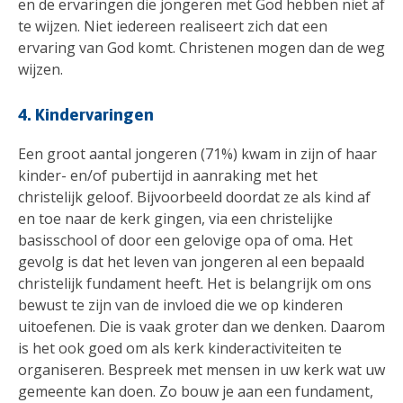
en de ervaringen die jongeren met God hebben niet af
te wijzen. Niet iedereen realiseert zich dat een
ervaring van God komt. Christenen mogen dan de weg
wijzen.
4. Kindervaringen
Een groot aantal jongeren (71%) kwam in zijn of haar
kinder- en/of pubertijd in aanraking met het
christelijk geloof. Bijvoorbeeld doordat ze als kind af
en toe naar de kerk gingen, via een christelijke
basisschool of door een gelovige opa of oma. Het
gevolg is dat het leven van jongeren al een bepaald
christelijk fundament heeft. Het is belangrijk om ons
bewust te zijn van de invloed die we op kinderen
uitoefenen. Die is vaak groter dan we denken. Daarom
is het ook goed om als kerk kinderactiviteiten te
organiseren. Bespreek met mensen in uw kerk wat uw
gemeente kan doen. Zo bouw je aan een fundament,