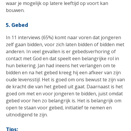
waar je mogelijk op latere leeftijd op voort kan
bouwen.
5. Gebed
In 11 interviews (65%) komt naar voren dat jongeren
zelf gaan bidden, voor zich laten bidden of bidden met
anderen. In veel gevallen is er gebedsverhoring of
contact met God en dat speelt een belangrijke rol in
hun bekering. Jan had ineens het verlangen om te
bidden en na het gebed kreeg hij een afkeer van zijn
oude levensstijl. Het is goed om ons bewust te zijn van
de kracht die van het gebed uit gaat. Daarnaast is het
goed om met en voor jongeren te bidden, juist omdat
gebed voor hen zo belangrijk is. Het is belangrijk om
open te staan voor gebed, initiatief te nemen en
uitnodigend te zijn.
Tips: