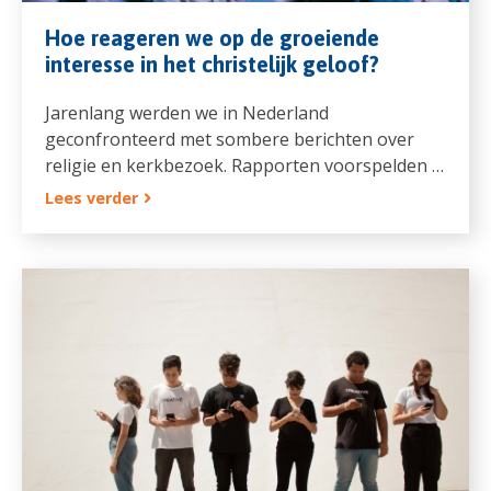
Hoe reageren we op de groeiende
interesse in het christelijk geloof?
Jarenlang werden we in Nederland
geconfronteerd met sombere berichten over
religie en kerkbezoek. Rapporten voorspelden …
Lees verder