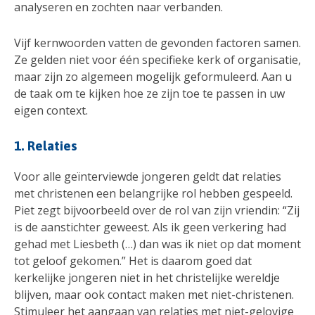
analyseren en zochten naar verbanden.
Vijf kernwoorden vatten de gevonden factoren samen.
Ze gelden niet voor één specifieke kerk of organisatie,
maar zijn zo algemeen mogelijk geformuleerd. Aan u
de taak om te kijken hoe ze zijn toe te passen in uw
eigen context.
1. Relaties
Voor alle geïnterviewde jongeren geldt dat relaties
met christenen een belangrijke rol hebben gespeeld.
Piet zegt bijvoorbeeld over de rol van zijn vriendin: “Zij
is de aanstichter geweest. Als ik geen verkering had
gehad met Liesbeth (…) dan was ik niet op dat moment
tot geloof gekomen.” Het is daarom goed dat
kerkelijke jongeren niet in het christelijke wereldje
blijven, maar ook contact maken met niet-christenen.
Stimuleer het aangaan van relaties met niet-gelovige