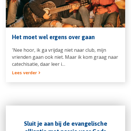
Het moet wel ergens over gaan
'Nee hoor, ik ga vrijdag niet naar club, mijn
vrienden gaan ook niet. Maar ik kom graag naar
catechisatie, daar leer i…
Lees verder
Sluit je aan bij de evangelische