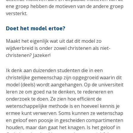
ene groep hebben de motieven van de andere groep
versterkt.
Doet het model ertoe?
Maakt het eigenlijk wat uit dat dit model zo
wijdverbreid is onder zowel christenen als niet-
christenen? Jazeker!
Ik denk aan duizenden studenten die in een
christelijke gemeenschap zijn opgegroeid waarin dit
model (deels) wordt aangehangen. Op de universiteit
leren ze om goed na te denken, te redeneren en
onderzoek te doen. Ze zien hoe efficiënt de
wetenschappelijke methode is en hoeveel kennis je
ermee kunt verwerven. Soms kunnen ze wetenschap
en geloof een poosje in gescheiden compartimenten
houden, maar dan gaat het knagen. Is het geloof in