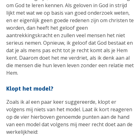
om God te leren kennen. Als geloven in God in strijd
lijkt met wat we op basis van goed onderzoek weten,
en er eigenlijk geen goede redenen zijn om christen te
worden, dan heeft het geloof geen
aantrekkingskracht en zullen veel mensen het niet
serieus nemen. Opnieuw, ik geloof dat God bestaat en
dat je als mens pas echt tot je recht komt als je Hem
kent. Daarom doet het me verdriet, als ik denk aan al
die mensen die hun leven leven zonder een relatie met
Hem.
Klopt het model?
Zoals ik al een paar keer suggereerde, klopt er
volgens mij niets van het model. Laat ik kort reageren
op de vier hierboven genoemde punten aan de hand
van een model dat volgens mij meer recht doet aan de
werkelijkheid: