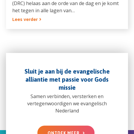
(DRC) helaas aan de orde van de dag en je komt
het tegen in alle lagen van…
Lees verder
Sluit je aan bij de evangelische
alliantie met passie voor Gods
missie
Samen verbinden, versterken en
vertegenwoordigen we evangelisch
Nederland
ONTDEK MEER