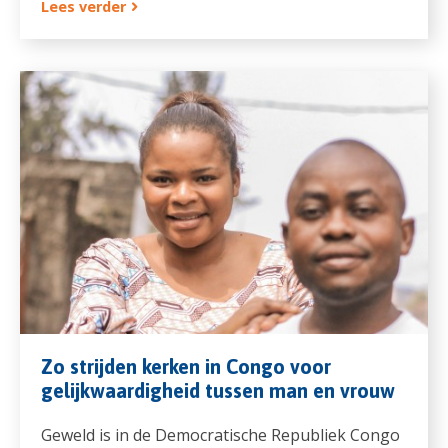
Lees verder
Zo strijden kerken in Congo voor
gelijkwaardigheid tussen man en vrouw
Geweld is in de Democratische Republiek Congo