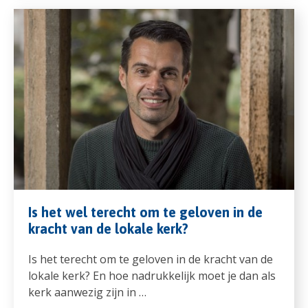
Is het wel terecht om te geloven in de
kracht van de lokale kerk?
Is het terecht om te geloven in de kracht van de
lokale kerk? En hoe nadrukkelijk moet je dan als
kerk aanwezig zijn in …