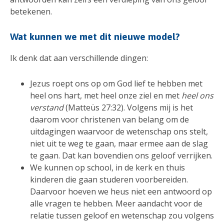
betekenen.
Wat kunnen we met dit nieuwe model?
Ik denk dat aan verschillende dingen:
Jezus roept ons op om God lief te hebben met
heel ons hart, met heel onze ziel en met
heel ons
verstand
(Matteüs 27:32). Volgens mij is het
daarom voor christenen van belang om de
uitdagingen waarvoor de wetenschap ons stelt,
niet uit te weg te gaan, maar ermee aan de slag
te gaan. Dat kan bovendien ons geloof verrijken.
We kunnen op school, in de kerk en thuis
kinderen die gaan studeren voorbereiden.
Daarvoor hoeven we heus niet een antwoord op
alle vragen te hebben. Meer aandacht voor de
relatie tussen geloof en wetenschap zou volgens