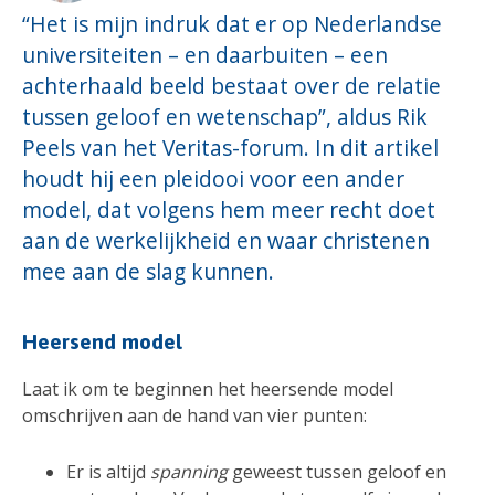
“Het is mijn indruk dat er op Nederlandse
universiteiten – en daarbuiten – een
achterhaald beeld bestaat over de relatie
tussen geloof en wetenschap”, aldus Rik
Peels van het Veritas-forum. In dit artikel
houdt hij een pleidooi voor een ander
model, dat volgens hem meer recht doet
aan de werkelijkheid en waar christenen
mee aan de slag kunnen.
Heersend model
Laat ik om te beginnen het heersende model
omschrijven aan de hand van vier punten:
Er is altijd
spanning
geweest tussen geloof en