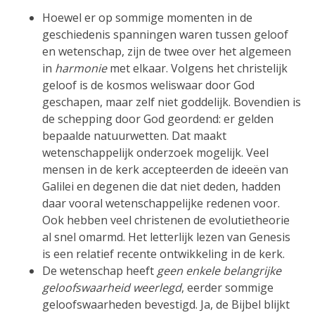
Hoewel er op sommige momenten in de
geschiedenis spanningen waren tussen geloof
en wetenschap, zijn de twee over het algemeen
in
harmonie
met elkaar. Volgens het christelijk
geloof is de kosmos weliswaar door God
geschapen, maar zelf niet goddelijk. Bovendien is
de schepping door God geordend: er gelden
bepaalde natuurwetten. Dat maakt
wetenschappelijk onderzoek mogelijk. Veel
mensen in de kerk accepteerden de ideeën van
Galilei en degenen die dat niet deden, hadden
daar vooral wetenschappelijke redenen voor.
Ook hebben veel christenen de evolutietheorie
al snel omarmd. Het letterlijk lezen van Genesis
is een relatief recente ontwikkeling in de kerk.
De wetenschap heeft
geen enkele belangrijke
geloofswaarheid weerlegd
, eerder sommige
geloofswaarheden bevestigd. Ja, de Bijbel blijkt