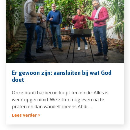
Er gewoon zijn: aansluiten bij wat God
doet
Onze buurtbarbecue loopt ten einde. Alles is
weer opgeruimd. We zitten nog even na te
praten en dan wandelt ineens Abdi …
Lees verder