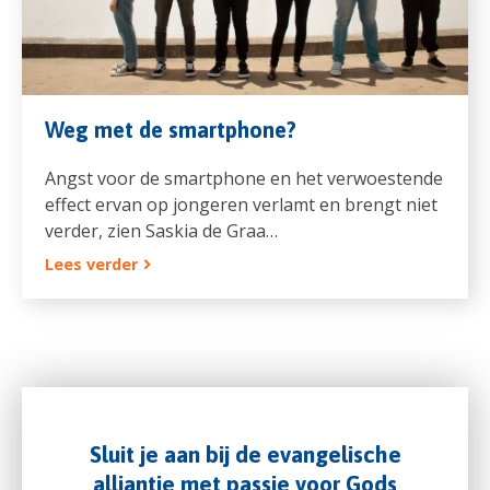
Weg met de smartphone?
Angst voor de smartphone en het verwoestende
effect ervan op jongeren verlamt en brengt niet
verder, zien Saskia de Graa…
Lees verder
Sluit je aan bij de evangelische
alliantie met passie voor Gods