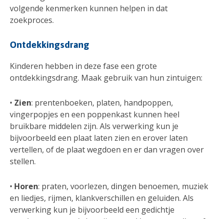
volgende kenmerken kunnen helpen in dat
zoekproces.
Ontdekkingsdrang
Kinderen hebben in deze fase een grote
ontdekkingsdrang. Maak gebruik van hun zintuigen:
•
Zien
: prentenboeken, platen, handpoppen,
vingerpopjes en een poppenkast kunnen heel
bruikbare middelen zijn. Als verwerking kun je
bijvoorbeeld een plaat laten zien en erover laten
vertellen, of de plaat wegdoen en er dan vragen over
stellen.
•
Horen
: praten, voorlezen, dingen benoemen, muziek
en liedjes, rijmen, klankverschillen en geluiden. Als
verwerking kun je bijvoorbeeld een gedichtje