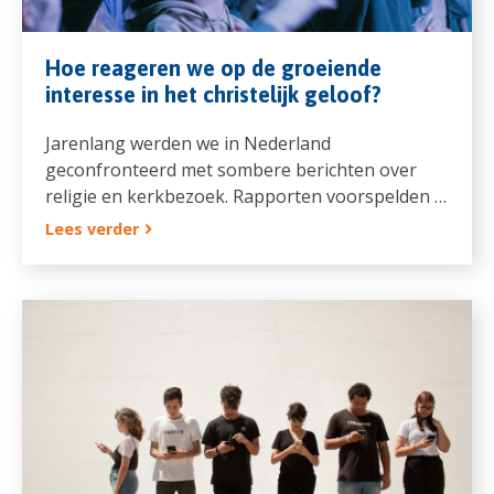
Hoe reageren we op de groeiende
interesse in het christelijk geloof?
Jarenlang werden we in Nederland
geconfronteerd met sombere berichten over
religie en kerkbezoek. Rapporten voorspelden …
Lees verder