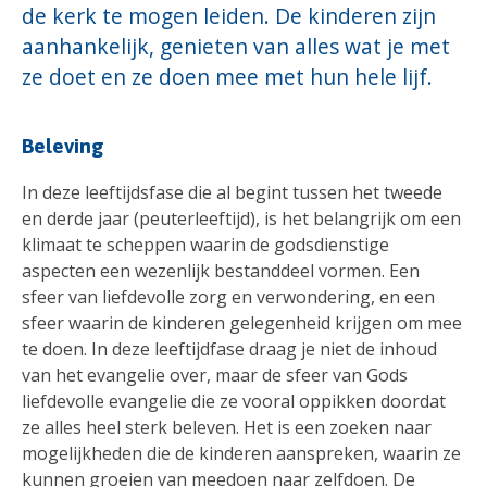
de kerk te mogen leiden. De kinderen zijn
aanhankelijk, genieten van alles wat je met
ze doet en ze doen mee met hun hele lijf.
Beleving
In deze leeftijdsfase die al begint tussen het tweede
en derde jaar (peuterleeftijd), is het belangrijk om een
klimaat te scheppen waarin de godsdienstige
aspecten een wezenlijk bestanddeel vormen. Een
sfeer van liefdevolle zorg en verwondering, en een
sfeer waarin de kinderen gelegenheid krijgen om mee
te doen. In deze leeftijdfase draag je niet de inhoud
van het evangelie over, maar de sfeer van Gods
liefdevolle evangelie die ze vooral oppikken doordat
ze alles heel sterk beleven. Het is een zoeken naar
mogelijkheden die de kinderen aanspreken, waarin ze
kunnen groeien van meedoen naar zelfdoen. De