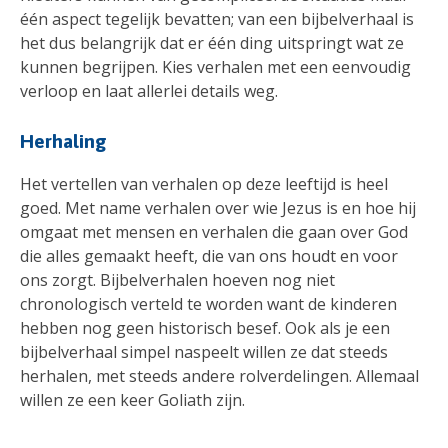
één aspect tegelijk bevatten; van een bijbelverhaal is
het dus belangrijk dat er één ding uitspringt wat ze
kunnen begrijpen. Kies verhalen met een eenvoudig
verloop en laat allerlei details weg.
Herhaling
Het vertellen van verhalen op deze leeftijd is heel
goed. Met name verhalen over wie Jezus is en hoe hij
omgaat met mensen en verhalen die gaan over God
die alles gemaakt heeft, die van ons houdt en voor
ons zorgt. Bijbelverhalen hoeven nog niet
chronologisch verteld te worden want de kinderen
hebben nog geen historisch besef. Ook als je een
bijbelverhaal simpel naspeelt willen ze dat steeds
herhalen, met steeds andere rolverdelingen. Allemaal
willen ze een keer Goliath zijn.