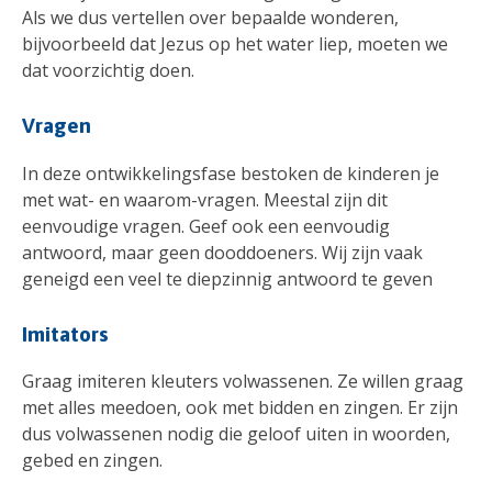
Als we dus vertellen over bepaalde wonderen,
bijvoorbeeld dat Jezus op het water liep, moeten we
dat voorzichtig doen.
Vragen
In deze ontwikkelingsfase bestoken de kinderen je
met wat- en waarom-vragen. Meestal zijn dit
eenvoudige vragen. Geef ook een eenvoudig
antwoord, maar geen dooddoeners. Wij zijn vaak
geneigd een veel te diepzinnig antwoord te geven
Imitators
Graag imiteren kleuters volwassenen. Ze willen graag
met alles meedoen, ook met bidden en zingen. Er zijn
dus volwassenen nodig die geloof uiten in woorden,
gebed en zingen.