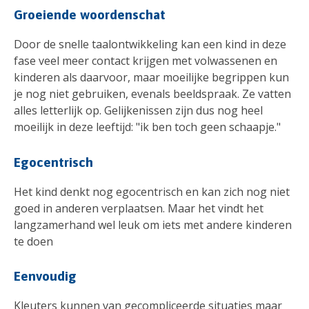
Groeiende woordenschat
Door de snelle taalontwikkeling kan een kind in deze
fase veel meer contact krijgen met volwassenen en
kinderen als daarvoor, maar moeilijke begrippen kun
je nog niet gebruiken, evenals beeldspraak. Ze vatten
alles letterlijk op. Gelijkenissen zijn dus nog heel
moeilijk in deze leeftijd: "ik ben toch geen schaapje."
Egocentrisch
Het kind denkt nog egocentrisch en kan zich nog niet
goed in anderen verplaatsen. Maar het vindt het
langzamerhand wel leuk om iets met andere kinderen
te doen
Eenvoudig
Kleuters kunnen van gecompliceerde situaties maar