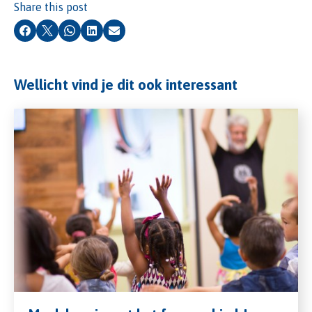
Share this post
Facebook
X
Whatsapp
LinkedIn
Email
Wellicht vind je dit ook interessant