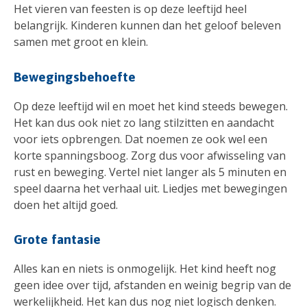
Het vieren van feesten is op deze leeftijd heel
belangrijk. Kinderen kunnen dan het geloof beleven
samen met groot en klein.
Bewegingsbehoefte
Op deze leeftijd wil en moet het kind steeds bewegen.
Het kan dus ook niet zo lang stilzitten en aandacht
voor iets opbrengen. Dat noemen ze ook wel een
korte spanningsboog. Zorg dus voor afwisseling van
rust en beweging. Vertel niet langer als 5 minuten en
speel daarna het verhaal uit. Liedjes met bewegingen
doen het altijd goed.
Grote fantasie
Alles kan en niets is onmogelijk. Het kind heeft nog
geen idee over tijd, afstanden en weinig begrip van de
werkelijkheid. Het kan dus nog niet logisch denken.