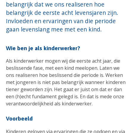
belangrijk dat we ons realiseren hoe
belangrijk de eerste acht levensjaren zijn.
Invloeden en ervaringen van die periode
gaan levenslang mee met een kind.
Wie ben je als kinderwerker?
Als kinderwerker mogen wij die eerste acht jaar, die
beslissende fase, met een kind meelopen. Laten we
ons realiseren hoe beslissend die periode is. Werken
met jongeren is niet pas belangrijk wanneer kinderen
tiener geworden zijn. Het gaat er juist om dat er dan
een (h)echt fundament gelegd is. En dat is mede onze
verantwoordelijkheid als kinderwerker.
Voorbeeld
Kinderen geloven via ervaringen die ze opdoen en via