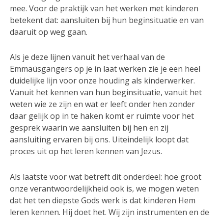
mee. Voor de praktijk van het werken met kinderen
betekent dat: aansluiten bij hun beginsituatie en van
daaruit op weg gaan.
Als je deze lijnen vanuit het verhaal van de
Emmaüsgangers op je in laat werken zie je een heel
duidelijke lijn voor onze houding als kinderwerker.
Vanuit het kennen van hun beginsituatie, vanuit het
weten wie ze zijn en wat er leeft onder hen zonder
daar gelijk op in te haken komt er ruimte voor het
gesprek waarin we aansluiten bij hen en zij
aansluiting ervaren bij ons. Uiteindelijk loopt dat
proces uit op het leren kennen van Jezus.
Als laatste voor wat betreft dit onderdeel: hoe groot
onze verantwoordelijkheid ook is, we mogen weten
dat het ten diepste Gods werk is dat kinderen Hem
leren kennen. Hij doet het. Wij zijn instrumenten en de