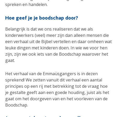
spreken en handelen.
Hoe geef je je boodschap door?
Belangrijk is dat we ons realiseren dat we als
kinderwerkers (veel) meer zijn dan alleen mensen die
een verhaal uit de Bijbel vertellen en daar omheen wat
leuke dingen met kinderen doen. In wie we voor hen
zijn, zijn we ook iets van de Boodschap waarover het
gaat.
Het verhaal van de Emmaüsgangers is in dezen
sprekend! We zetten vanuit dit verhaal een aantal
principes op een rij met betrekking tot de vraag hoe
je gestalte geeft aan een goede houding, juist als het
gaat om het doorgeven van en het voorleven van de
Boodschap.