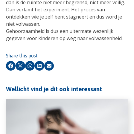
dan is de ruimte niet meer begrensd, niet meer veilig.
Dan verlamt het experiment. Het proces van
ontdekken wie je zelf bent stagneert en dus word je
niet volwassen.
Gehoorzaamheid is dus een uitermate wezenlijk
gegeven voor kinderen op weg naar volwassenheid.
Share this post
Facebook
X
Whatsapp
LinkedIn
Email
Wellicht vind je dit ook interessant