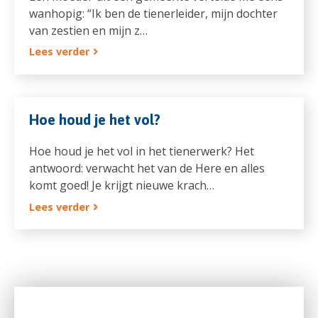
wanhopig: “Ik ben de tienerleider, mijn dochter
van zestien en mijn z…
Lees verder
Hoe houd je het vol?
Hoe houd je het vol in het tienerwerk? Het
antwoord: verwacht het van de Here en alles
komt goed! Je krijgt nieuwe krach…
Lees verder