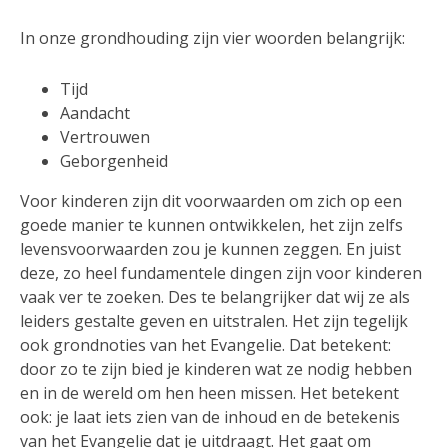
In onze grondhouding zijn vier woorden belangrijk:
Tijd
Aandacht
Vertrouwen
Geborgenheid
Voor kinderen zijn dit voorwaarden om zich op een
goede manier te kunnen ontwikkelen, het zijn zelfs
levensvoorwaarden zou je kunnen zeggen. En juist
deze, zo heel fundamentele dingen zijn voor kinderen
vaak ver te zoeken. Des te belangrijker dat wij ze als
leiders gestalte geven en uitstralen. Het zijn tegelijk
ook grondnoties van het Evangelie. Dat betekent:
door zo te zijn bied je kinderen wat ze nodig hebben
en in de wereld om hen heen missen. Het betekent
ook: je laat iets zien van de inhoud en de betekenis
van het Evangelie dat je uitdraagt. Het gaat om