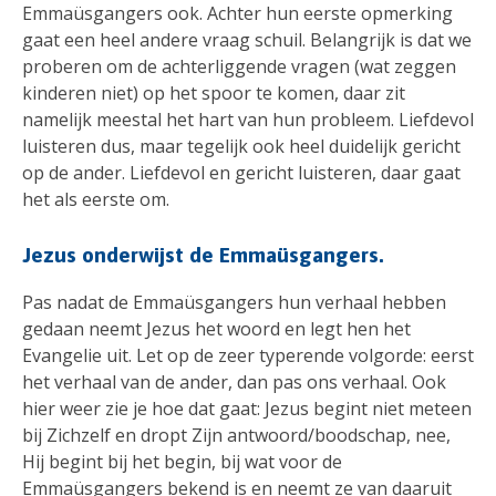
Emmaüsgangers ook. Achter hun eerste opmerking
gaat een heel andere vraag schuil. Belangrijk is dat we
proberen om de achterliggende vragen (wat zeggen
kinderen niet) op het spoor te komen, daar zit
namelijk meestal het hart van hun probleem. Liefdevol
luisteren dus, maar tegelijk ook heel duidelijk gericht
op de ander. Liefdevol en gericht luisteren, daar gaat
het als eerste om.
Jezus onderwijst de Emmaüsgangers.
Pas nadat de Emmaüsgangers hun verhaal hebben
gedaan neemt Jezus het woord en legt hen het
Evangelie uit. Let op de zeer typerende volgorde: eerst
het verhaal van de ander, dan pas ons verhaal. Ook
hier weer zie je hoe dat gaat: Jezus begint niet meteen
bij Zichzelf en dropt Zijn antwoord/boodschap, nee,
Hij begint bij het begin, bij wat voor de
Emmaüsgangers bekend is en neemt ze van daaruit