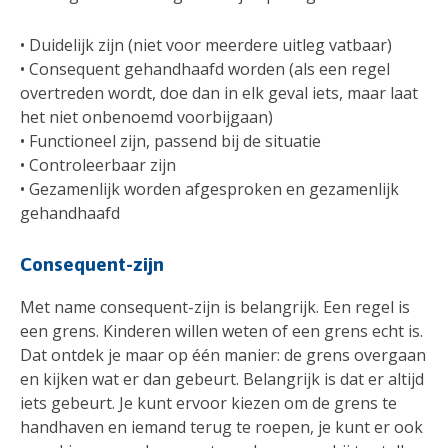
• Duidelijk zijn (niet voor meerdere uitleg vatbaar)
• Consequent gehandhaafd worden (als een regel
overtreden wordt, doe dan in elk geval iets, maar laat
het niet onbenoemd voorbijgaan)
• Functioneel zijn, passend bij de situatie
• Controleerbaar zijn
• Gezamenlijk worden afgesproken en gezamenlijk
gehandhaafd
Consequent-zijn
Met name consequent-zijn is belangrijk. Een regel is
een grens. Kinderen willen weten of een grens echt is.
Dat ontdek je maar op één manier: de grens overgaan
en kijken wat er dan gebeurt. Belangrijk is dat er altijd
iets gebeurt. Je kunt ervoor kiezen om de grens te
handhaven en iemand terug te roepen, je kunt er ook