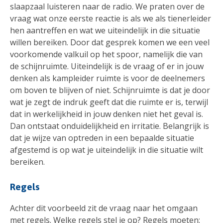
slaapzaal luisteren naar de radio. We praten over de
vraag wat onze eerste reactie is als we als tienerleider
hen aantreffen en wat we uiteindelijk in die situatie
willen bereiken. Door dat gesprek komen we een veel
voorkomende valkuil op het spoor, namelijk die van
de schijnruimte. Uiteindelijk is de vraag of er in jouw
denken als kampleider ruimte is voor de deelnemers
om boven te blijven of niet. Schijnruimte is dat je door
wat je zegt de indruk geeft dat die ruimte er is, terwijl
dat in werkelijkheid in jouw denken niet het geval is.
Dan ontstaat onduidelijkheid en irritatie. Belangrijk is
dat je wijze van optreden in een bepaalde situatie
afgestemd is op wat je uiteindelijk in die situatie wilt
bereiken.
Regels
Achter dit voorbeeld zit de vraag naar het omgaan
met regels. Welke regels stel je op? Regels moeten: