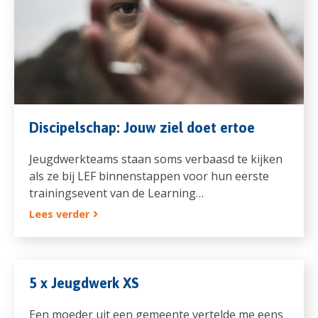
Discipelschap: Jouw ziel doet ertoe
Jeugdwerkteams staan soms verbaasd te kijken
als ze bij LEF binnenstappen voor hun eerste
trainingsevent van de Learning…
Lees verder
5 x Jeugdwerk XS
Een moeder uit een gemeente vertelde me eens