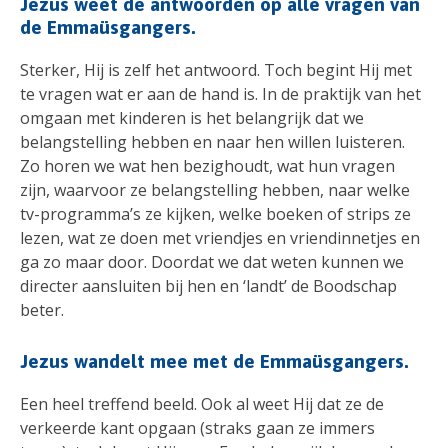
Jezus weet de antwoorden op alle vragen van
de Emmaüsgangers.
Sterker, Hij is zelf het antwoord. Toch begint Hij met
te vragen wat er aan de hand is. In de praktijk van het
omgaan met kinderen is het belangrijk dat we
belangstelling hebben en naar hen willen luisteren.
Zo horen we wat hen bezighoudt, wat hun vragen
zijn, waarvoor ze belangstelling hebben, naar welke
tv-programma’s ze kijken, welke boeken of strips ze
lezen, wat ze doen met vriendjes en vriendinnetjes en
ga zo maar door. Doordat we dat weten kunnen we
directer aansluiten bij hen en ‘landt’ de Boodschap
beter.
Jezus wandelt mee met de Emmaüsgangers.
Een heel treffend beeld. Ook al weet Hij dat ze de
verkeerde kant opgaan (straks gaan ze immers