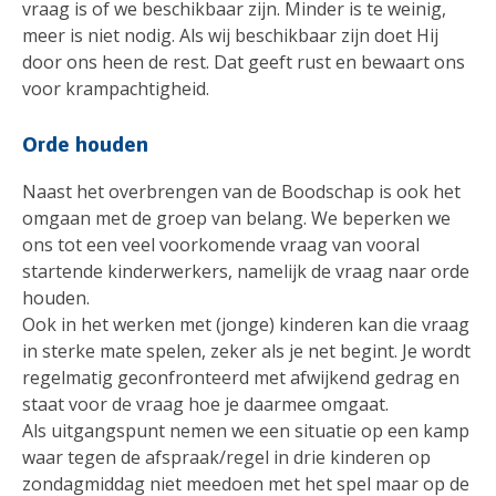
vraag is of we beschikbaar zijn. Minder is te weinig,
meer is niet nodig. Als wij beschikbaar zijn doet Hij
door ons heen de rest. Dat geeft rust en bewaart ons
voor krampachtigheid.
Orde houden
Naast het overbrengen van de Boodschap is ook het
omgaan met de groep van belang. We beperken we
ons tot een veel voorkomende vraag van vooral
startende kinderwerkers, namelijk de vraag naar orde
houden.
Ook in het werken met (jonge) kinderen kan die vraag
in sterke mate spelen, zeker als je net begint. Je wordt
regelmatig geconfronteerd met afwijkend gedrag en
staat voor de vraag hoe je daarmee omgaat.
Als uitgangspunt nemen we een situatie op een kamp
waar tegen de afspraak/regel in drie kinderen op
zondagmiddag niet meedoen met het spel maar op de