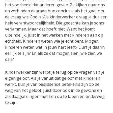
het voorbeeld dat anderen geven. Ze kijken naar ons
en verbinden daaraan hun conclusie als het gaat om
de vraag wie God is. Als kinderwerker draag je dus een
hele verantwoordelijkheid. Die gedachte kan je soms
verlammen. Maar dat hoeft niet. Want het komt
uiteindelijk, juist in het werken met kinderen aan op
echtheid. Kinderen weten wie je echt bent. Mogen
kinderen weten wat in jouw hart leeft? Durf je daarin
eerlijk te zijn? En als ze dat mogen zien, wie zien we
dan?
Kinderwerker zijn werpt je terug op de vragen van je
eigen geloof. Als je vanuit dat geloof met kinderen
werkt, kun je van beslissende betekenis zijn op de
weg van het geloof. Juist door ook in de gewone en
alledaagse dingen met hen op te lopen en onderweg
te zijn.