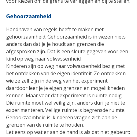
voor kiezen om de grens te verleggen en bij te stellen.
Gehoorzaamheid
Handhaven van regels heeft te maken met
gehoorzaamheid. Gehoorzaamheid is in wezen niets
anders dan dat je je houdt aan grenzen die
afgesproken zijn. Dat is een sleutelgegeven voor een
kind op weg naar volwassenheid.
Kinderen zijn op weg naar volwassenheid bezig met
het ontdekken van de eigen identiteit. Ze ontdekken
wie ze zelf zijn in de weg van het experiment:
daardoor leer je je eigen grenzen en mogelijkheden
kennen. Maar voor dat experiment is ruimte nodig.
Die ruimte moet wel veilig zijn, anders durf je niet te
experimenteren. Veilige ruimte is begrensde ruimte.
Gehoorzaamheid is: kinderen vragen zich aan de
grenzen van de ruimte te houden.
Let eens op wat er aan de hand is als dat niet gebeurt: